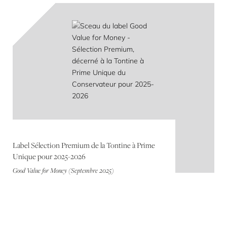
Label Sélection Premium de la Tontine à Prime
Unique pour 2025-2026
Good Value for Money (Septembre 2025)