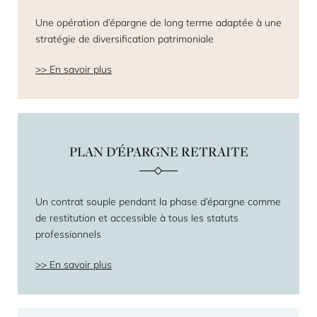
Une opération d’épargne de long terme adaptée à une
stratégie de diversification patrimoniale
En savoir plus
PLAN D'ÉPARGNE RETRAITE
Un contrat souple pendant la phase d’épargne comme
de restitution et accessible à tous les statuts
professionnels
En savoir plus