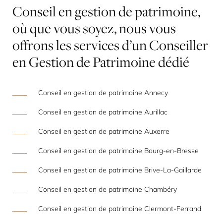
Conseil
en
gestion
de
patrimoine,
où
que
vous
soyez,
nous
vous
offrons
les
services
d’un
Conseiller
en
Gestion
de
Patrimoine
dédié
Conseil en gestion de patrimoine Annecy
Conseil en gestion de patrimoine Aurillac
Conseil en gestion de patrimoine Auxerre
Conseil en gestion de patrimoine Bourg-en-Bresse
Conseil en gestion de patrimoine Brive-La-Gaillarde
Conseil en gestion de patrimoine Chambéry
Conseil en gestion de patrimoine Clermont-Ferrand