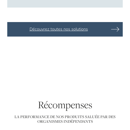
Découvrez toutes nos solutions
Récompenses
LA PERFORMANCE DE NOS PRODUITS SALUÉE PAR DES
ORGANISMES INDÉPENDANTS