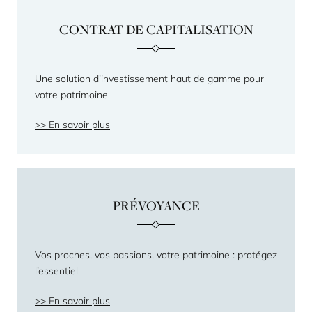
CONTRAT DE CAPITALISATION
Une solution d’investissement haut de gamme pour
votre patrimoine
En savoir plus
PRÉVOYANCE
Vos proches, vos passions, votre patrimoine : protégez
l’essentiel
En savoir plus