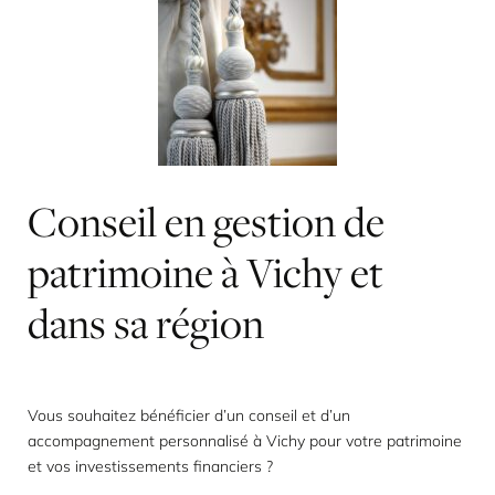
Conseil
en
gestion
de
patrimoine
à
Vichy
et
dans
sa
région
Vous souhaitez bénéficier d’un conseil et d’un
accompagnement personnalisé à Vichy pour votre patrimoine
et vos investissements financiers ?