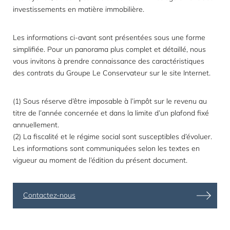
investissements en matière immobilière.
Les informations ci-avant sont présentées sous une forme
simplifiée. Pour un panorama plus complet et détaillé, nous
vous invitons à prendre connaissance des caractéristiques
des contrats du Groupe Le Conservateur sur le site Internet.
(1) Sous réserve d’être imposable à l’impôt sur le revenu au
titre de l’année concernée et dans la limite d’un plafond fixé
annuellement.
(2) La fiscalité et le régime social sont susceptibles d’évoluer.
Les informations sont communiquées selon les textes en
vigueur au moment de l’édition du présent document.
Contactez-nous