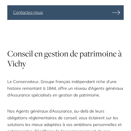
Contactez-nous
Conseil
en
gestion
de
patrimoine
à
Vichy
Le Conservateur, Groupe français indépendant riche d’une
histoire remontant à 1844, offre un réseau d’Agents généraux
d’Assurance spécialisés en
gestion de patrimoine
.
Nos Agents généraux d’Assurance, au-delà de leurs
obligations réglementaires de conseil, vous éclairent sur les
solutions les mieux adaptées à vos ambitions personnelles et