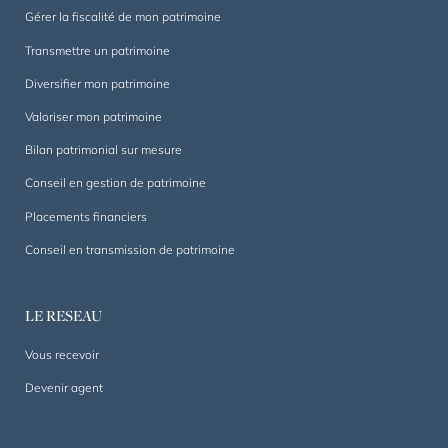
Gérer la fiscalité de mon patrimoine
Transmettre un patrimoine
Diversifier mon patrimoine
Valoriser mon patrimoine
Bilan patrimonial sur mesure
Conseil en gestion de patrimoine
Placements financiers
Conseil en transmission de patrimoine
LE RESEAU
Vous recevoir
Devenir agent