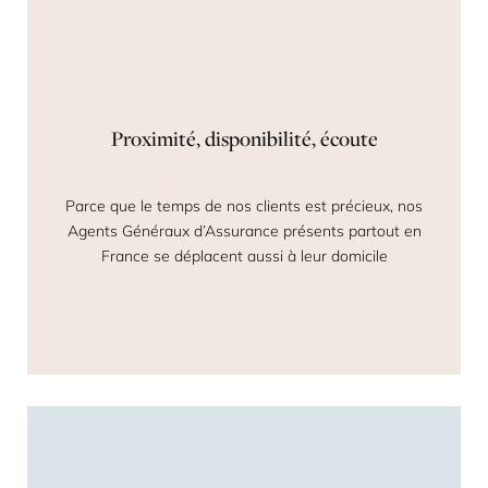
Proximité, disponibilité, écoute
Parce que le temps de nos clients est précieux, nos
Agents Généraux d’Assurance présents partout en
France se déplacent aussi à leur domicile