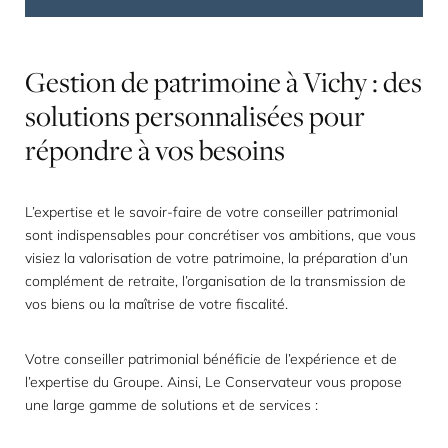
Gestion
de
patrimoine
à
Vichy
:
des
solutions
personnalisées
pour
répondre
à
vos
besoins
L’expertise et le savoir-faire de votre conseiller patrimonial
sont indispensables pour concrétiser vos ambitions, que vous
visiez la valorisation de votre patrimoine, la préparation d’un
complément de retraite, l’organisation de la transmission de
vos biens ou la maîtrise de votre fiscalité.
Votre conseiller patrimonial bénéficie de l’expérience et de
l’expertise du Groupe. Ainsi, Le Conservateur vous propose
une large gamme de solutions et de services :