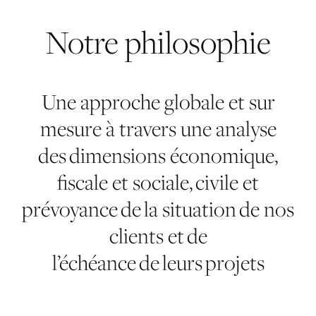
Notre
philosophie
Une approche globale et sur
mesure à travers une analyse
des dimensions économique,
fiscale et sociale, civile et
prévoyance de la situation de nos
clients et de
l’échéance de leurs projets