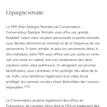
L’épargne
retraite
Le PER (Plan Épargne Retraite) du Conservateur,
Conservateur Épargne Retraite vous offre une grande
flexibilité. Selon votre situation personnelle et professionnelle,
vous décidez librement du montant et de la fréquence de vos
versements. À votre retraite, et pour les versements libres à
titre individuel, votre PER vous offrira soit une sortie en rente,
soit une sortie en capital, soit une combinaison des deux
solutions selon votre préférence. En désignant vos proches
bénéficiaires, vous contribuez à les protéger des aléas de la
vie. Enfin, vous bénéficiez également d’un cadre fiscal
privilégié, les sommes versées étant déductibles des revenus
(1)(2)
imposables
.
Le Conservateur propose également des offres de
Prévoyance, de comptes-titres dont le PEA et également des