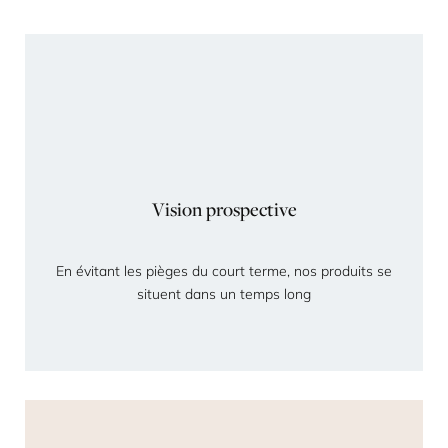
Vision prospective
En évitant les pièges du court terme, nos produits se
situent dans un temps long