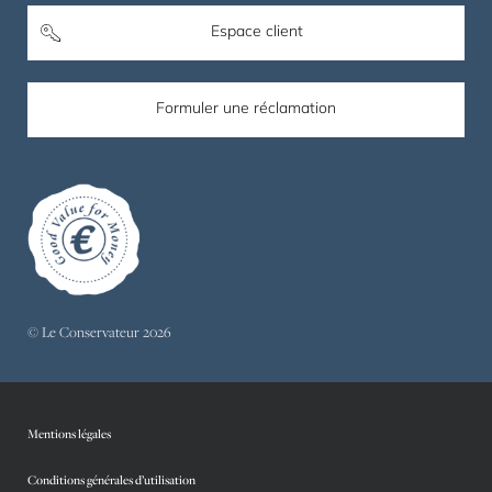
Espace client
Formuler une réclamation
© Le Conservateur 2026
Mentions légales
Conditions générales d’utilisation