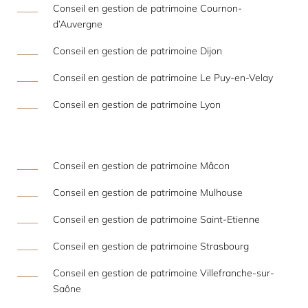
Conseil en gestion de patrimoine Cournon-
d’Auvergne
Conseil en gestion de patrimoine Dijon
Conseil en gestion de patrimoine Le Puy-en-Velay
Conseil en gestion de patrimoine Lyon
Conseil en gestion de patrimoine Mâcon
Conseil en gestion de patrimoine Mulhouse
Conseil en gestion de patrimoine Saint-Etienne
Conseil en gestion de patrimoine Strasbourg
Conseil en gestion de patrimoine Villefranche-sur-
Saône