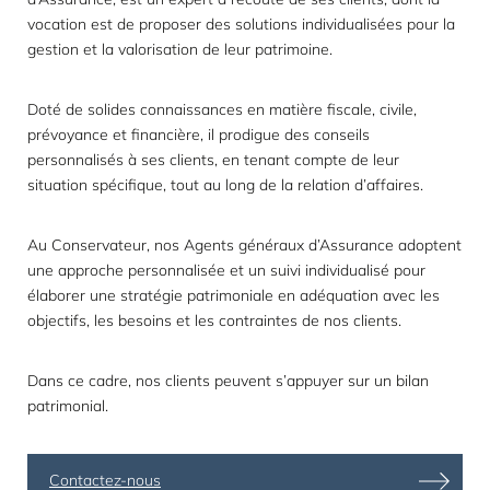
vocation est de proposer des solutions individualisées pour la
gestion et la valorisation de leur patrimoine.
Doté de solides connaissances en matière fiscale, civile,
prévoyance et financière, il prodigue des conseils
personnalisés à ses clients, en tenant compte de leur
situation spécifique, tout au long de la relation d’affaires.
Au Conservateur, nos Agents généraux d’Assurance adoptent
une approche personnalisée et un suivi individualisé pour
élaborer une stratégie patrimoniale en adéquation avec les
objectifs, les besoins et les contraintes de nos clients.
Dans ce cadre, nos clients peuvent s’appuyer sur un
bilan
patrimonial
.
Contactez-nous