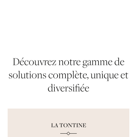
Découvrez
notre
gamme
de
solutions
complète,
unique
et
diversifiée
LA TONTINE