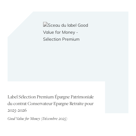
Label Sélection Premium Épargne Patrimoniale
du contrat Conservateur Epargne Retraite pour
2025-2026
Good Value for Money (Décembre 2025)