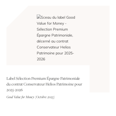
Label Sélection Premium Épargne Patrimoniale
du contrat Conservateur Helios Patrimoine pour
2025-2026
Good Value for Money (Octobre 2025)