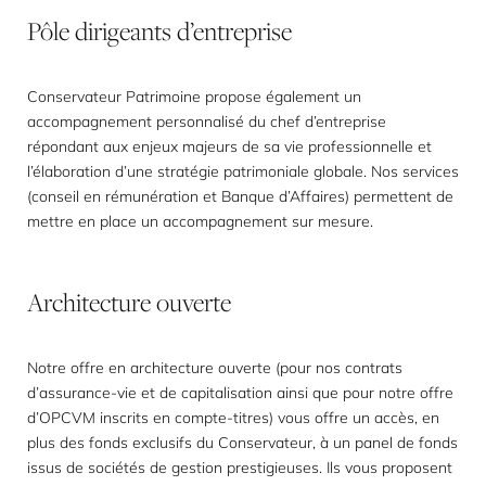
Pôle
dirigeants
d’entreprise
Conservateur Patrimoine propose également un
accompagnement personnalisé du chef d’entreprise
répondant aux enjeux majeurs de sa vie professionnelle et
l’élaboration d’une stratégie patrimoniale globale. Nos services
(conseil en rémunération et Banque d’Affaires) permettent de
mettre en place un accompagnement sur mesure.
Architecture
ouverte
Notre offre en architecture ouverte (pour nos contrats
d’assurance-vie et de capitalisation ainsi que pour notre offre
d’OPCVM inscrits en compte-titres) vous offre un accès, en
plus des fonds exclusifs du Conservateur, à un panel de fonds
issus de sociétés de gestion prestigieuses. Ils vous proposent