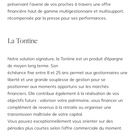
préservant l’avenir de vos proches à travers une offre
financière haut de gamme multigestionnaire et multisupport,
récompensée par la presse pour ses performances.
La
Tontine
Notre solution signature, la Tontine est un produit d’épargne
de moyen long terme. Son
échéance fixe entre 8 et 25 ans permet aux gestionnaires une
liberté et une grande souplesse de gestion pour se
positionner aux moments opportuns sur les marchés
financiers. Elle contribue également à la réalisation de vos
objectifs futurs : valoriser votre patrimoine, vous financer un
complément de revenus à la retraite ou organiser une
transmission maîtrisée de votre capital.
Vous pouvez exceptionnellement vous orienter sur des
périodes plus courtes selon l’offre commerciale du moment.