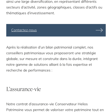
ainsi une large diversification, en représentant différents
secteurs d’activité, zones géographiques, classes d’actifs ou
thématiques d’investissement.
Contactez-nous
Après la réalisation d’un bilan patrimonial complet, nos
conseillers patrimoniaux vous proposeront une stratégie
globale, sur mesure et construite dans la durée, intégrant
notre gamme de solutions alliant à la fois expertise et
recherche de performances :
L’assurance-vie
Notre contrat d’assurance-vie Conservateur Helios
Patrimoine vous permet de valoriser votre patrimoine tout en