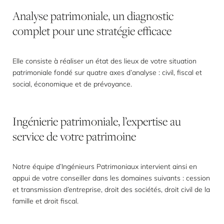
Analyse
patrimoniale,
un
diagnostic
complet
pour
une
stratégie
efficace
Elle consiste à réaliser un état des lieux de votre situation
patrimoniale fondé sur quatre axes d’analyse : civil, fiscal et
social, économique et de prévoyance.
Ingénierie
patrimoniale,
l’expertise
au
service
de
votre
patrimoine
Notre équipe d’Ingénieurs Patrimoniaux intervient ainsi en
appui de votre conseiller dans les domaines suivants : cession
et transmission d’entreprise, droit des sociétés, droit civil de la
famille et droit fiscal.