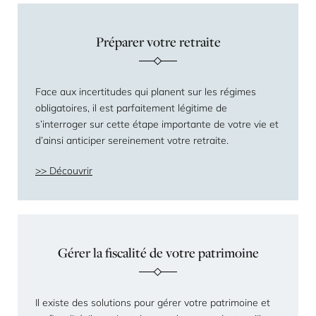
Préparer votre retraite
Face aux incertitudes qui planent sur les régimes
obligatoires, il est parfaitement légitime de
s’interroger sur cette étape importante de votre vie et
d’ainsi anticiper sereinement votre retraite.
Découvrir
Gérer la fiscalité de votre patrimoine
Il existe des solutions pour gérer votre patrimoine et