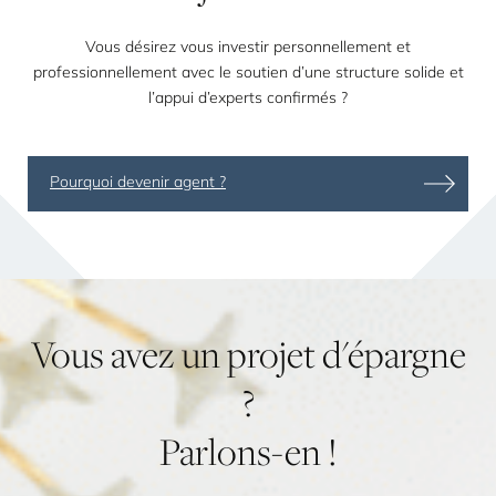
Vous désirez vous investir personnellement et
professionnellement avec le soutien d’une structure solide et
l’appui d’experts confirmés ?
Pourquoi devenir agent ?
Vous
avez
un
projet
d'épargne
?
Parlons-en
!