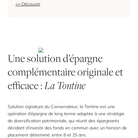
Découvrir
Une
solution
d’épargne
complémentaire
originale
et
efficace
:
La Tontine
Solution signature du Conservateur, la Tontine est une
opération d’épargne de long terme adaptée à une stratégie
de diversification patrimoniale, qui réunit des épargnants
décidant d’investir des fonds en commun avec un horizon de
placement déterminé, entre 8 et 25 ans.