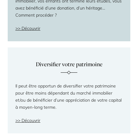
immobilier, vos enfants ont terminé leurs études, vous
avez bénéficié d’une donation, d’un héritage…
Comment procéder ?
Découvrir
Diversifier votre patrimoine
Il peut être opportun de diversifier votre patrimoine
pour être moins dépendant du marché immobilier
et/ou de bénéficier d’une appréciation de votre capital
à moyen-long terme.
Découvrir