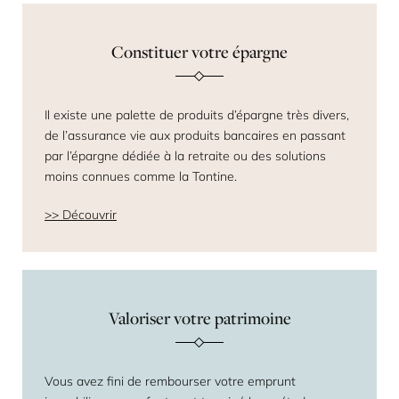
Constituer votre épargne
Il existe une palette de produits d’épargne très divers,
de l’assurance vie aux produits bancaires en passant
par l’épargne dédiée à la retraite ou des solutions
moins connues comme la Tontine.
Découvrir
Valoriser votre patrimoine
Vous avez fini de rembourser votre emprunt