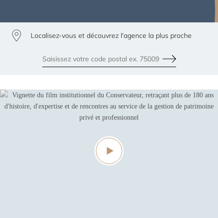
Localisez-vous et découvrez l'agence la plus proche
79300
Envoyer
Les agences les plus proches de chez vous