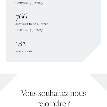
Chiffres
au
31/12/2025
766
agents
sur
toute
la
France
Chiffres
au
31/12/2025
182
ans
de
réussite
Vous
souhaitez
nous
rejoindre
?