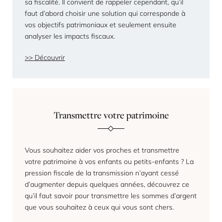
sa fiscalité. Il convient de rappeler cependant, qu’il
faut d’abord choisir une solution qui corresponde à
vos objectifs patrimoniaux et seulement ensuite
analyser les impacts fiscaux.
Découvrir
Transmettre votre patrimoine
Vous souhaitez aider vos proches et transmettre
votre patrimoine à vos enfants ou petits-enfants ? La
pression fiscale de la transmission n’ayant cessé
d’augmenter depuis quelques années, découvrez ce
qu’il faut savoir pour transmettre les sommes d’argent
que vous souhaitez à ceux qui vous sont chers.