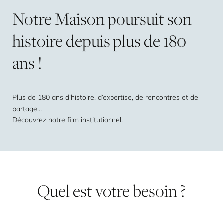
Notre
Maison
poursuit
son
histoire
depuis
plus
de
180
ans
!
Plus de 180 ans d’histoire, d’expertise, de rencontres et de
partage…
Découvrez notre film institutionnel.
Quel
est
votre
besoin
?