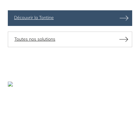
Découvrir la Tontine
Toutes nos solutions