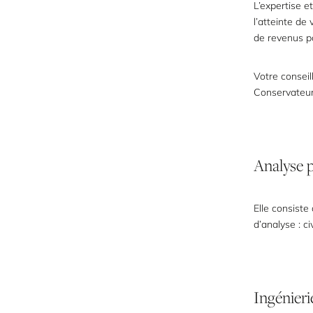
L’expertise e
l’atteinte de
de revenus po
Votre conseil
Conservateur
Analyse
Elle consiste
d’analyse : ci
Ingénieri