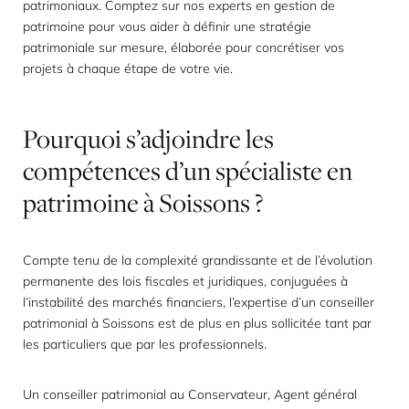
patrimoniaux. Comptez sur nos experts en gestion de
patrimoine pour vous aider à définir une stratégie
patrimoniale sur mesure, élaborée pour concrétiser vos
projets à chaque étape de votre vie.
Pourquoi
s’adjoindre
les
compétences
d’un
spécialiste
en
patrimoine
à
Soissons
?
Compte tenu de la complexité grandissante et de l’évolution
permanente des lois fiscales et juridiques, conjuguées à
l’instabilité des marchés financiers, l’expertise d’un conseiller
patrimonial à Soissons est de plus en plus sollicitée tant par
les particuliers que par les professionnels.
Un conseiller patrimonial au Conservateur, Agent général