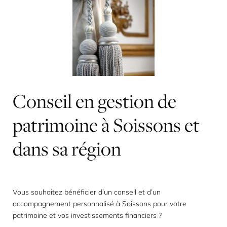
Conseil
en
gestion
de
patrimoine
à
Soissons
et
dans
sa
région
Vous souhaitez bénéficier d’un conseil et d’un
accompagnement personnalisé à Soissons pour votre
patrimoine et vos investissements financiers ?