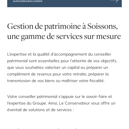
Gestion
de
patrimoine
à
Soissons,
une
gamme
de
services
sur
mesure
L’expertise et la qualité d’accompagnement du conseiller
patrimonial sont essentielles pour l’atteinte de vos objectifs,
que vous souhaitiez valoriser un capital ou préparer un
complément de revenus pour votre retraite, préparer la
transmission de vos biens ou maîtriser votre fiscalité.
Votre conseiller patrimonial s’appuie sur le savoir-faire et
l’expertise du Groupe. Ainsi, Le Conservateur vous offre un
éventail de solutions et de services :