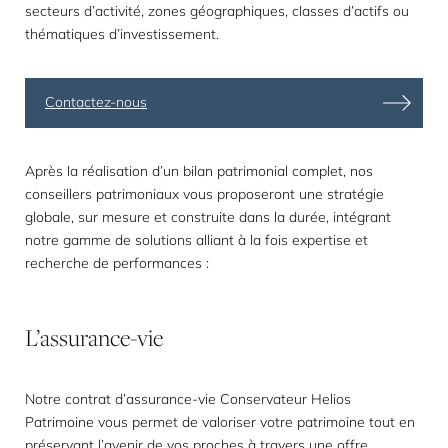
secteurs d’activité, zones géographiques, classes d’actifs ou
thématiques d’investissement.
Contactez-nous
Après la réalisation d’un bilan patrimonial complet, nos
conseillers patrimoniaux vous proposeront une stratégie
globale, sur mesure et construite dans la durée, intégrant
notre gamme de solutions alliant à la fois expertise et
recherche de performances :
L’assurance-vie
Notre contrat d’assurance-vie Conservateur Helios
Patrimoine vous permet de valoriser votre patrimoine tout en
préservant l’avenir de vos proches à travers une offre