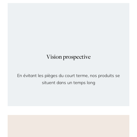
Vision prospective
En évitant les pièges du court terme, nos produits se
situent dans un temps long