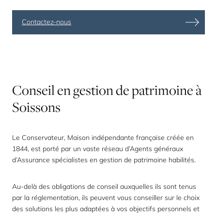
Contactez-nous
Conseil
en
gestion
de
patrimoine
à
Soissons
Le Conservateur, Maison indépendante française créée en
1844, est porté par un vaste réseau d’Agents généraux
d’Assurance
spécialistes en gestion de patrimoine
habilités.
Au-delà des obligations de conseil auxquelles ils sont tenus
par la réglementation, ils peuvent vous conseiller sur le choix
des solutions les plus adaptées à vos objectifs personnels et