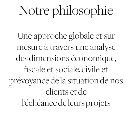
Notre
philosophie
Une approche globale et sur
mesure à travers une analyse
des dimensions économique,
fiscale et sociale, civile et
prévoyance de la situation de nos
clients et de
l’échéance de leurs projets