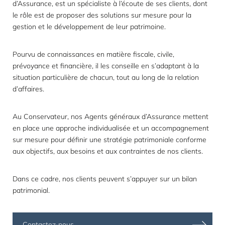
d’Assurance, est un spécialiste à l’écoute de ses clients, dont
le rôle est de proposer des solutions sur mesure pour la
gestion et le développement de leur patrimoine.
Pourvu de connaissances en matière fiscale, civile,
prévoyance et financière, il les conseille en s’adaptant à la
situation particulière de chacun, tout au long de la relation
d’affaires.
Au Conservateur, nos Agents généraux d’Assurance mettent
en place une approche individualisée et un accompagnement
sur mesure pour définir une stratégie patrimoniale conforme
aux objectifs, aux besoins et aux contraintes de nos clients.
Dans ce cadre, nos clients peuvent s’appuyer sur un
bilan
patrimonial
.
Contactez-nous