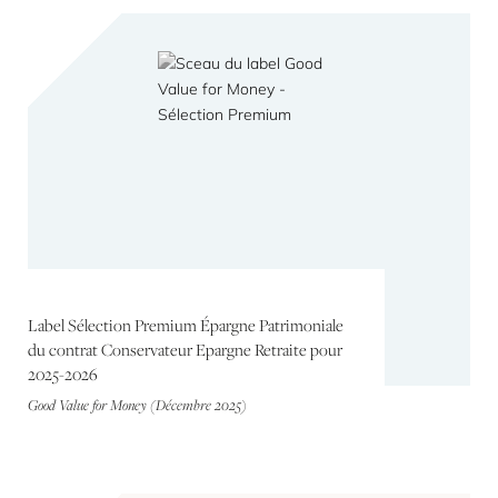
Label Sélection Premium Épargne Patrimoniale
du contrat Conservateur Epargne Retraite pour
2025-2026
Good Value for Money (Décembre 2025)