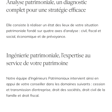
Analyse
patrimoniale,
un
diagnostic
complet
pour
une
stratégie
efficace
Elle consiste à réaliser un état des lieux de votre situation
patrimoniale fondé sur quatre axes d’analyse : civil, fiscal et
social, économique et de prévoyance.
Ingénierie
patrimoniale,
l’expertise
au
service
de
votre
patrimoine
Notre équipe d’Ingénieurs Patrimoniaux intervient ainsi en
appui de votre conseiller dans les domaines suivants : cession
et transmission d’entreprise, droit des sociétés, droit civil de la
famille et droit fiscal.