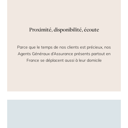
Proximité, disponibilité, écoute
Parce que le temps de nos clients est précieux, nos
Agents Généraux d’Assurance présents partout en
France se déplacent aussi à leur domicile