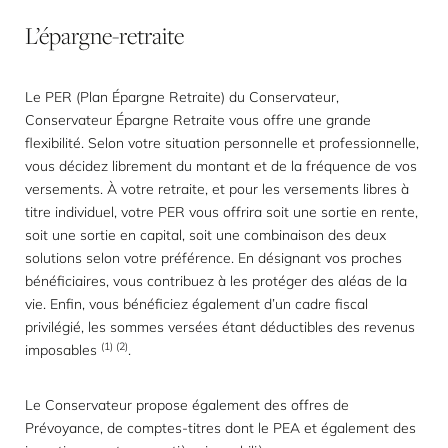
L’épargne-retraite
Le PER (Plan Épargne Retraite) du Conservateur,
Conservateur Épargne Retraite vous offre une grande
flexibilité. Selon votre situation personnelle et professionnelle,
vous décidez librement du montant et de la fréquence de vos
versements. À votre retraite, et pour les versements libres à
titre individuel, votre PER vous offrira soit une sortie en rente,
soit une sortie en capital, soit une combinaison des deux
solutions selon votre préférence. En désignant vos proches
bénéficiaires, vous contribuez à les protéger des aléas de la
vie. Enfin, vous bénéficiez également d’un cadre fiscal
privilégié, les sommes versées étant déductibles des revenus
(1) (2)
imposables
.
Le Conservateur propose également des offres de
Prévoyance, de comptes-titres dont le PEA et également des