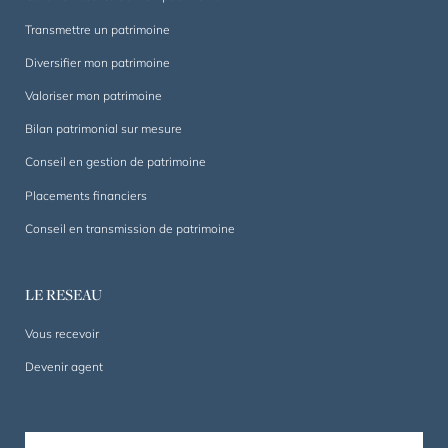
Transmettre un patrimoine
Diversifier mon patrimoine
Valoriser mon patrimoine
Bilan patrimonial sur mesure
Conseil en gestion de patrimoine
Placements financiers
Conseil en transmission de patrimoine
LE RESEAU
Vous recevoir
Devenir agent