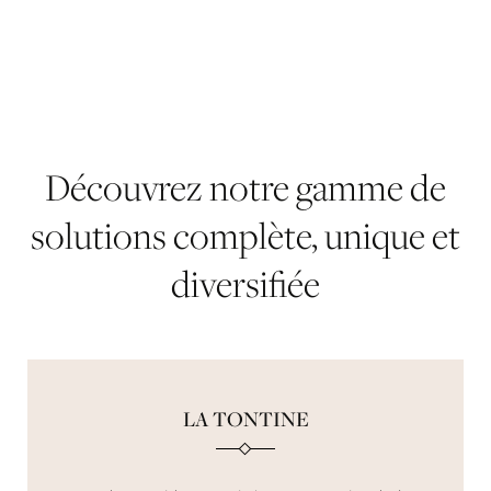
Découvrez
notre
gamme
de
solutions
complète,
unique
et
diversifiée
LA TONTINE