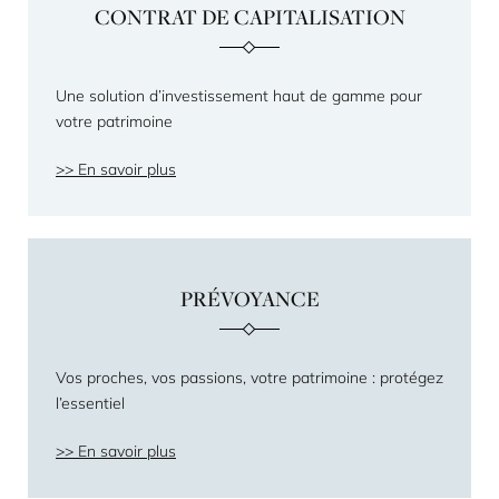
CONTRAT DE CAPITALISATION
Une solution d’investissement haut de gamme pour
votre patrimoine
En savoir plus
PRÉVOYANCE
Vos proches, vos passions, votre patrimoine : protégez
l’essentiel
En savoir plus