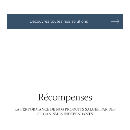
Découvrez toutes nos solutions
Récompenses
LA PERFORMANCE DE NOS PRODUITS SALUÉE PAR DES
ORGANISMES INDÉPENDANTS