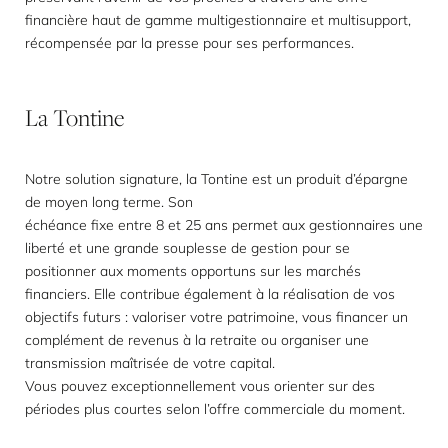
financière haut de gamme multigestionnaire et multisupport,
récompensée par la presse pour ses performances.
La
Tontine
Notre solution signature, la Tontine est un produit d’épargne
de moyen long terme. Son
échéance fixe entre 8 et 25 ans permet aux gestionnaires une
liberté et une grande souplesse de gestion pour se
positionner aux moments opportuns sur les marchés
financiers. Elle contribue également à la réalisation de vos
objectifs futurs : valoriser votre patrimoine, vous financer un
complément de revenus à la retraite ou organiser une
transmission maîtrisée de votre capital.
Vous pouvez exceptionnellement vous orienter sur des
périodes plus courtes selon l’offre commerciale du moment.