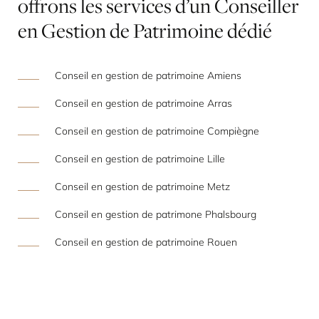
offrons
les
services
d’un
Conseiller
en
Gestion
de
Patrimoine
dédié
Conseil en gestion de patrimoine Amiens
Conseil en gestion de patrimoine Arras
Conseil en gestion de patrimoine Compiègne
Conseil en gestion de patrimoine Lille
Conseil en gestion de patrimoine Metz
Conseil en gestion de patrimone Phalsbourg
Conseil en gestion de patrimoine Rouen