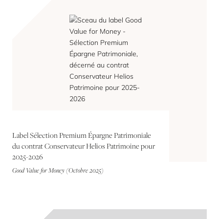
Label Sélection Premium Épargne Patrimoniale
du contrat Conservateur Helios Patrimoine pour
2025-2026
Good Value for Money (Octobre 2025)