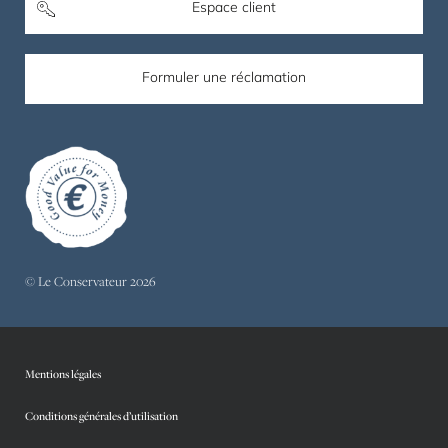
Espace client
Formuler une réclamation
© Le Conservateur 2026
Mentions légales
Conditions générales d’utilisation