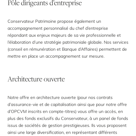
Pôle
dirigeants
d’entreprise
Conservateur Patrimoine propose également un
accompagnement personnalisé du chef d’entreprise
répondant aux enjeux majeurs de sa vie professionnelle et
l’élaboration d’une stratégie patrimoniale globale. Nos services
(conseil en rémunération et Banque d’Affaires) permettent de
mettre en place un accompagnement sur mesure.
Architecture
ouverte
Notre offre en architecture ouverte (pour nos contrats
d’assurance-vie et de capitalisation ainsi que pour notre offre
d’OPCVM inscrits en compte-titres) vous offre un accès, en
plus des fonds exclusifs du Conservateur, à un panel de fonds
issus de sociétés de gestion prestigieuses. Ils vous proposent
ainsi une large diversification, en représentant différents