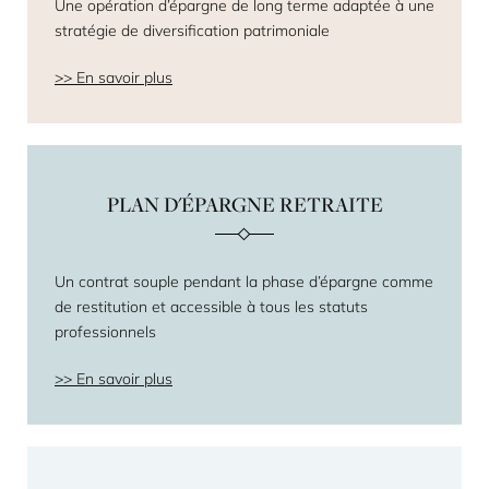
Une opération d’épargne de long terme adaptée à une
stratégie de diversification patrimoniale
En savoir plus
PLAN D'ÉPARGNE RETRAITE
Un contrat souple pendant la phase d’épargne comme
de restitution et accessible à tous les statuts
professionnels
En savoir plus