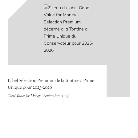
Label Sélection Premium de la Tontine à Prime
Unique pour 2025-2026
Good Value for Money (Septembre 2025)