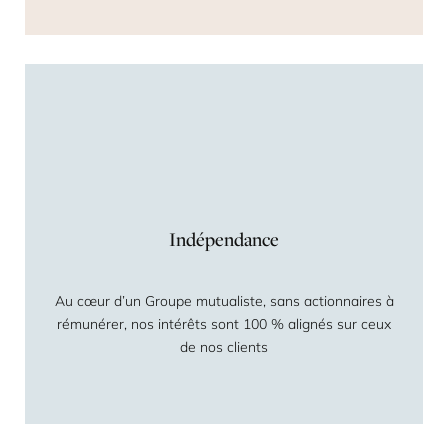
Indépendance
Au cœur d’un Groupe mutualiste, sans actionnaires à
rémunérer, nos intérêts sont 100 % alignés sur ceux
de nos clients