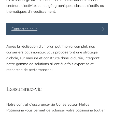
secteurs d’activité, zones géographiques, classes d’actifs ou
thématiques d’investissement.
Contactez-nous
Après la réalisation d’un bilan patrimonial complet, nos
conseillers patrimoniaux vous proposeront une stratégie
globale, sur mesure et construite dans la durée, intégrant
notre gamme de solutions alliant à la fois expertise et
recherche de performances :
L’assurance-vie
Notre contrat d’assurance-vie Conservateur Helios
Patrimoine vous permet de valoriser votre patrimoine tout en