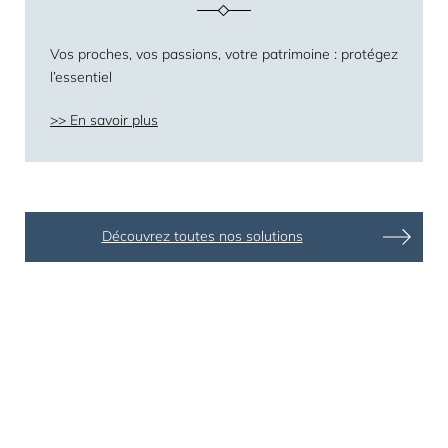
Vos proches, vos passions, votre patrimoine : protégez
l’essentiel
En savoir plus
Découvrez toutes nos solutions