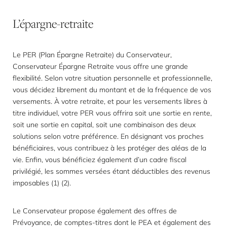
L’épargne-retraite
Le PER (Plan Épargne Retraite) du Conservateur,
Conservateur Épargne Retraite vous offre une grande
flexibilité. Selon votre situation personnelle et professionnelle,
vous décidez librement du montant et de la fréquence de vos
versements. À votre retraite, et pour les versements libres à
titre individuel, votre PER vous offrira soit une sortie en rente,
soit une sortie en capital, soit une combinaison des deux
solutions selon votre préférence. En désignant vos proches
bénéficiaires, vous contribuez à les protéger des aléas de la
vie. Enfin, vous bénéficiez également d’un cadre fiscal
privilégié, les sommes versées étant déductibles des revenus
imposables (1) (2).
Le Conservateur propose également des offres de
Prévoyance, de comptes-titres dont le PEA et également des