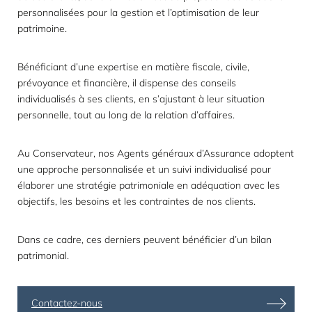
personnalisées pour la gestion et l’optimisation de leur
patrimoine.
Bénéficiant d’une expertise en matière fiscale, civile,
prévoyance et financière, il dispense des conseils
individualisés à ses clients, en s’ajustant à leur situation
personnelle, tout au long de la relation d’affaires.
Au Conservateur, nos Agents généraux d’Assurance adoptent
une approche personnalisée et un suivi individualisé pour
élaborer une stratégie patrimoniale en adéquation avec les
objectifs, les besoins et les contraintes de nos clients.
Dans ce cadre, ces derniers peuvent bénéficier d’un
bilan
patrimonial
.
Contactez-nous