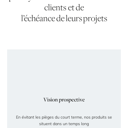
clients et de
l’échéance de leurs projets
Vision prospective
En évitant les pièges du court terme, nos produits se
situent dans un temps long