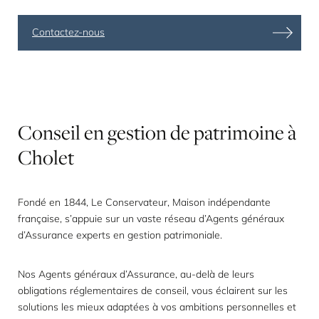
Contactez-nous
Conseil
en
gestion
de
patrimoine
à
Cholet
Fondé en 1844, Le Conservateur, Maison indépendante
française, s’appuie sur un vaste réseau d’Agents généraux
d’Assurance
experts en gestion patrimoniale
.
Nos Agents généraux d’Assurance, au-delà de leurs
obligations réglementaires de conseil, vous éclairent sur les
solutions les mieux adaptées à vos ambitions personnelles et