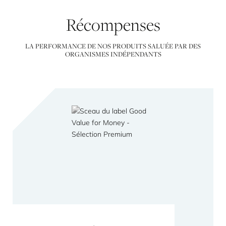
Récompenses
LA PERFORMANCE DE NOS PRODUITS SALUÉE PAR DES
ORGANISMES INDÉPENDANTS