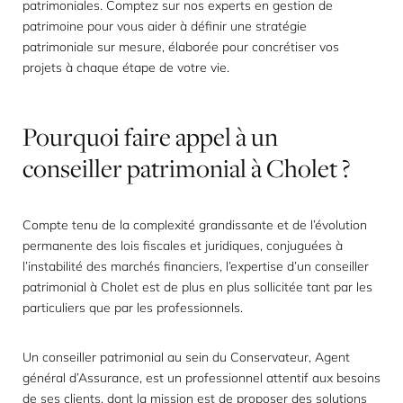
patrimoniales. Comptez sur nos experts en gestion de
patrimoine pour vous aider à définir une stratégie
patrimoniale sur mesure, élaborée pour concrétiser vos
projets à chaque étape de votre vie.
Pourquoi
faire
appel
à
un
conseiller
patrimonial
à
Cholet
?
Compte tenu de la complexité grandissante et de l’évolution
permanente des lois fiscales et juridiques, conjuguées à
l’instabilité des marchés financiers, l’expertise d’un conseiller
patrimonial à Cholet est de plus en plus sollicitée tant par les
particuliers que par les professionnels.
Un conseiller patrimonial au sein du Conservateur, Agent
général d’Assurance, est un professionnel attentif aux besoins
de ses clients, dont la mission est de proposer des solutions