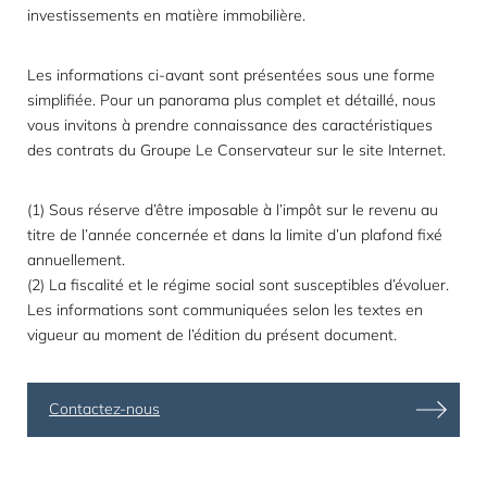
investissements en matière immobilière.
Les informations ci-avant sont présentées sous une forme
simplifiée. Pour un panorama plus complet et détaillé, nous
vous invitons à prendre connaissance des caractéristiques
des contrats du Groupe Le Conservateur sur le site Internet.
(1) Sous réserve d’être imposable à l’impôt sur le revenu au
titre de l’année concernée et dans la limite d’un plafond fixé
annuellement.
(2) La fiscalité et le régime social sont susceptibles d’évoluer.
Les informations sont communiquées selon les textes en
vigueur au moment de l’édition du présent document.
Contactez-nous