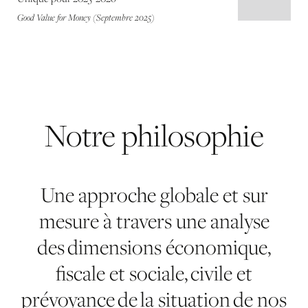
Good Value for Money (Septembre 2025)
Notre
philosophie
Une approche globale et sur
mesure à travers une analyse
des dimensions économique,
fiscale et sociale, civile et
prévoyance de la situation de nos