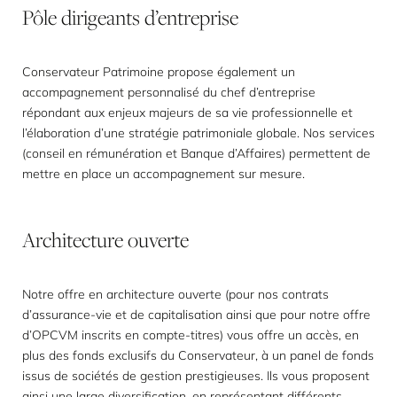
Pôle
dirigeants
d’entreprise
Conservateur Patrimoine propose également un
accompagnement personnalisé du chef d’entreprise
répondant aux enjeux majeurs de sa vie professionnelle et
l’élaboration d’une stratégie patrimoniale globale. Nos services
(conseil en rémunération et Banque d’Affaires) permettent de
mettre en place un accompagnement sur mesure.
Architecture
ouverte
Notre offre en architecture ouverte (pour nos contrats
d’assurance-vie et de capitalisation ainsi que pour notre offre
d’OPCVM inscrits en compte-titres) vous offre un accès, en
plus des fonds exclusifs du Conservateur, à un panel de fonds
issus de sociétés de gestion prestigieuses. Ils vous proposent
ainsi une large diversification, en représentant différents