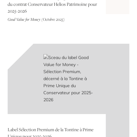
du contrat Conservateur Helios Patrimoine pour
2025-2026
Good Value for Money (Octobre 2025)
Label Sélection Premium de la Tontine à Prime
Unique pour 2025-2026