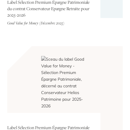
Label Sélection Premium Épargne Patrimoniale
du contrat Conservateur Epargne Retraite pour
2025-2026
Good Value for Money (Décembre 2025)
Label Sélection Premium Épargne Patrimoniale