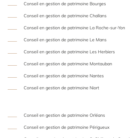
Conseil en gestion de patrimoine Bourges
Conseil en gestion de patrimoine Challans
Conseil en gestion de patrimoine La Roche-sur-Yon
Conseil en gestion de patrimoine Le Mans
Conseil en gestion de patrimoine Les Herbiers
Conseil en gestion de patrimoine Montauban
Conseil en gestion de patrimoine Nantes
Conseil en gestion de patrimoine Niort
Conseil en gestion de patrimoine Orléans
Conseil en gestion de patrimoine Périgueux