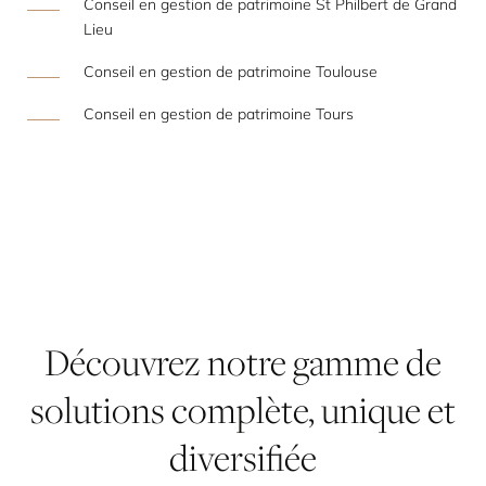
Conseil en gestion de patrimoine St Philbert de Grand
Lieu
Conseil en gestion de patrimoine Toulouse
Conseil en gestion de patrimoine Tours
Découvrez
notre
gamme
de
solutions
complète,
unique
et
diversifiée