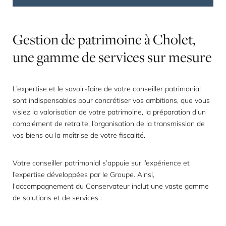
Gestion
de
patrimoine
à
Cholet,
une
gamme
de
services
sur
mesure
L’expertise et le savoir-faire de votre conseiller patrimonial
sont indispensables pour concrétiser vos ambitions, que vous
visiez la valorisation de votre patrimoine, la préparation d’un
complément de retraite, l’organisation de la transmission de
vos biens ou la maîtrise de votre fiscalité.
Votre conseiller patrimonial s’appuie sur l’expérience et
l’expertise développées par le Groupe. Ainsi,
l’accompagnement du Conservateur inclut une vaste gamme
de solutions et de services :