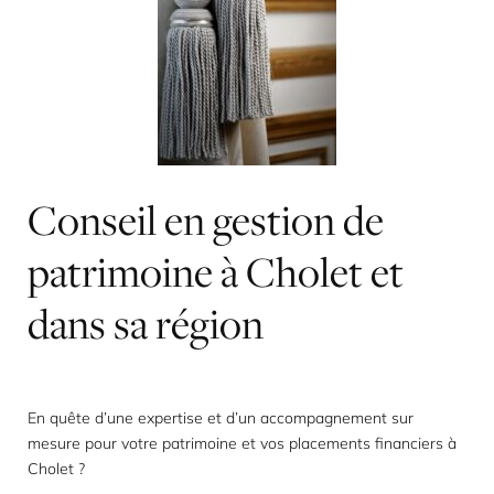
Conseil
en
gestion
de
patrimoine
à
Cholet
et
dans
sa
région
En quête d’une expertise et d’un accompagnement sur
mesure pour votre patrimoine et vos placements financiers à
Cholet ?