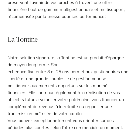
préservant l’avenir de vos proches à travers une offre
financière haut de gamme multigestionnaire et multisupport,
récompensée par la presse pour ses performances.
La
Tontine
Notre solution signature, la Tontine est un produit d’épargne
de moyen long terme. Son
échéance fixe entre 8 et 25 ans permet aux gestionnaires une
liberté et une grande souplesse de gestion pour se
positionner aux moments opportuns sur les marchés
financiers. Elle contribue également à la réalisation de vos
objectifs futurs : valoriser votre patrimoine, vous financer un
complément de revenus à la retraite ou organiser une
transmission maîtrisée de votre capital.
Vous pouvez exceptionnellement vous orienter sur des
périodes plus courtes selon l’offre commerciale du moment.