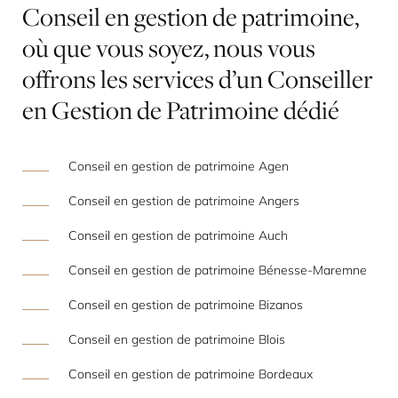
Conseil
en
gestion
de
patrimoine,
où
que
vous
soyez,
nous
vous
offrons
les
services
d’un
Conseiller
en
Gestion
de
Patrimoine
dédié
Conseil en gestion de patrimoine Agen
Conseil en gestion de patrimoine Angers
Conseil en gestion de patrimoine Auch
Conseil en gestion de patrimoine Bénesse-Maremne
Conseil en gestion de patrimoine Bizanos
Conseil en gestion de patrimoine Blois
Conseil en gestion de patrimoine Bordeaux