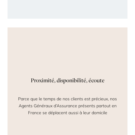
Proximité, disponibilité, écoute
Parce que le temps de nos clients est précieux, nos
Agents Généraux d’Assurance présents partout en
France se déplacent aussi à leur domicile