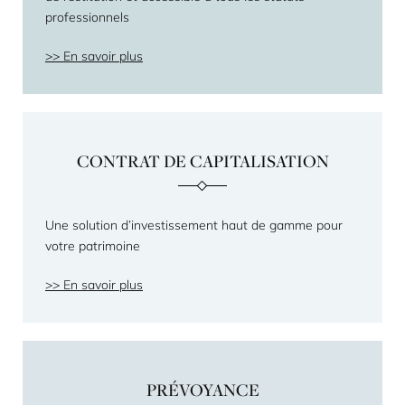
professionnels
En savoir plus
CONTRAT DE CAPITALISATION
Une solution d’investissement haut de gamme pour
votre patrimoine
En savoir plus
PRÉVOYANCE