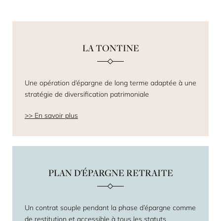
LA TONTINE
Une opération d’épargne de long terme adaptée à une
stratégie de diversification patrimoniale
En savoir plus
PLAN D'ÉPARGNE RETRAITE
Un contrat souple pendant la phase d’épargne comme
de restitution et accessible à tous les statuts