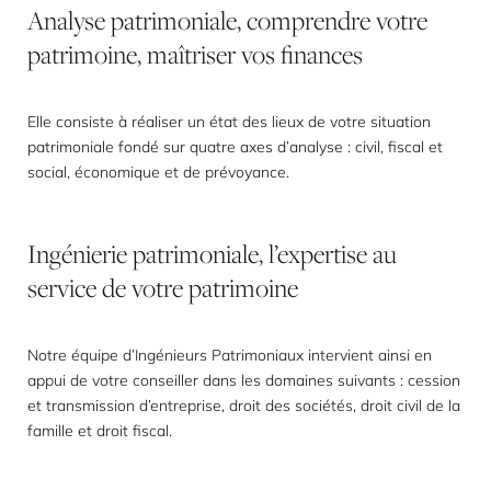
Analyse
patrimoniale,
comprendre
votre
patrimoine,
maîtriser
vos
finances
Elle consiste à réaliser un état des lieux de votre situation
patrimoniale fondé sur quatre axes d’analyse : civil, fiscal et
social, économique et de prévoyance.
Ingénierie
patrimoniale,
l’expertise
au
service
de
votre
patrimoine
Notre équipe d’Ingénieurs Patrimoniaux intervient ainsi en
appui de votre conseiller dans les domaines suivants : cession
et transmission d’entreprise, droit des sociétés, droit civil de la
famille et droit fiscal.