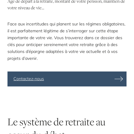
Âge de départ à la retraite, montant de votre pension, maintien de
votre niveau de vie…
Face aux incertitudes qui planent sur les régimes obligatoires,
il est parfaitement légitime de s’interroger sur cette étape
importante de votre vie. Vous trouverez dans ce dossier des
clés pour anticiper sereinement votre retraite grâce à des
solutions d’épargne adaptées à votre vie actuelle et à vos
projets d’avenir.
Contactez-nous
Le
système
de
retraite
au