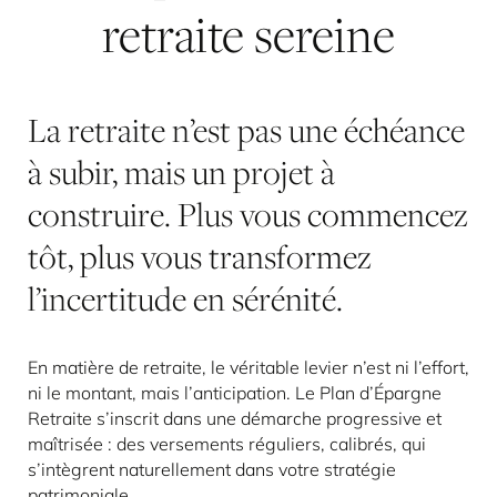
retraite
sereine
La retraite n’est pas une échéance
à subir, mais un projet à
construire. Plus vous commencez
tôt, plus vous transformez
l’incertitude en sérénité.
En matière de retraite, le véritable levier n’est ni l’effort,
ni le montant, mais l’anticipation. Le Plan d’Épargne
Retraite s’inscrit dans une démarche progressive et
maîtrisée : des versements réguliers, calibrés, qui
s’intègrent naturellement dans votre stratégie
patrimoniale.