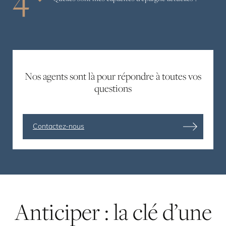
Nos agents sont là pour répondre à toutes vos
questions
Contactez-nous
Anticiper
:
la
clé
d’une