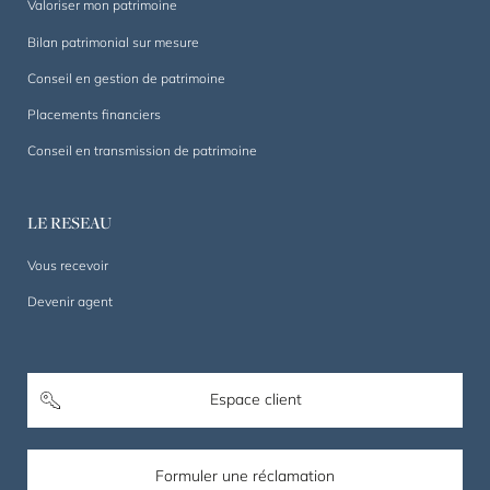
Valoriser mon patrimoine
Bilan patrimonial sur mesure
Conseil en gestion de patrimoine
Placements financiers
Conseil en transmission de patrimoine
LE RESEAU
Vous recevoir
Devenir agent
Espace client
Formuler une réclamation