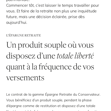
Commencer tôt, c’est laisser le temps travailler pour
vous. Et faire de la retraite non plus une inquiétude
future, mais une décision éclairée, prise dès
aujourd’hui.
L’ÉPARGNE RETRAITE
Un
produit
souple
où
vous
disposez
d’une
totale liberté
quant
à
la
fréquence
de
vos
versements
Le contrat de la gamme Épargne Retraite du Conservateur.
Vous bénéficiez d’un produit souple, pendant la phase
d’épargne comme de restitution et disposez d’une totale