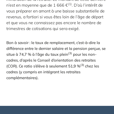
(1)
n’est en moyenne que de 1 666 €
. D’où l’intérêt de
vous préparer en amont à une baisse substantielle de
revenus, a fortiori si vous êtes loin de l’âge de départ
et que vous ne connaissez pas encore le nombre de
trimestres de cotisations qui sera exigé.
Bon à savoir : le taux de remplacement, c’est-à-dire la
différence entre le dernier salaire et la pension perçue, se
(3)
situe à 74,7 % à l’âge du taux plein
pour les non-
cadres, d’après le Conseil d’orientation des retraites
(3)
(COR). Ce ratio s’élève à seulement 51,9 %
chez les
cadres (y compris en intégrant les retraites
complémentaires).