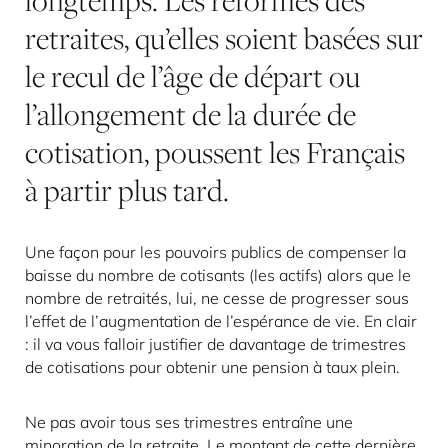
longtemps. Les réformes des
retraites, qu’elles soient basées sur
le recul de l’âge de départ ou
l’allongement de la durée de
cotisation, poussent les Français
à partir plus tard.
Une façon pour les pouvoirs publics de compenser la
baisse du nombre de cotisants (les actifs) alors que le
nombre de retraités, lui, ne cesse de progresser sous
l’effet de l’augmentation de l’espérance de vie. En clair
: il va vous falloir justifier de davantage de trimestres
de cotisations pour obtenir une pension à taux plein.
Ne pas avoir tous ses trimestres entraîne une
minoration de la retraite. Le montant de cette dernière