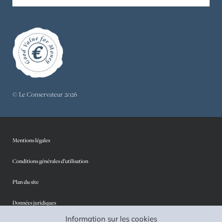
© Le Conservateur 2026
Mentions légales
Conditions générales d’utilisation
Plan du site
Données juridiques
Information sur les cookies