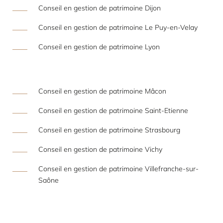
Conseil en gestion de patrimoine Dijon
Conseil en gestion de patrimoine Le Puy-en-Velay
Conseil en gestion de patrimoine Lyon
Conseil en gestion de patrimoine Mâcon
Conseil en gestion de patrimoine Saint-Etienne
Conseil en gestion de patrimoine Strasbourg
Conseil en gestion de patrimoine Vichy
Conseil en gestion de patrimoine Villefranche-sur-
Saône