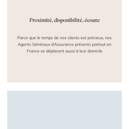
Proximité, disponibilité, écoute
Parce que le temps de nos clients est précieux, nos
Agents Généraux d’Assurance présents partout en
France se déplacent aussi à leur domicile