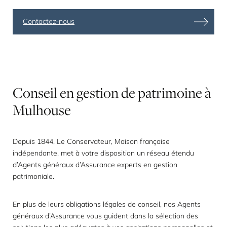
Contactez-nous
Conseil
en
gestion
de
patrimoine
à
Mulhouse
Depuis 1844, Le Conservateur, Maison française
indépendante, met à votre disposition un réseau étendu
d’Agents généraux d’Assurance experts en
gestion
patrimoniale
.
En plus de leurs obligations légales de conseil, nos Agents
généraux d’Assurance vous guident dans la sélection des