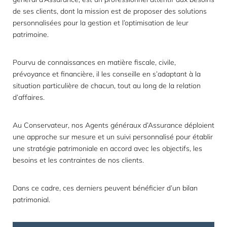
de ses clients, dont la mission est de proposer des solutions
personnalisées pour la gestion et l’optimisation de leur
patrimoine.
Pourvu de connaissances en matière fiscale, civile,
prévoyance et financière, il les conseille en s’adaptant à la
situation particulière de chacun, tout au long de la relation
d’affaires.
Au Conservateur, nos Agents généraux d’Assurance déploient
une approche sur mesure et un suivi personnalisé pour établir
une stratégie patrimoniale en accord avec les objectifs, les
besoins et les contraintes de nos clients.
Dans ce cadre, ces derniers peuvent bénéficier d’un
bilan
patrimonial
.