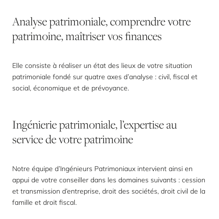
Analyse
patrimoniale,
comprendre
votre
patrimoine,
maîtriser
vos
finances
Elle consiste à réaliser un état des lieux de votre situation
patrimoniale fondé sur quatre axes d’analyse : civil, fiscal et
social, économique et de prévoyance.
Ingénierie
patrimoniale,
l’expertise
au
service
de
votre
patrimoine
Notre équipe d’Ingénieurs Patrimoniaux intervient ainsi en
appui de votre conseiller dans les domaines suivants : cession
et transmission d’entreprise, droit des sociétés, droit civil de la
famille et droit fiscal.