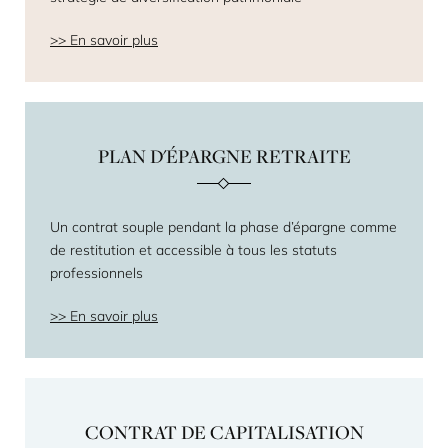
En savoir plus
PLAN D'ÉPARGNE RETRAITE
Un contrat souple pendant la phase d’épargne comme
de restitution et accessible à tous les statuts
professionnels
En savoir plus
CONTRAT DE CAPITALISATION