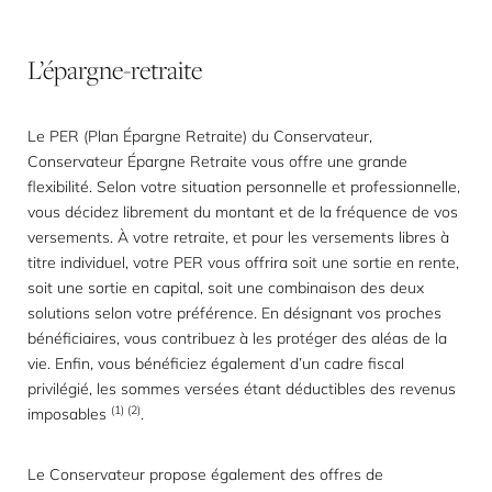
L’épargne-retraite
Le PER (Plan Épargne Retraite) du Conservateur,
Conservateur Épargne Retraite vous offre une grande
flexibilité. Selon votre situation personnelle et professionnelle,
vous décidez librement du montant et de la fréquence de vos
versements. À votre retraite, et pour les versements libres à
titre individuel, votre PER vous offrira soit une sortie en rente,
soit une sortie en capital, soit une combinaison des deux
solutions selon votre préférence. En désignant vos proches
bénéficiaires, vous contribuez à les protéger des aléas de la
vie. Enfin, vous bénéficiez également d’un cadre fiscal
privilégié, les sommes versées étant déductibles des revenus
(1) (2)
imposables
.
Le Conservateur propose également des offres de