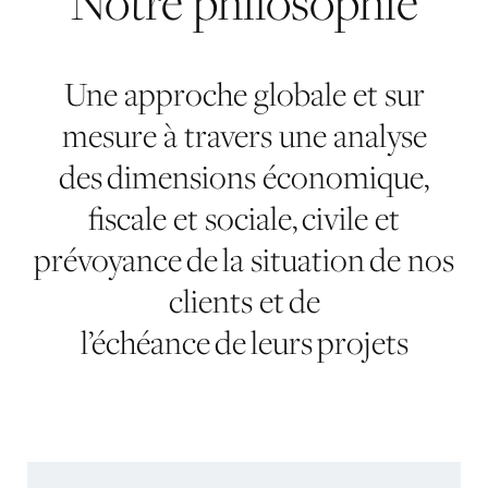
Notre
philosophie
Une approche globale et sur
mesure à travers une analyse
des dimensions économique,
fiscale et sociale, civile et
prévoyance de la situation de nos
clients et de
l’échéance de leurs projets