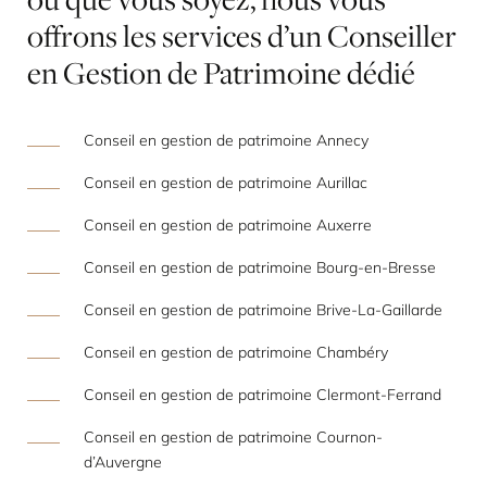
offrons
les
services
d’un
Conseiller
en
Gestion
de
Patrimoine
dédié
Conseil en gestion de patrimoine Annecy
Conseil en gestion de patrimoine Aurillac
Conseil en gestion de patrimoine Auxerre
Conseil en gestion de patrimoine Bourg-en-Bresse
Conseil en gestion de patrimoine Brive-La-Gaillarde
Conseil en gestion de patrimoine Chambéry
Conseil en gestion de patrimoine Clermont-Ferrand
Conseil en gestion de patrimoine Cournon-
d’Auvergne