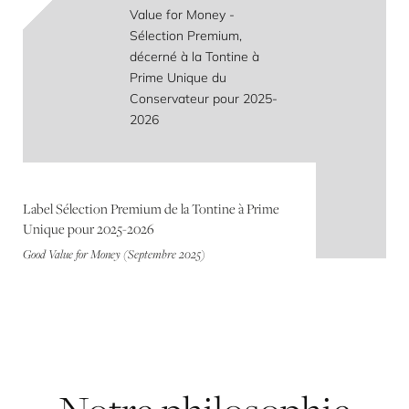
Label Sélection Premium de la Tontine à Prime
Unique pour 2025-2026
Good Value for Money (Septembre 2025)