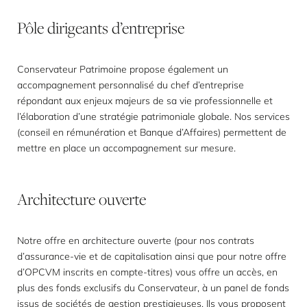
Pôle
dirigeants
d’entreprise
Conservateur Patrimoine propose également un
accompagnement personnalisé du chef d’entreprise
répondant aux enjeux majeurs de sa vie professionnelle et
l’élaboration d’une stratégie patrimoniale globale. Nos services
(conseil en rémunération et Banque d’Affaires) permettent de
mettre en place un accompagnement sur mesure.
Architecture
ouverte
Notre offre en architecture ouverte (pour nos contrats
d’assurance-vie et de capitalisation ainsi que pour notre offre
d’OPCVM inscrits en compte-titres) vous offre un accès, en
plus des fonds exclusifs du Conservateur, à un panel de fonds
issus de sociétés de gestion prestigieuses. Ils vous proposent