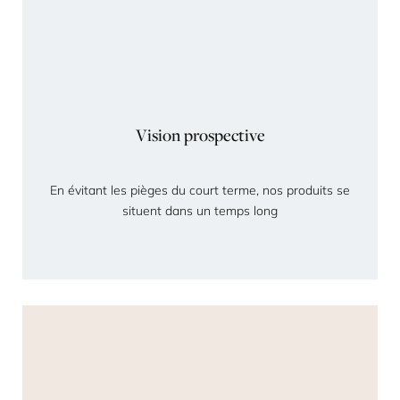
Vision prospective
En évitant les pièges du court terme, nos produits se
situent dans un temps long