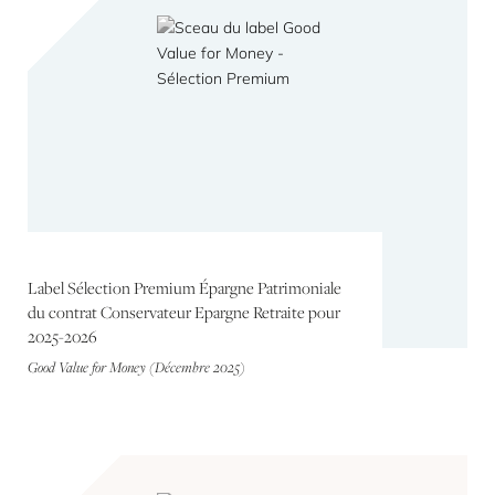
Label Sélection Premium Épargne Patrimoniale
du contrat Conservateur Epargne Retraite pour
2025-2026
Good Value for Money (Décembre 2025)