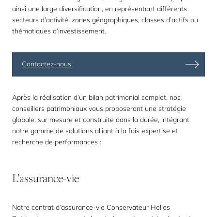
ainsi une large diversification, en représentant différents
secteurs d’activité, zones géographiques, classes d’actifs ou
thématiques d’investissement.
Contactez-nous
Après la réalisation d’un bilan patrimonial complet, nos
conseillers patrimoniaux vous proposeront une stratégie
globale, sur mesure et construite dans la durée, intégrant
notre gamme de solutions alliant à la fois expertise et
recherche de performances :
L’assurance-vie
Notre contrat d’assurance-vie Conservateur Helios