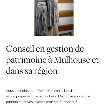
Conseil
en
gestion
de
patrimoine
à
Mulhouse
et
dans
sa
région
Vous souhaitez bénéficier d’un conseil et d’un
accompagnement personnalisé à Mulhouse pour votre
patrimoine et vos investissements financiers ?