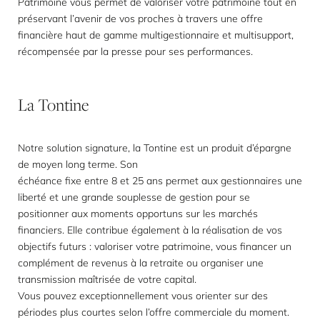
Patrimoine vous permet de valoriser votre patrimoine tout en
préservant l’avenir de vos proches à travers une offre
financière haut de gamme multigestionnaire et multisupport,
récompensée par la presse pour ses performances.
La
Tontine
Notre solution signature, la Tontine est un produit d’épargne
de moyen long terme. Son
échéance fixe entre 8 et 25 ans permet aux gestionnaires une
liberté et une grande souplesse de gestion pour se
positionner aux moments opportuns sur les marchés
financiers. Elle contribue également à la réalisation de vos
objectifs futurs : valoriser votre patrimoine, vous financer un
complément de revenus à la retraite ou organiser une
transmission maîtrisée de votre capital.
Vous pouvez exceptionnellement vous orienter sur des
périodes plus courtes selon l’offre commerciale du moment.