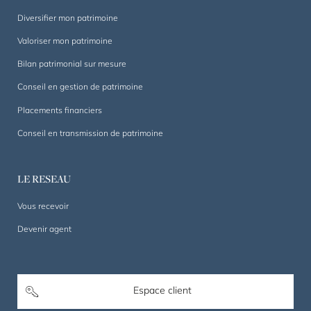
Diversifier mon patrimoine
Valoriser mon patrimoine
Bilan patrimonial sur mesure
Conseil en gestion de patrimoine
Placements financiers
Conseil en transmission de patrimoine
LE RESEAU
Vous recevoir
Devenir agent
Espace client