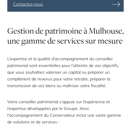
Contactez-nous
Gestion
de
patrimoine
à
Mulhouse,
une
gamme
de
services
sur
mesure
L’expertise et la qualité d’accompagnement du conseiller
patrimonial sont essentielles pour l’atteinte de vos objectifs,
que vous souhaitiez valoriser un capital ou préparer un
complément de revenus pour votre retraite, préparer la
transmission de vos biens ou maîtriser votre fiscalité.
Votre conseiller patrimonial s’appuie sur l’expérience et
l’expertise développées par le Groupe. Ainsi,
l’accompagnement du Conservateur inclut une vaste gamme
de solutions et de services :