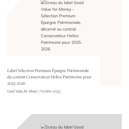
Label Sélection Premium Épargne Patrimoniale
du contrat Conservateur Helios Patrimoine pour
2025-2026
Good Value for Money (Octobre 2025)