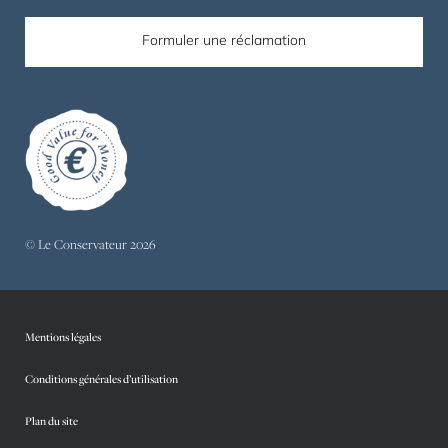
Formuler une réclamation
© Le Conservateur 2026
Mentions légales
Conditions générales d’utilisation
Plan du site