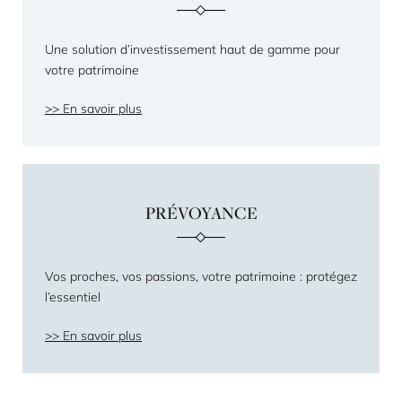
Une solution d’investissement haut de gamme pour
votre patrimoine
En savoir plus
PRÉVOYANCE
Vos proches, vos passions, votre patrimoine : protégez
l’essentiel
En savoir plus