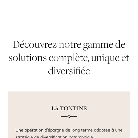
Découvrez
notre
gamme
de
solutions
complète,
unique
et
diversifiée
LA TONTINE
Une opération d’épargne de long terme adaptée à une
stratégie de diversification patrimoniale