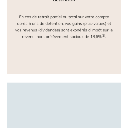
En cas de retrait partiel ou total sur votre compte
après 5 ans de détention, vos gains (plus-values) et
vos revenus (dividendes) sont exonérés d’impôt sur le
(1)
revenu, hors prélèvement sociaux de 18,6%
.