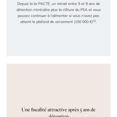
Depuis la loi PACTE, un retrait entre 5 et 8 ans de
détention n’entraîne plus la clôture du PEA et vous
pouvez continuer à l’alimenter si vous n’avez pas
(1)
atteint le plafond de versement (150 000 €)
.
Une fiscalité attractive après 5 ans de
détention