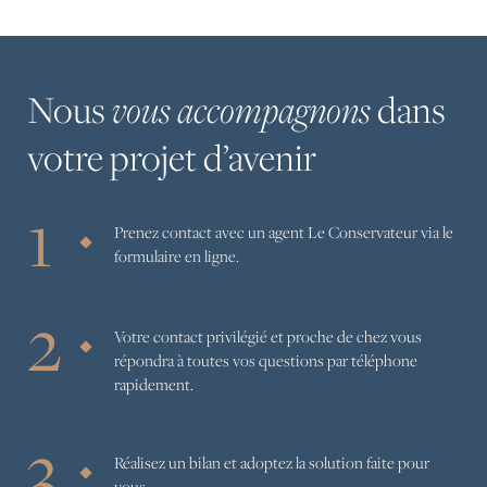
Nous
dans
vous accompagnons
votre
projet
d’avenir
Prenez contact avec un agent Le Conservateur via le
formulaire en ligne.
Votre contact privilégié et proche de chez vous
répondra à toutes vos questions par téléphone
rapidement.
Réalisez un bilan et adoptez la solution faite pour
vous.