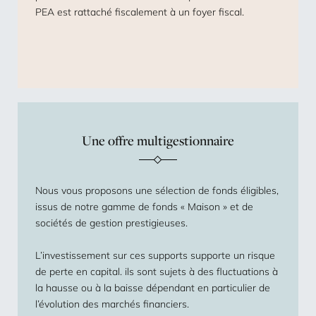
PEA est rattaché fiscalement à un foyer fiscal.
Une offre multigestionnaire
Nous vous proposons une sélection de fonds éligibles,
issus de notre gamme de fonds « Maison » et de
sociétés de gestion prestigieuses.
L’investissement sur ces supports supporte un risque
de perte en capital. ils sont sujets à des fluctuations à
la hausse ou à la baisse dépendant en particulier de
l’évolution des marchés financiers.