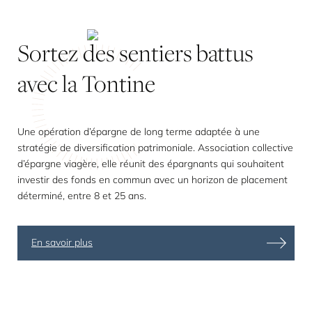
Sortez
des
sentiers
battus
avec
la
Tontine
Une opération d’épargne de long terme adaptée à une
stratégie de diversification patrimoniale. Association collective
d’épargne viagère, elle réunit des épargnants qui souhaitent
investir des fonds en commun avec un horizon de placement
déterminé, entre 8 et 25 ans.
En savoir plus