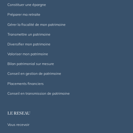
Constituer une épargne
Préparer ma retraite
Gérer la fiscalité de mon patrimoine
Transmettre un patrimoine
Diversifier mon patrimoine
Valoriser mon patrimoine
Bilan patrimonial sur mesure
Conseil en gestion de patrimoine
Placements financiers
Conseil en transmission de patrimoine
LE RESEAU
Vous recevoir