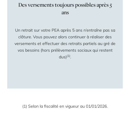
Des versements toujours possibles après 5
ans
Un retrait sur votre PEA après 5 ans n’entraîne pas sa
clôture. Vous pouvez alors continuer à réaliser des
versements et effectuer des retraits partiels au gré de
vos besoins (hors prélèvements sociaux qui restent
(1)
dus)
.
(1) Selon la fiscalité en vigueur au 01/01/2026.