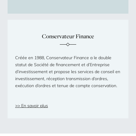
Conservateur Finance
Créée en 1988, Conservateur Finance a le double
statut de Société de financement et d’Entreprise
d’investissement et propose les services de conseil en
investissement, réception transmission d’ordres,
exécution d’ordres et tenue de compte conservation.
En savoir plus