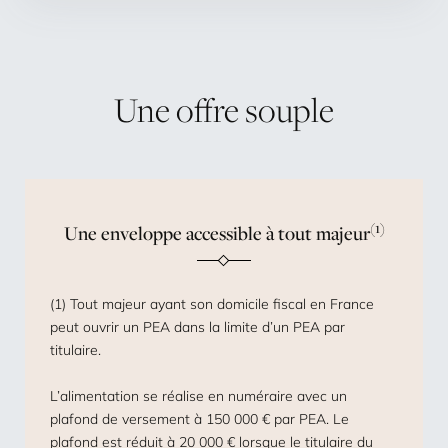
Une
offre
souple
(1)
Une enveloppe accessible à tout majeur
(1) Tout majeur ayant son domicile fiscal en France
peut ouvrir un PEA dans la limite d’un PEA par
titulaire.
L’alimentation se réalise en numéraire avec un
plafond de versement à 150 000 € par PEA. Le
plafond est réduit à 20 000 € lorsque le titulaire du