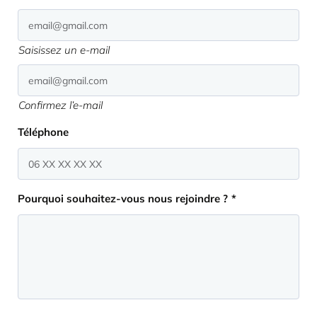
Saisissez un e-mail
Confirmez l’e-mail
Téléphone
Pourquoi souhaitez-vous nous rejoindre ?
*