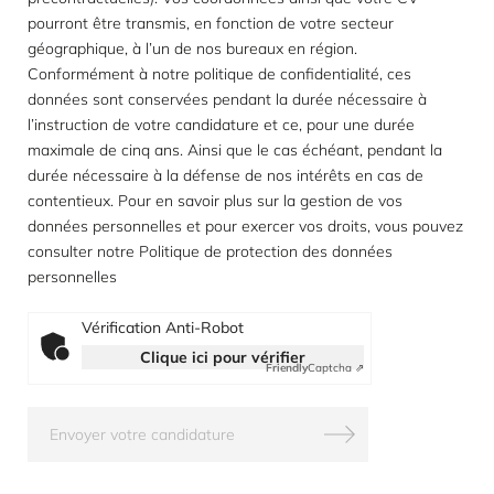
pourront être transmis, en fonction de votre secteur
géographique, à l’un de nos bureaux en région.
Conformément à notre politique de confidentialité, ces
données sont conservées pendant la durée nécessaire à
l’instruction de votre candidature et ce, pour une durée
maximale de cinq ans. Ainsi que le cas échéant, pendant la
durée nécessaire à la défense de nos intérêts en cas de
contentieux. Pour en savoir plus sur la gestion de vos
données personnelles et pour exercer vos droits, vous pouvez
consulter notre
Politique de protection des données
personnelles
Vérification Anti-Robot
Clique ici pour vérifier
Friendly
Captcha ⇗