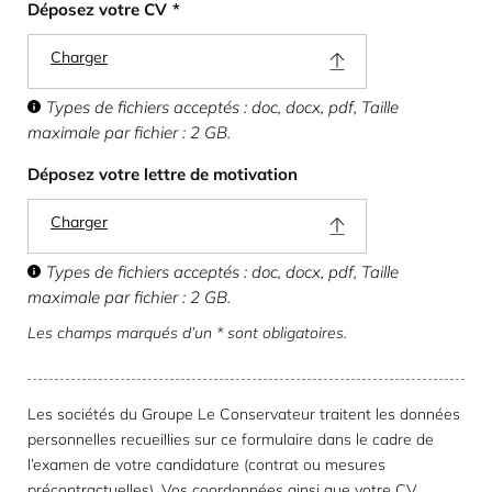
Déposez votre CV
*
Charger
Types de fichiers acceptés : doc, docx, pdf, Taille
maximale par fichier : 2 GB.
Déposez votre lettre de motivation
Charger
Types de fichiers acceptés : doc, docx, pdf, Taille
maximale par fichier : 2 GB.
Les champs marqués d’un * sont obligatoires.
Les sociétés du Groupe Le Conservateur traitent les données
personnelles recueillies sur ce formulaire dans le cadre de
l’examen de votre candidature (contrat ou mesures
précontractuelles). Vos coordonnées ainsi que votre CV