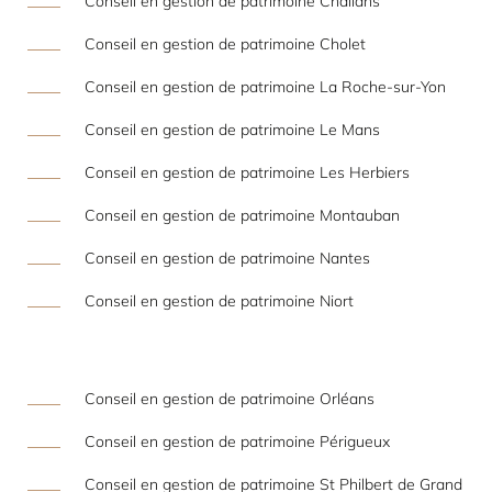
Conseil en gestion de patrimoine Challans
Conseil en gestion de patrimoine Cholet
Conseil en gestion de patrimoine La Roche-sur-Yon
Conseil en gestion de patrimoine Le Mans
Conseil en gestion de patrimoine Les Herbiers
Conseil en gestion de patrimoine Montauban
Conseil en gestion de patrimoine Nantes
Conseil en gestion de patrimoine Niort
Conseil en gestion de patrimoine Orléans
Conseil en gestion de patrimoine Périgueux
Conseil en gestion de patrimoine St Philbert de Grand