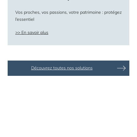
Vos proches, vos passions, votre patrimoine : protégez
l’essentiel
En savoir plus
Découvrez toutes nos solutions