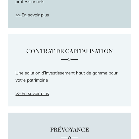
professionnels
En savoir plus
CONTRAT DE CAPITALISATION
Une solution d’investissement haut de gamme pour
votre patrimoine
En savoir plus
PRÉVOYANCE