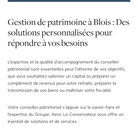
Gestion
de
patrimoine
à
Blois
:
Des
solutions
personnalisées
pour
répondre
à
vos
besoins
L’expertise et la qualité d’accompagnement du conseiller
patrimonial sont essentielles pour l’atteinte de vos objectifs,
que vous souhaitiez valoriser un capital ou préparer un
complément de revenus pour votre retraite, préparer la
transmission de vos biens ou maîtriser votre fiscalité.
Votre conseiller patrimonial s’appuie sur le savoir-faire et
l’expertise du Groupe. Ainsi, Le Conservateur vous offre un
éventail de solutions et de services :