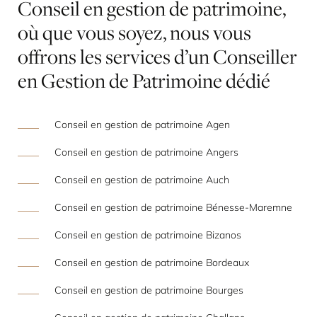
Conseil
en
gestion
de
patrimoine,
où
que
vous
soyez,
nous
vous
offrons
les
services
d’un
Conseiller
en
Gestion
de
Patrimoine
dédié
Conseil en gestion de patrimoine Agen
Conseil en gestion de patrimoine Angers
Conseil en gestion de patrimoine Auch
Conseil en gestion de patrimoine Bénesse-Maremne
Conseil en gestion de patrimoine Bizanos
Conseil en gestion de patrimoine Bordeaux
Conseil en gestion de patrimoine Bourges