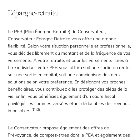
L’épargne-retraite
Le PER (Plan Épargne Retraite) du Conservateur,
Conservateur Épargne Retraite vous offre une grande
flexibilité. Selon votre situation personnelle et professionnelle,
vous décidez librement du montant et de la fréquence de vos
versements. À votre retraite, et pour les versements libres à
titre individuel, votre PER vous offrira soit une sortie en rente,
soit une sortie en capital, soit une combinaison des deux
solutions selon votre préférence. En désignant vos proches
bénéficiaires, vous contribuez à les protéger des aléas de la
vie. Enfin, vous bénéficiez également d’un cadre fiscal
privilégié, les sommes versées étant déductibles des revenus
(1) (2)
imposables
.
Le Conservateur propose également des offres de
Prévoyance, de comptes-titres dont le PEA et également des