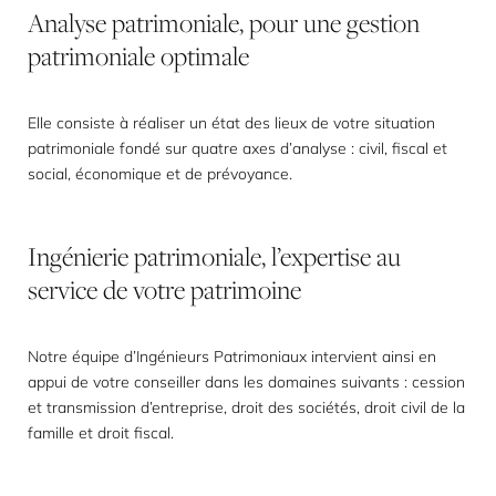
Analyse
patrimoniale,
pour
une
gestion
patrimoniale
optimale
Elle consiste à réaliser un état des lieux de votre situation
patrimoniale fondé sur quatre axes d’analyse : civil, fiscal et
social, économique et de prévoyance.
Ingénierie
patrimoniale,
l’expertise
au
service
de
votre
patrimoine
Notre équipe d’Ingénieurs Patrimoniaux intervient ainsi en
appui de votre conseiller dans les domaines suivants : cession
et transmission d’entreprise, droit des sociétés, droit civil de la
famille et droit fiscal.