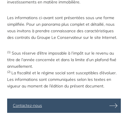
investissements en matière immobilière.
Les informations ci-avant sont présentées sous une forme
simplifiée. Pour un panorama plus complet et détaillé, nous
vous invitons à prendre connaissance des caractéristiques
des contrats du Groupe Le Conservateur sur le site Internet.
(1)
Sous réserve d’être imposable à l’impôt sur le revenu au
titre de l’année concernée et dans la limite d’un plafond fixé
annuellement.
(2)
La fiscalité et le régime social sont susceptibles d’évoluer.
Les informations sont communiquées selon les textes en
vigueur au moment de l’édition du présent document.
Contactez-nous