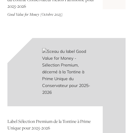
2025-2026
Good Value for Money (Octobre 2025)
Label Sélection Premium de la Tontine à Prime
Unique pour 2025-2026