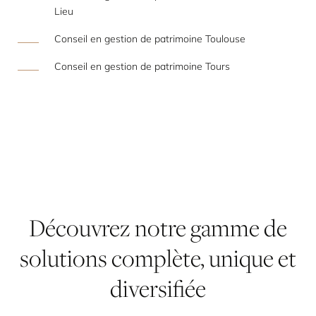
Lieu
Conseil en gestion de patrimoine Toulouse
Conseil en gestion de patrimoine Tours
Découvrez
notre
gamme
de
solutions
complète,
unique
et
diversifiée