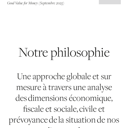
Good Value for Money (Septembre 2025)
Notre
philosophie
Une approche globale et sur
mesure à travers une analyse
des dimensions économique,
fiscale et sociale, civile et
prévoyance de la situation de nos