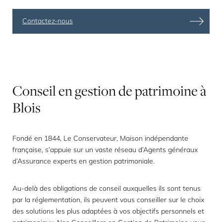
Contactez-nous
Conseil
en
gestion
de
patrimoine
à
Blois
Fondé en 1844, Le Conservateur, Maison indépendante
française, s’appuie sur un vaste réseau d’Agents généraux
d’Assurance
experts en gestion patrimoniale
.
Au-delà des obligations de conseil auxquelles ils sont tenus
par la réglementation, ils peuvent vous conseiller sur le choix
des solutions les plus adaptées à vos objectifs personnels et