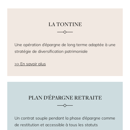
LA TONTINE
Une opération d’épargne de long terme adaptée à une
stratégie de diversification patrimoniale
En savoir plus
PLAN D'ÉPARGNE RETRAITE
Un contrat souple pendant la phase d’épargne comme
de restitution et accessible à tous les statuts