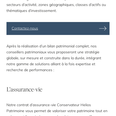
secteurs d’activité, zones géographiques, classes d’actifs ou
thématiques d’investissement.
Contactez-nous
Après la réalisation d’un bilan patrimonial complet, nos
conseillers patrimoniaux vous proposeront une stratégie
globale, sur mesure et construite dans la durée, intégrant
notre gamme de solutions alliant à la fois expertise et
recherche de performances :
L’assurance-vie
Notre contrat d’assurance-vie Conservateur Helios
Patrimoine vous permet de valoriser votre patrimoine tout en