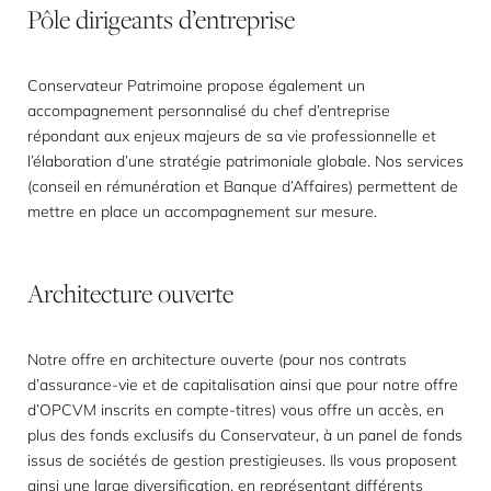
Pôle
dirigeants
d’entreprise
Conservateur Patrimoine propose également un
accompagnement personnalisé du chef d’entreprise
répondant aux enjeux majeurs de sa vie professionnelle et
l’élaboration d’une stratégie patrimoniale globale. Nos services
(conseil en rémunération et Banque d’Affaires) permettent de
mettre en place un accompagnement sur mesure.
Architecture
ouverte
Notre offre en architecture ouverte (pour nos contrats
d’assurance-vie et de capitalisation ainsi que pour notre offre
d’OPCVM inscrits en compte-titres) vous offre un accès, en
plus des fonds exclusifs du Conservateur, à un panel de fonds
issus de sociétés de gestion prestigieuses. Ils vous proposent
ainsi une large diversification, en représentant différents