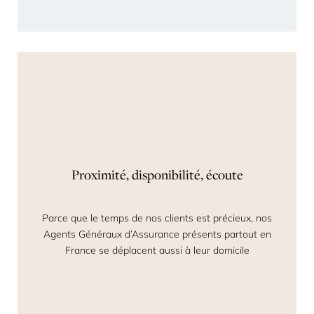
Proximité, disponibilité, écoute
Parce que le temps de nos clients est précieux, nos
Agents Généraux d’Assurance présents partout en
France se déplacent aussi à leur domicile