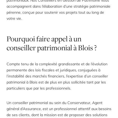
patrimoniaux. Nos Conseillers en Gestion de Patrimoine vous
accompagnent dans l’élaboration d’une stratégie patrimoniale
pérenne, conçue pour soutenir vos projets tout au long de
votre vie.
Pourquoi
faire
appel
à
un
conseiller
patrimonial
à
Blois
?
Compte tenu de la complexité grandissante et de l’évolution
permanente des lois fiscales et juridiques, conjuguées à
l’instabilité des marchés financiers, l’expertise d’un conseiller
patrimonial à Blois est de plus en plus sollicitée tant par les
particuliers que par les professionnels.
Un conseiller patrimonial au sein du Conservateur, Agent
général d’Assurance, est un professionnel attentif aux besoins
de ses clients, dont la mission est de proposer des solutions