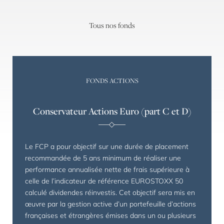
Tous nos fonds
FONDS ACTIONS
Conservateur Actions Euro (part C et D)
Le FCP a pour objectif sur une durée de placement
recommandée de 5 ans minimum de réaliser une
performance annualisée nette de frais supérieure à
celle de l’indicateur de référence EUROSTOXX 50
calculé dividendes réinvestis. Cet objectif sera mis en
œuvre par la gestion active d’un portefeuille d’actions
françaises et étrangères émises dans un ou plusieurs