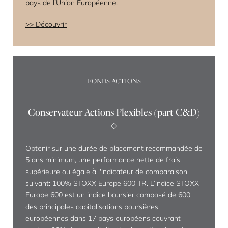
pays de l’Union Européenne.
Découvrir
FONDS ACTIONS
Conservateur Actions Flexibles (part C&D)
Obtenir sur une durée de placement recommandée de
5 ans minimum, une performance nette de frais
supérieure ou égale à l'indicateur de comparaison
suivant: 100% STOXX Europe 600 TR. L’indice STOXX
Europe 600 est un indice boursier composé de 600
des principales capitalisations boursières
européennes dans 17 pays européens couvrant