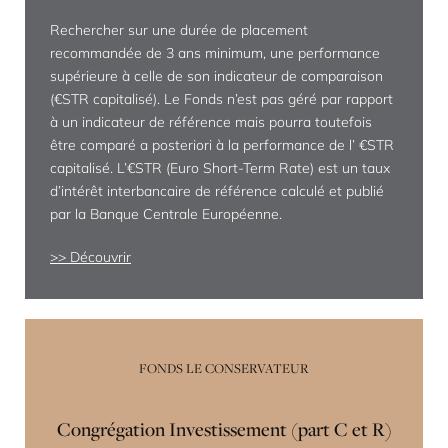
Rechercher sur une durée de placement
recommandée de 3 ans minimum, une performance
supérieure à celle de son indicateur de comparaison
(€STR capitalisé). Le Fonds n’est pas géré par rapport
à un indicateur de référence mais pourra toutefois
être comparé a posteriori à la performance de l’ €STR
capitalisé. L’€STR (Euro Short-Term Rate) est un taux
d’intérêt interbancaire de référence calculé et publié
par la Banque Centrale Européenne.
Découvrir
FONDS LE CONSERVATEUR
Congrégation Investissement (part C et R)