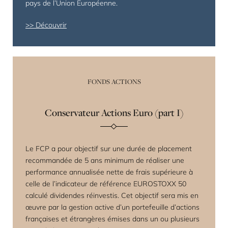
pays de l’Union Européenne.
Découvrir
FONDS ACTIONS
Conservateur Actions Euro (part I)
Le FCP a pour objectif sur une durée de placement
recommandée de 5 ans minimum de réaliser une
performance annualisée nette de frais supérieure à
celle de l’indicateur de référence EUROSTOXX 50
calculé dividendes réinvestis. Cet objectif sera mis en
œuvre par la gestion active d’un portefeuille d’actions
françaises et étrangères émises dans un ou plusieurs