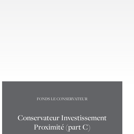
FONDS LE CONSERVATEUR
Conservateur Investissement
Proximité (part C)