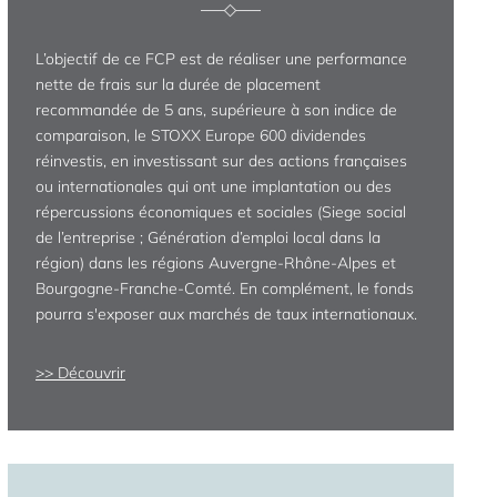
L’objectif de ce FCP est de réaliser une performance
nette de frais sur la durée de placement
recommandée de 5 ans, supérieure à son indice de
comparaison, le STOXX Europe 600 dividendes
réinvestis, en investissant sur des actions françaises
ou internationales qui ont une implantation ou des
répercussions économiques et sociales (Siege social
de l’entreprise ; Génération d’emploi local dans la
région) dans les régions Auvergne-Rhône-Alpes et
Bourgogne-Franche-Comté. En complément, le fonds
pourra s'exposer aux marchés de taux internationaux.
Découvrir