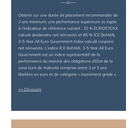
Obtenir sur une durée de placement recommandée de
2 ans minimum, une performance supérieure ou égale
à l’indicateur de référence suivant : 15 % EUROSTOXX
calculé dividendes net réinvestis et 85 % ICE BofAML
3-5 Year All Euro Government Index calculé coupons
net réinvestis. L’indice ICE BofAML 3-5 Year All Euro
Government est un indice représentatif de la
performance du marché des obligations d’Etat de la
zone Euro de maturité comprise entre 3 et 5 ans
libellées en euro et de catégorie « investment grade ».
Découvrir