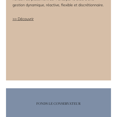
gestion dynamique, réactive, flexible et discrétionnaire.
Découvrir
FONDS LE CONSERVATEUR