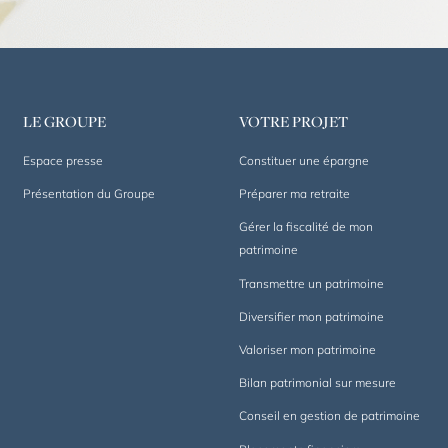
LE GROUPE
VOTRE PROJET
Espace presse
Constituer une épargne
Présentation du Groupe
Préparer ma retraite
Gérer la fiscalité de mon
patrimoine
Transmettre un patrimoine
Diversifier mon patrimoine
Valoriser mon patrimoine
Bilan patrimonial sur mesure
Conseil en gestion de patrimoine