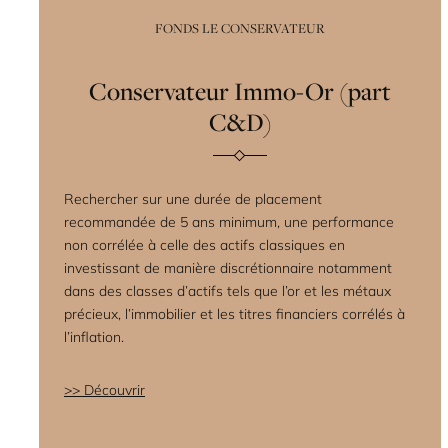
FONDS LE CONSERVATEUR
Conservateur Immo-Or (part
C&D)
Rechercher sur une durée de placement
recommandée de 5 ans minimum, une performance
non corrélée à celle des actifs classiques en
investissant de manière discrétionnaire notamment
dans des classes d’actifs tels que l’or et les métaux
précieux, l’immobilier et les titres financiers corrélés à
l’inflation.
Découvrir