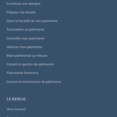
Constituer une épargne
Préparer ma retraite
Gérer la fiscalité de mon patrimoine
Transmettre un patrimoine
Diversifier mon patrimoine
Valoriser mon patrimoine
Bilan patrimonial sur mesure
Conseil en gestion de patrimoine
Placements financiers
Conseil en transmission de patrimoine
LE RESEAU
Vous recevoir