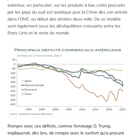
extérieur, en particulier, sur les produits à bas coûts procurés
par les pays du sud-est asiatique puis la Chine dès son entrée
dans l’OMC au début des années deux mille. De ce modèle
sont également issus les déséquilibres croissants entre les
Etats-Unis et le reste du monde.
Rompre avec ces déficits, comme l’envisage D. Trump,
impliquerait, dès lors, de rompre avec le confort qu’a procuré