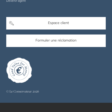
Devenir agent
Espace client
Formuler une réclamation
© Le Conservateur 2026