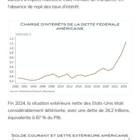
l’absence de repli des taux d’intérêt.
Fin 2024, la situation extérieure nette des Etats-Unis était
considérablement détériorée, avec une dette de 26,2 trillions,
équivalente à 87 % du PIB.