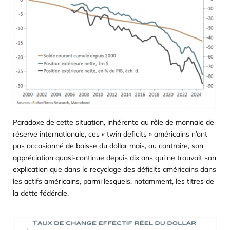
Paradoxe de cette situation, inhérente au rôle de monnaie de
réserve internationale, ces « twin deficits » américains n’ont
pas occasionné de baisse du dollar mais, au contraire, son
appréciation quasi-continue depuis dix ans qui ne trouvait son
explication que dans le recyclage des déficits américains dans
les actifs américains, parmi lesquels, notamment, les titres de
la dette fédérale.