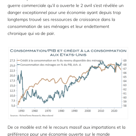
guerre commerciale qu’il a ouverte le 2 avril s’est révélée un
danger exceptionnel pour une économie ayant depuis trop
longtemps trouvé ses ressources de croissance dans la
consommation de ses ménages et leur endettement
chronique qui va de pair.
De ce modèle est né le recours massif aux importations et la
préférence pour une économie ouverte sur le monde