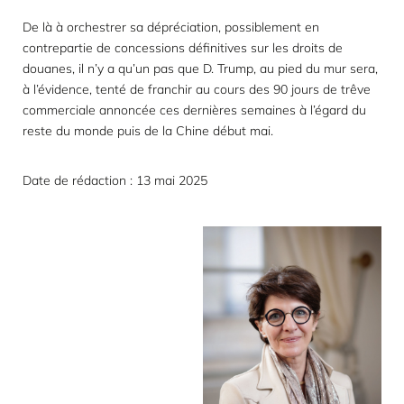
De là à orchestrer sa dépréciation, possiblement en
contrepartie de concessions définitives sur les droits de
douanes, il n’y a qu’un pas que D. Trump, au pied du mur sera,
à l’évidence, tenté de franchir au cours des 90 jours de trêve
commerciale annoncée ces dernières semaines à l’égard du
reste du monde puis de la Chine début mai.
Date de rédaction : 13 mai 2025