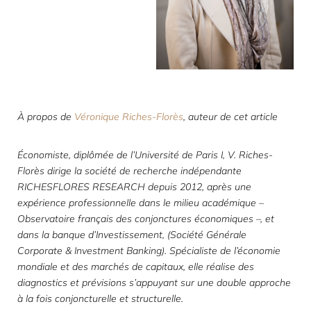
À propos de
Véronique Riches-Florès
, auteur de cet article
Économiste, diplômée de l’Université de Paris I, V. Riches-
Florès dirige la société de recherche indépendante
RICHESFLORES RESEARCH depuis 2012, après une
expérience professionnelle dans le milieu académique
–
Observatoire français des conjonctures économiques
–
, et
dans la banque d’Investissement, (Société Générale
Corporate & Investment Banking). Spécialiste de l’économie
mondiale et des marchés de capitaux, elle réalise des
diagnostics et prévisions s’appuyant sur une double approche
à la fois conjoncturelle et structurelle.