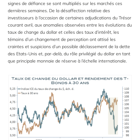
signes de défiance se sont multipliés sur les marchés ces
dernières semaines. De la désaffection relative des
investisseurs à l’occasion de certaines adjudications du Trésor
courant avril, aux anomalies observées entre les évolutions du
taux de change du dollar et celles des taux d’intérêt, les
témoins d’un changement de perception ont attisé les
craintes et suspicions d’un possible déclassement de la dette
des Etats-Unis et, par-delà, du rôle privilégié du dollar en tant
que principale monnaie de réserve à l’échelle internationale.