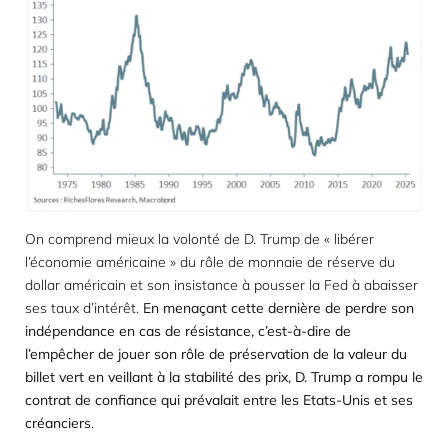
On comprend mieux la volonté de D. Trump de « libérer
l’économie américaine » du rôle de monnaie de réserve du
dollar américain et son insistance à pousser la Fed à abaisser
ses taux d’intérêt.
En menaçant cette dernière de perdre son
indépendance en cas de résistance, c’est-à-dire de
l’empêcher de jouer son rôle de préservation de la valeur du
billet vert en veillant à la stabilité des prix, D. Trump a rompu le
contrat de confiance qui prévalait entre les Etats-Unis et ses
créanciers
.