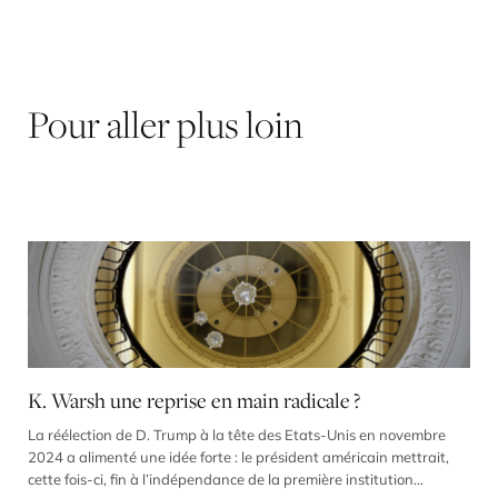
Pour
aller
plus
loin
K. Warsh une reprise en main radicale ?
La réélection de D. Trump à la tête des Etats-Unis en novembre
2024 a alimenté une idée forte : le président américain mettrait,
cette fois-ci, fin à l’indépendance de la première institution