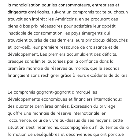
la mondialisation pour les consommateurs, entreprises et
dirigeants américains
, suivant un compromis tacite où chacun
trouvait son intérêt : les Américains, en se procurant des
biens à bas prix nécessaires pour satisfaire leur appétit
insatiable de consommation, les pays émergents qui
trouvaient auprès de ces derniers leurs principaux débouchés
et, par-delà, leur première ressource de croissance et de
développement. Les premiers accumulaient des déficits,
presque sans limite, autorisés par la confiance dans la
première monnaie de réserves au monde, que le seconds
finançaient sans rechigner grâce à leurs excédents de dollars.
Le compromis gagnant-gagnant a marqué les
développements économiques et financiers internationaux
des quarante dernières années. Expression du privilège
qu’offre une monnaie de réserve internationale, en
l’occurrence, celui de vivre au-dessus de ses moyens, cette
situation s’est, néanmoins, accompagnée au fil du temps de la
formation de déséquilibres et déconvenues qui ont ponctué