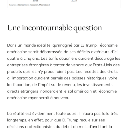
Une
incontournable
question
Dans un monde idéal tel qu’imaginé par D. Trump, l’économie
américaine serait débarrassée de ses déficits extérieurs d’ici
quatre à cinq ans. Les tarifs douaniers auraient découragé les
entreprises étrangères à tenter de vendre aux Etats-Unis des
produits qu’elles n’y produiraient pas. Les recettes des droits
à l’importation auraient permis des baisses historiques, voire
la disparition, de l’impôt sur le revenu, les investissements
directs étrangers inonderaient le sol américain et l’économie
américaine rayonnerait à nouveau.
La réalité est évidemment toute autre. Il n’aura pas fallu très
longtemps, en effet, pour que D. Trump recule sur ses
décisions protectionnistes du début du mois d’avril tant la