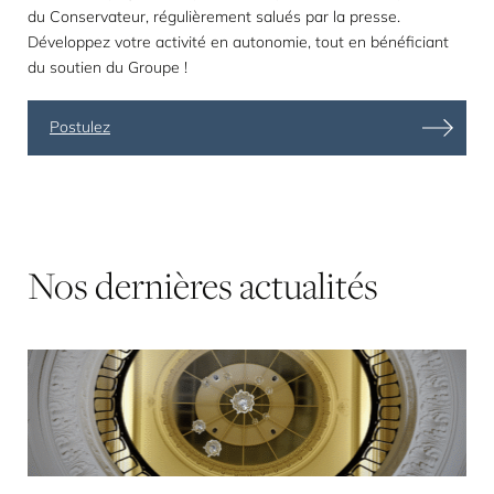
du Conservateur, régulièrement salués par la presse.
Développez votre activité en autonomie, tout en bénéficiant
du soutien du Groupe !
Postulez
Nos
dernières
actualités