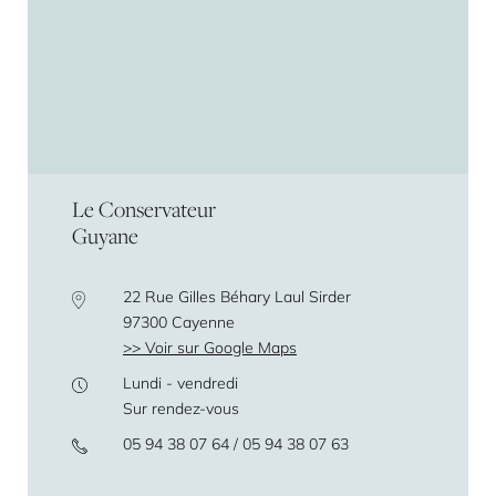
Le Conservateur
Guyane
22 Rue Gilles Béhary Laul Sirder
97300 Cayenne
Voir sur Google Maps
Lundi - vendredi
Sur rendez-vous
05 94 38 07 64 / 05 94 38 07 63