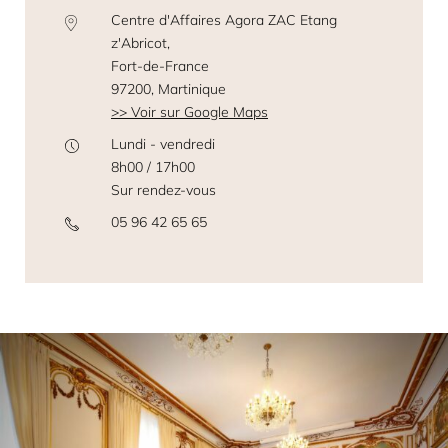
Centre d'Affaires Agora ZAC Etang
z'Abricot,
Fort-de-France
97200, Martinique
Voir sur Google Maps
Lundi - vendredi
8h00 / 17h00
Sur rendez-vous
05 96 42 65 65