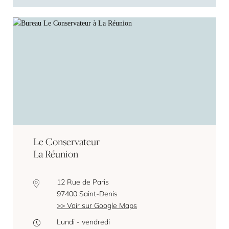
Le Conservateur
La Réunion
12 Rue de Paris
97400 Saint-Denis
Voir sur Google Maps
Lundi - vendredi