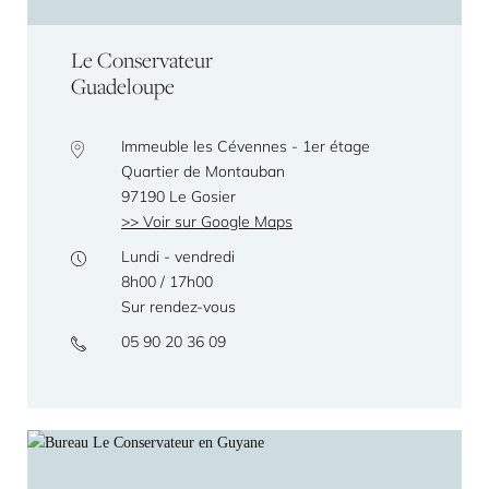
Le Conservateur
Guadeloupe
Immeuble les Cévennes - 1er étage
Quartier de Montauban
97190 Le Gosier
Voir sur Google Maps
Lundi - vendredi
8h00 / 17h00
Sur rendez-vous
05 90 20 36 09