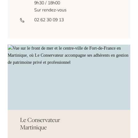
9h30 / 18h00
Sur rendez-vous
02 62 30 09 13
Le Conservateur
Martinique