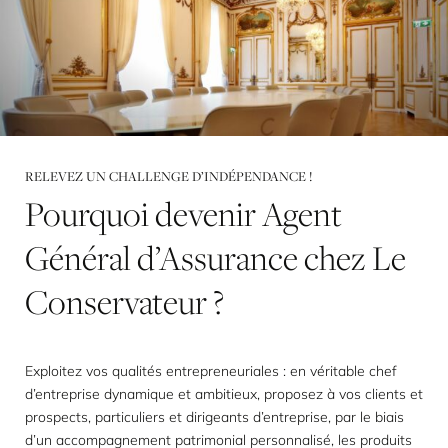
RELEVEZ UN CHALLENGE D’INDÉPENDANCE !
Pourquoi
devenir
Agent
Général
d’Assurance
chez
Le
Conservateur
?
Exploitez vos qualités entrepreneuriales : en véritable chef
d’entreprise dynamique et ambitieux, proposez à vos clients et
prospects, particuliers et dirigeants d’entreprise, par le biais
d’un accompagnement patrimonial personnalisé, les produits