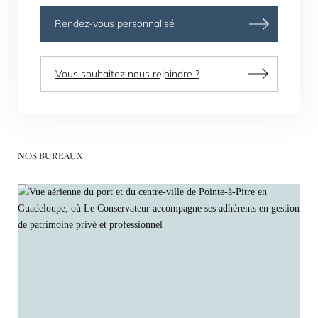
Rendez-vous personnalisé
Vous souhaitez nous rejoindre ?
NOS BUREAUX