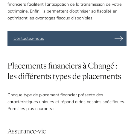
financiers facilitent l’anticipation de la transmission de votre
patrimoine. Enfin, ils permettent d’optimiser sa fiscalité en
optimisant les avantages fiscaux disponibles.
Contactez-nous
Placements
financiers
à
Changé
:
les
différents
types
de
placements
Chaque type de placement financier présente des
caractéristiques uniques et répond à des besoins spécifiques.
Parmi les plus courants :
Assurance-vie