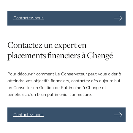
Contactez-nous
Contactez
un
expert
en
placements
financiers
à
Changé
Pour découvrir comment Le Conservateur peut vous aider à
atteindre vos objectifs financiers, contactez dès aujourd’hui
un Conseiller en Gestion de Patrimoine à Changé et
bénéficiez d’un
bilan patrimonial sur mesure
.
Contactez-nous