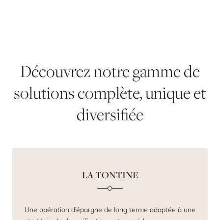
Découvrez
notre
gamme
de
solutions
complète,
unique
et
diversifiée
LA TONTINE
Une opération d’épargne de long terme adaptée à une