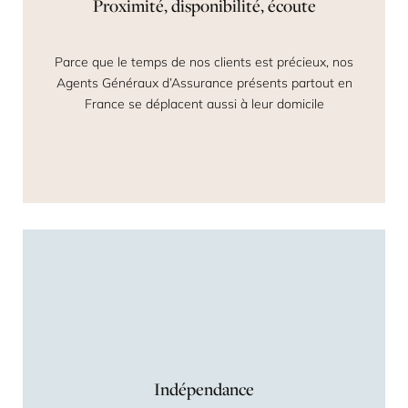
Proximité, disponibilité, écoute
Parce que le temps de nos clients est précieux, nos
Agents Généraux d’Assurance présents partout en
France se déplacent aussi à leur domicile
Indépendance