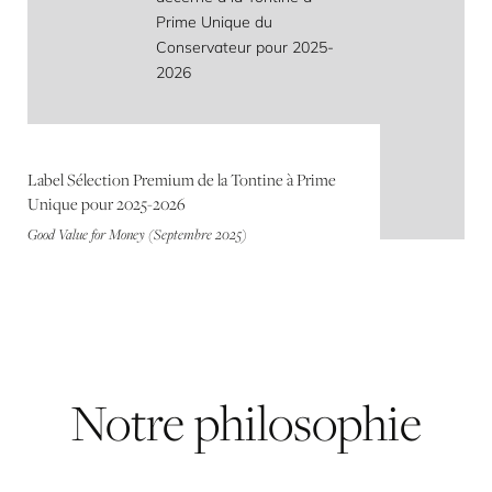
Label Sélection Premium de la Tontine à Prime
Unique pour 2025-2026
Good Value for Money (Septembre 2025)
Notre
philosophie