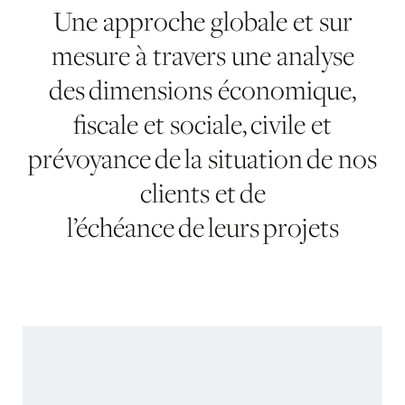
Une approche globale et sur
mesure à travers une analyse
des dimensions économique,
fiscale et sociale, civile et
prévoyance de la situation de nos
clients et de
l’échéance de leurs projets