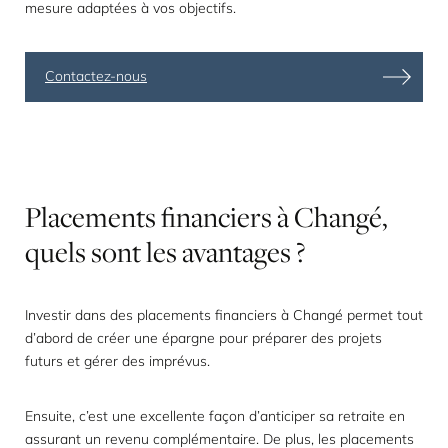
mesure adaptées à vos objectifs.
Contactez-nous
Placements
financiers
à
Changé,
quels
sont
les
avantages
?
Investir dans des
placements financiers
à Changé permet tout
d’abord de créer une épargne pour préparer des projets
futurs et gérer des imprévus.
Ensuite, c’est une excellente façon d’anticiper sa retraite en
assurant un revenu complémentaire. De plus, les placements