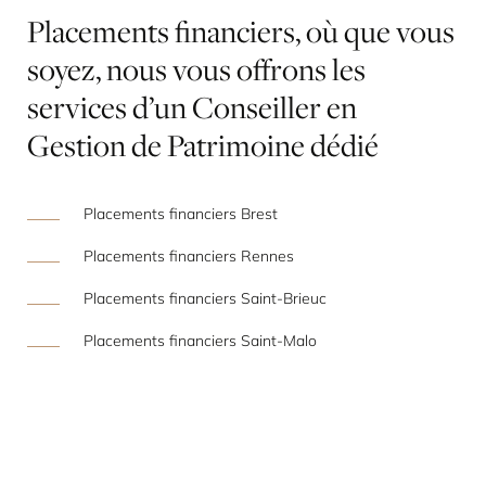
Placements
financiers,
où
que
vous
soyez,
nous
vous
offrons
les
services
d’un
Conseiller
en
Gestion
de
Patrimoine
dédié
Placements financiers Brest
Placements financiers Rennes
Placements financiers Saint-Brieuc
Placements financiers Saint-Malo