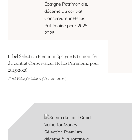
Label Sélection Premium Épargne Patrimoniale
du contrat Conservateur Helios Patrimoine pour
2025-2026
Good Value for Money (Octobre 2025)