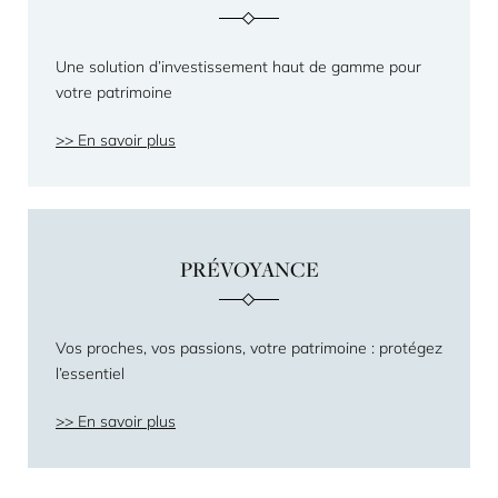
Une solution d’investissement haut de gamme pour
votre patrimoine
En savoir plus
PRÉVOYANCE
Vos proches, vos passions, votre patrimoine : protégez
l’essentiel
En savoir plus