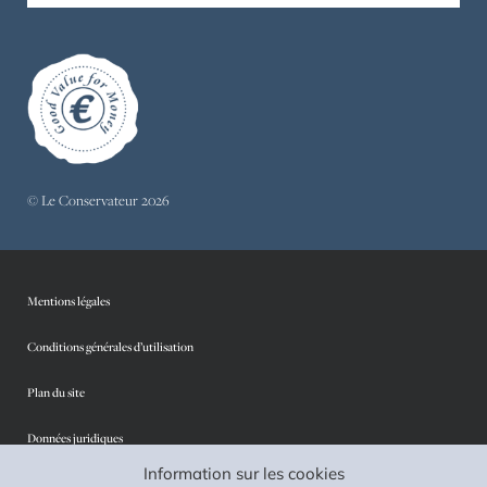
© Le Conservateur 2026
Mentions légales
Conditions générales d’utilisation
Plan du site
Données juridiques
Information sur les cookies
Protection des données personnelles