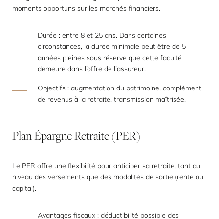
moments opportuns sur les marchés financiers.
Durée : entre 8 et 25 ans. Dans certaines
circonstances, la durée minimale peut être de 5
années pleines sous réserve que cette faculté
demeure dans l’offre de l’assureur.
Objectifs : augmentation du patrimoine, complément
de revenus à la retraite, transmission maîtrisée.
Plan
Épargne
Retraite
(PER)
Le PER offre une flexibilité pour anticiper sa retraite, tant au
niveau des versements que des modalités de sortie (rente ou
capital).
Avantages fiscaux : déductibilité possible des