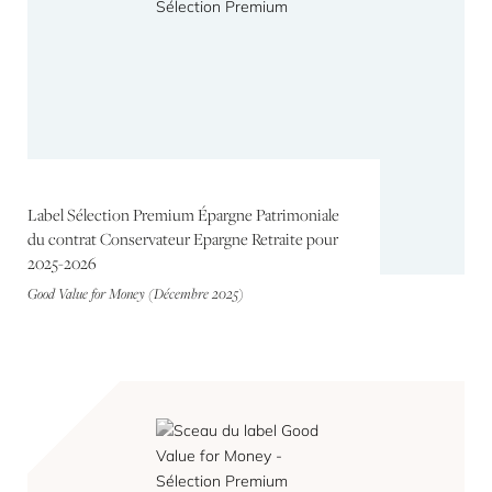
Label Sélection Premium Épargne Patrimoniale
du contrat Conservateur Epargne Retraite pour
2025-2026
Good Value for Money (Décembre 2025)