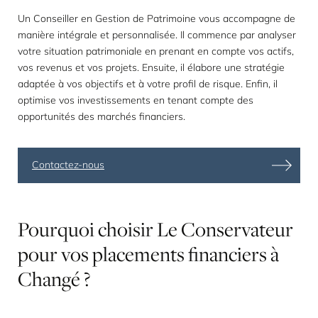
Un Conseiller en Gestion de Patrimoine vous accompagne de
manière intégrale et personnalisée. Il commence par analyser
votre situation patrimoniale en prenant en compte vos actifs,
vos revenus et vos projets. Ensuite, il élabore une stratégie
adaptée à vos objectifs et à votre profil de risque. Enfin, il
optimise vos investissements en tenant compte des
opportunités des marchés financiers.
Contactez-nous
Pourquoi
choisir
Le
Conservateur
pour
vos
placements
financiers
à
Changé
?