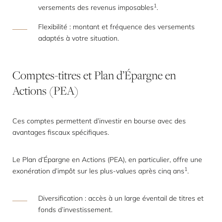
1
versements des revenus imposables
.
Flexibilité : montant et fréquence des versements
adaptés à votre situation.
Comptes-titres
et
Plan
d’Épargne
en
Actions
(PEA)
Ces comptes permettent d’investir en bourse avec des
avantages fiscaux spécifiques.
Le Plan d’Épargne en Actions (PEA), en particulier, offre une
1
exonération d’impôt sur les plus-values après cinq ans
.
Diversification : accès à un large éventail de titres et
fonds d’investissement.