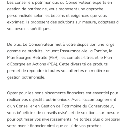
Les conseillers patrimoniaux du Conservateur, experts en
gestion de patrimoine, vous proposent une approche
personnalisée selon les besoins et exigences que vous
exprimez. Ils proposent des solutions sur mesure, adaptées à
vos besoins spécifiques.
De plus, Le Conservateur met à votre disposition une large
gamme de produits, incluant l’assurance-vie, la Tontine, le
Plan Épargne Retraite (PER), les comptes-titres et le Plan
d’Épargne en Actions (PEA). Cette diversité de produits
permet de répondre à toutes vos attentes en matière de
gestion patrimoniale.
Opter pour les bons placements financiers est essentiel pour
réaliser vos objectifs patrimoniaux. Avec l’accompagnement
d’un Conseiller en Gestion de Patrimoine du Conservateur,
vous bénéficiez de conseils avisés et de solutions sur mesure
pour optimiser vos investissements. Ne tardez plus à préparer
votre avenir financier ainsi que celui de vos proches.