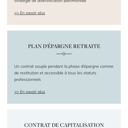
stratégie de diversification patrimoniale
En savoir plus
PLAN D'ÉPARGNE RETRAITE
Un contrat souple pendant la phase d’épargne comme
de restitution et accessible à tous les statuts
professionnels
En savoir plus
CONTRAT DE CAPITALISATION