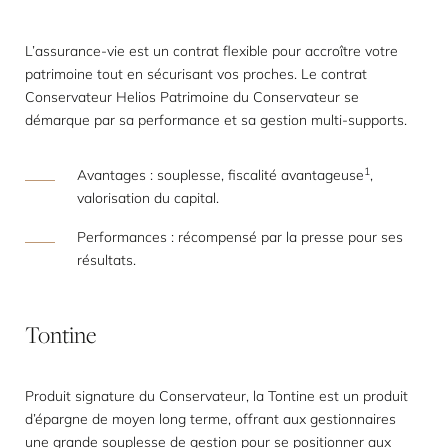
L’assurance-vie est un contrat flexible pour accroître votre
patrimoine tout en sécurisant vos proches. Le contrat
Conservateur Helios Patrimoine du Conservateur se
démarque par sa performance et sa gestion multi-supports.
1
Avantages : souplesse, fiscalité avantageuse
,
valorisation du capital.
Performances : récompensé par la presse pour ses
résultats.
Tontine
Produit signature du Conservateur, la Tontine est un produit
d’épargne de moyen long terme, offrant aux gestionnaires
une grande souplesse de gestion pour se positionner aux