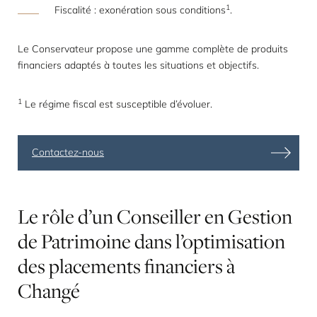
1
Fiscalité : exonération sous conditions
.
Le Conservateur propose une gamme complète de produits
financiers adaptés à toutes les situations et objectifs.
1
Le régime fiscal est susceptible d’évoluer.
Contactez-nous
Le
rôle
d’un
Conseiller
en
Gestion
de
Patrimoine
dans
l’optimisation
des
placements
financiers
à
Changé