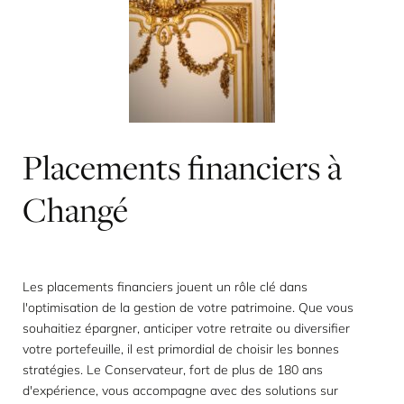
Placements
financiers
à
Changé
Les placements financiers jouent un rôle clé dans
l'optimisation de la gestion de votre patrimoine. Que vous
souhaitiez épargner, anticiper votre retraite ou diversifier
votre portefeuille, il est primordial de choisir les bonnes
stratégies. Le Conservateur, fort de plus de 180 ans
d'expérience, vous accompagne avec des solutions sur