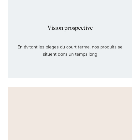
Vision prospective
En évitant les pièges du court terme, nos produits se
situent dans un temps long