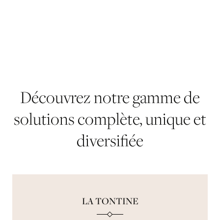
Découvrez
notre
gamme
de
solutions
complète,
unique
et
diversifiée
LA TONTINE