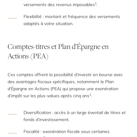
1
versements des revenus imposables
.
Flexibilité : montant et fréquence des versements
adaptés à votre situation.
Comptes-titres
et
Plan
d’Épargne
en
Actions
(PEA)
Ces comptes offrent la possibilité d’investir en bourse avec
des avantages fiscaux spécifiques, notamment le Plan
d’Épargne en Actions (PEA) qui propose une exonération
1
d’impôt sur les plus-values après cinq ans
.
Diversification : accès à un large éventail de titres et
fonds d’investissement.
Fiscalité : exonération fiscale sous certaines