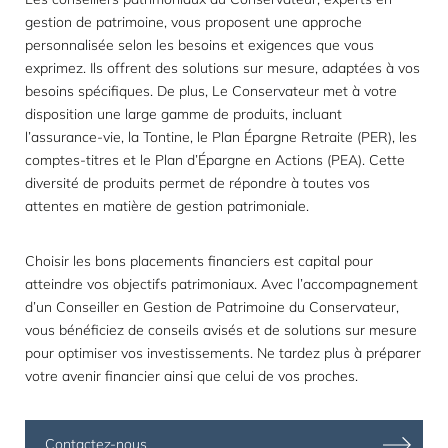
gestion de patrimoine, vous proposent une approche
personnalisée selon les besoins et exigences que vous
exprimez. Ils offrent des solutions sur mesure, adaptées à vos
besoins spécifiques. De plus, Le Conservateur met à votre
disposition une large gamme de produits, incluant
l’assurance-vie, la Tontine, le Plan Épargne Retraite (PER), les
comptes-titres et le Plan d’Épargne en Actions (PEA). Cette
diversité de produits permet de répondre à toutes vos
attentes en matière de gestion patrimoniale.
Choisir les bons placements financiers est capital pour
atteindre vos objectifs patrimoniaux. Avec l’accompagnement
d’un Conseiller en Gestion de Patrimoine du Conservateur,
vous bénéficiez de conseils avisés et de solutions sur mesure
pour optimiser vos investissements. Ne tardez plus à préparer
votre avenir financier ainsi que celui de vos proches.
Contactez-nous