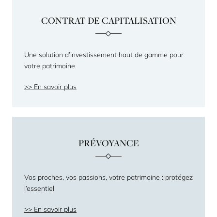
CONTRAT DE CAPITALISATION
Une solution d’investissement haut de gamme pour
votre patrimoine
En savoir plus
PRÉVOYANCE
Vos proches, vos passions, votre patrimoine : protégez
l’essentiel
En savoir plus