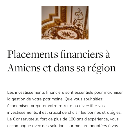
Placements
financiers
à
Amiens
et
dans
sa
région
Les investissements financiers sont essentiels pour maximiser
la gestion de votre patrimoine. Que vous souhaitiez
économiser, préparer votre retraite ou diversifier vos
investissements, il est crucial de choisir les bonnes stratégies.
Le Conservateur, fort de plus de 180 ans d'expérience, vous
accompagne avec des solutions sur mesure adaptées à vos