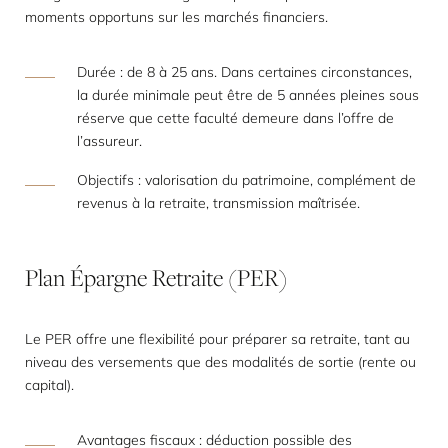
moments opportuns sur les marchés financiers.
Durée : de 8 à 25 ans. Dans certaines circonstances,
la durée minimale peut être de 5 années pleines sous
réserve que cette faculté demeure dans l’offre de
l’assureur.
Objectifs : valorisation du patrimoine, complément de
revenus à la retraite, transmission maîtrisée.
Plan
Épargne
Retraite
(PER)
Le PER offre une flexibilité pour préparer sa retraite, tant au
niveau des versements que des modalités de sortie (rente ou
capital).
Avantages fiscaux : déduction possible des