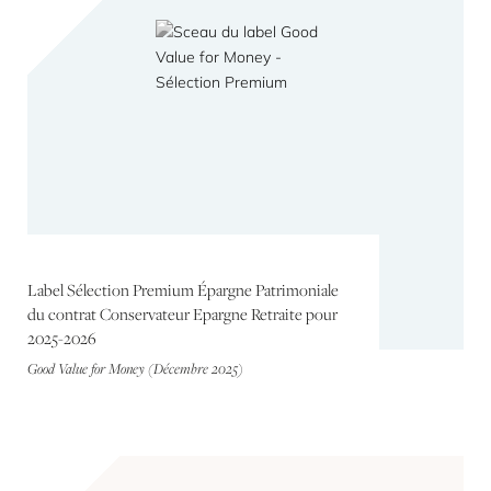
Label Sélection Premium Épargne Patrimoniale
du contrat Conservateur Epargne Retraite pour
2025-2026
Good Value for Money (Décembre 2025)