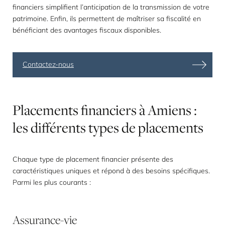
financiers simplifient l’anticipation de la transmission de votre
patrimoine. Enfin, ils permettent de maîtriser sa fiscalité en
bénéficiant des avantages fiscaux disponibles.
Contactez-nous
Placements
financiers
à
Amiens
:
les
différents
types
de
placements
Chaque type de placement financier présente des
caractéristiques uniques et répond à des besoins spécifiques.
Parmi les plus courants :
Assurance-vie