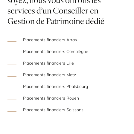
services
d’un
Conseiller
en
Gestion
de
Patrimoine
dédié
Placements financiers Arras
Placements financiers Compiègne
Placements financiers Lille
Placements financiers Metz
Placements financiers Phalsbourg
Placements financiers Rouen
Placements financiers Soissons