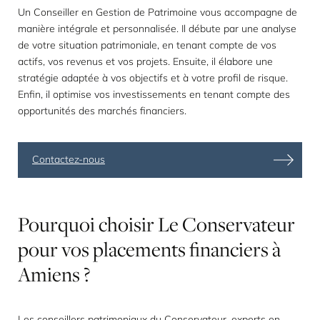
Un Conseiller en Gestion de Patrimoine vous accompagne de
manière intégrale et personnalisée. Il débute par une analyse
de votre situation patrimoniale, en tenant compte de vos
actifs, vos revenus et vos projets. Ensuite, il élabore une
stratégie adaptée à vos objectifs et à votre profil de risque.
Enfin, il optimise vos investissements en tenant compte des
opportunités des marchés financiers.
Contactez-nous
Pourquoi
choisir
Le
Conservateur
pour
vos
placements
financiers
à
Amiens
?
Les conseillers patrimoniaux du Conservateur, experts en