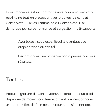
L’assurance-vie est un contrat flexible pour valoriser votre
patrimoine tout en protégeant vos proches. Le contrat
Conservateur Helios Patrimoine du Conservateur se
démarque par sa performance et sa gestion multi-supports.
1
Avantages : souplesse, fiscalité avantageuse
,
augmentation du capital.
Performances : récompensé par la presse pour ses
résultats.
Tontine
Produit signature du Conservateur, la Tontine est un produit
d’épargne de moyen long terme, offrant aux gestionnaires
une grande flexibilité de gestion pour se positionner aux