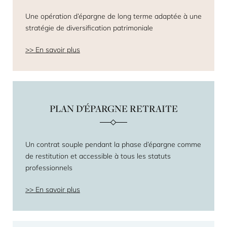
Une opération d’épargne de long terme adaptée à une
stratégie de diversification patrimoniale
En savoir plus
PLAN D'ÉPARGNE RETRAITE
Un contrat souple pendant la phase d’épargne comme
de restitution et accessible à tous les statuts
professionnels
En savoir plus