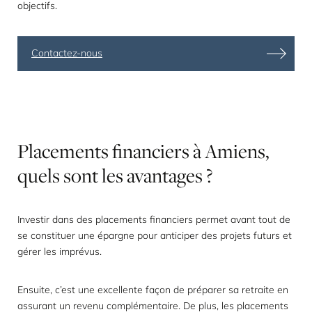
objectifs.
Contactez-nous
Placements
financiers
à
Amiens,
quels
sont
les
avantages
?
Investir dans des
placements financiers
permet avant tout de
se constituer une épargne pour anticiper des projets futurs et
gérer les imprévus.
Ensuite, c’est une excellente façon de préparer sa retraite en
assurant un revenu complémentaire. De plus, les placements