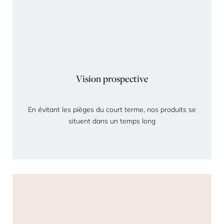
Vision prospective
En évitant les pièges du court terme, nos produits se
situent dans un temps long