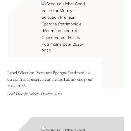
Label Sélection Premium Épargne Patrimoniale
du contrat Conservateur Helios Patrimoine pour
2025-2026
Good Value for Money (Octobre 2025)