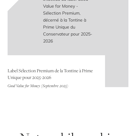
Label Sélection Premium de la Tontine à Prime
Unique pour 2025-2026
Good Value for Money (Septembre 2025)