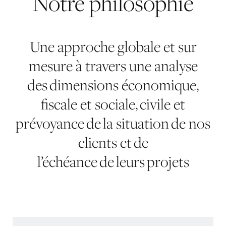
Notre
philosophie
Une approche globale et sur
mesure à travers une analyse
des dimensions économique,
fiscale et sociale, civile et
prévoyance de la situation de nos
clients et de
l’échéance de leurs projets