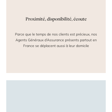
Proximité, disponibilité, écoute
Parce que le temps de nos clients est précieux, nos
Agents Généraux d’Assurance présents partout en
France se déplacent aussi à leur domicile