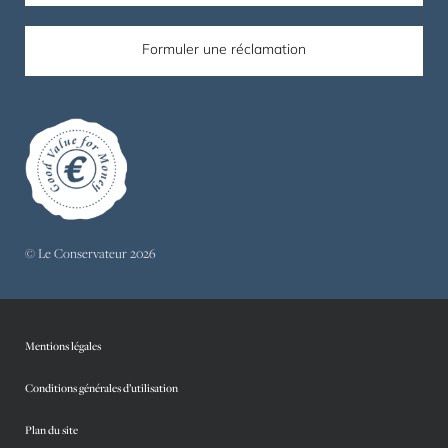
Formuler une réclamation
© Le Conservateur 2026
Mentions légales
Conditions générales d’utilisation
Plan du site