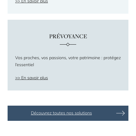
En savoir plus
PRÉVOYANCE
Vos proches, vos passions, votre patrimoine : protégez
l’essentiel
En savoir plus
Découvrez toutes nos solutions