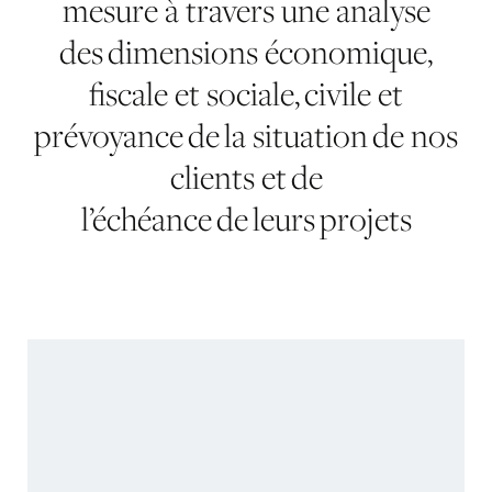
mesure à travers une analyse
des dimensions économique,
fiscale et sociale, civile et
prévoyance de la situation de nos
clients et de
l’échéance de leurs projets