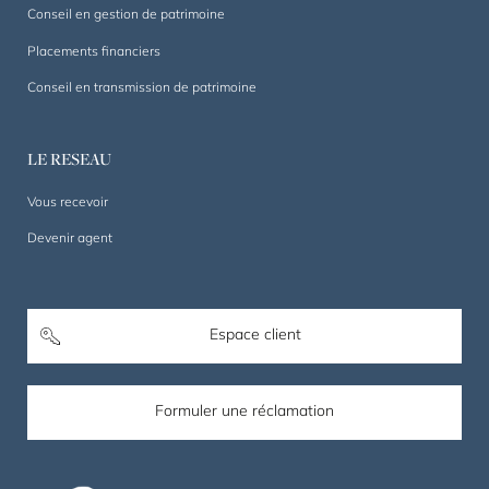
Conseil en gestion de patrimoine
Placements financiers
Conseil en transmission de patrimoine
LE RESEAU
Vous recevoir
Devenir agent
Espace client
Formuler une réclamation