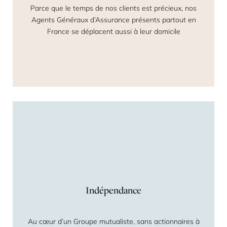
Parce que le temps de nos clients est précieux, nos
Agents Généraux d’Assurance présents partout en
France se déplacent aussi à leur domicile
Indépendance
Au cœur d’un Groupe mutualiste, sans actionnaires à