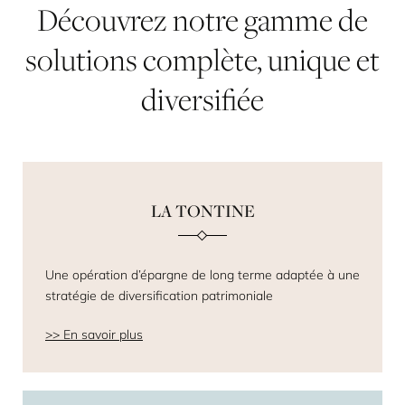
Découvrez
notre
gamme
de
solutions
complète,
unique
et
diversifiée
LA TONTINE
Une opération d’épargne de long terme adaptée à une
stratégie de diversification patrimoniale
En savoir plus