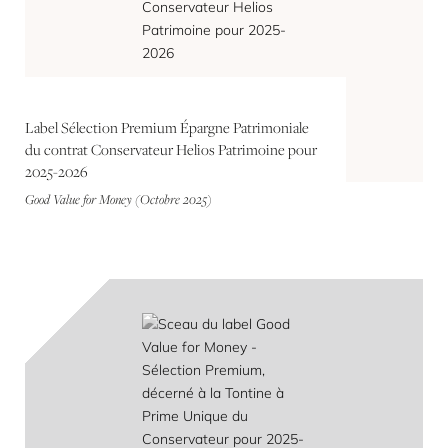
Label Sélection Premium Épargne Patrimoniale
du contrat Conservateur Helios Patrimoine pour
2025-2026
Good Value for Money (Octobre 2025)