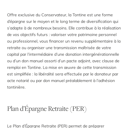
Offre exclusive du Conservateur, la Tontine est une forme
d’épargne sur le moyen et le long terme de diversification qui
s’adapte à de nombreux besoins. Elle contribue à la réalisation
de vos objectifs futurs : valoriser votre patrimoine personnel
ou professionnel, vous financer un revenu supplémentaire à la
retraite ou organiser une transmission maîtrisée de votre
capital par l’intermédiaire d’une donation intergénérationnelle
ou d’un don manuel assorti d’un pacte adjoint, avec clause de
remploi en Tontine. La mise en œuvre de cette transmission
est simplifiée : la libéralité sera effectuée par le donateur par
acte notarié ou par don manuel préalablement à l’adhésion
tontinière.
Plan
d’Épargne
Retraite
(PER)
Le Plan d’Épargne Retraite (PER) permet de préparer