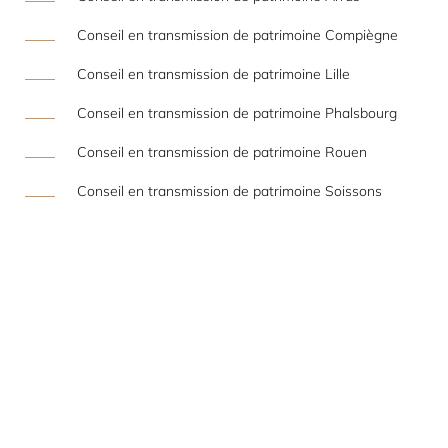
Conseil en transmission de patrimoine Compiègne
Conseil en transmission de patrimoine Lille
Conseil en transmission de patrimoine Phalsbourg
Conseil en transmission de patrimoine Rouen
Conseil en transmission de patrimoine Soissons