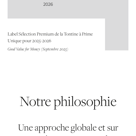
Label Sélection Premium de la Tontine à Prime
Unique pour 2025-2026
Good Value for Money (Septembre 2025)
Notre
philosophie
Une approche globale et sur