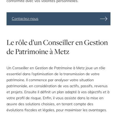
conformité avec vos volontés personnelles.
Contactez-nous
Le
rôle
d’un
Conseiller
en
Gestion
de
Patrimoine
à
Metz
Un Conseiller en Gestion de Patrimoine à Metz joue un rôle
essentiel dans l’optimisation de la transmission de votre
patrimoine. Il commence par analyser votre situation
patrimoniale, en considération de vos actifs, passifs, revenus
et projets. Ensuite il définit un plan adapté à vos objectifs et à
votre profil de risque. Enfin, il vous assiste dans la mise en
œuvre des solutions choisies, en tenant compte des
évolutions fiscales et légales, pour maximiser les avantages.