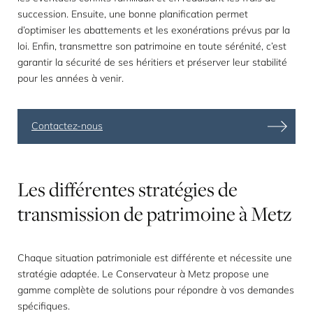
succession. Ensuite, une bonne planification permet
d’optimiser les abattements et les exonérations prévus par la
loi. Enfin, transmettre son patrimoine en toute sérénité, c’est
garantir la sécurité de ses héritiers et préserver leur stabilité
pour les années à venir.
Contactez-nous
Les
différentes
stratégies
de
transmission
de
patrimoine
à
Metz
Chaque situation patrimoniale est différente et nécessite une
stratégie adaptée. Le Conservateur à Metz propose une
gamme complète de solutions pour répondre à vos demandes
spécifiques.