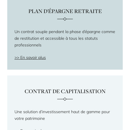
PLAN D'ÉPARGNE RETRAITE
Un contrat souple pendant la phase d’épargne comme
de restitution et accessible à tous les statuts
professionnels
En savoir plus
CONTRAT DE CAPITALISATION
Une solution d’investissement haut de gamme pour
votre patrimoine