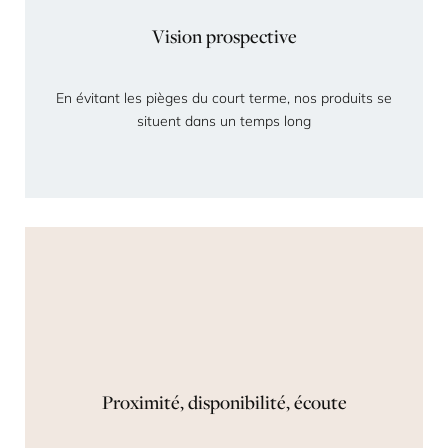
Vision prospective
En évitant les pièges du court terme, nos produits se
situent dans un temps long
Proximité, disponibilité, écoute