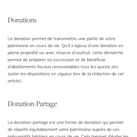
Donations
La donation permet de transmettre une partie de votre
patrimoine en cours de vie. Qu’il s’agisse d’une donation en
pleine propriété ou avec réserve d’usufruit, cette démarche
permet de préparer sa succession et de bénéficier
d’abattements fiscaux renouvelables tous les quinze ans
(selon les dispositions en vigueur lors de la rédaction de cet
article).
Donation-Partage
La donation-partage est une forme de donation qui permet
de répartir équitablement votre patrimoine auprès de vos
présomptifs héritiers en cours de vie. Cela {permet d’éviter les