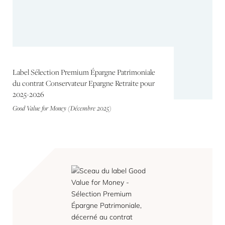
Label Sélection Premium Épargne Patrimoniale
du contrat Conservateur Epargne Retraite pour
2025-2026
Good Value for Money (Décembre 2025)