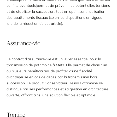
conflits éventuels|permet de prévenir les potentielles tensions
et de stabiliser la succession, tout en optimisant l’utilisation
des abattements fiscaux (selon les dispositions en vigueur
lors de la rédaction de cet article).
Assurance-vie
Le contrat d’assurance-vie est un levier essentiel pour la
transmission de patrimoine à Metz. Elle permet de choisir un
ou plusieurs bénéficiaires, de profiter d’une fiscalité
avantageuse en cas de décès par la transmission hors
succession. Le produit Conservateur Helios Patrimoine se
distingue par ses performances et sa gestion en architecture
ouverte, offrant ainsi une solution flexible et optimale.
Tontine