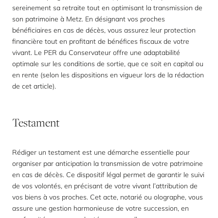
sereinement sa retraite tout en optimisant la transmission de
son patrimoine à Metz. En désignant vos proches
bénéficiaires en cas de décès, vous assurez leur protection
financière tout en profitant de bénéfices fiscaux de votre
vivant. Le PER du Conservateur offre une adaptabilité
optimale sur les conditions de sortie, que ce soit en capital ou
en rente (selon les dispositions en vigueur lors de la rédaction
de cet article).
Testament
Rédiger un testament est une démarche essentielle pour
organiser par anticipation la transmission de votre patrimoine
en cas de décès. Ce dispositif légal permet de garantir le suivi
de vos volontés, en précisant de votre vivant l’attribution de
vos biens à vos proches. Cet acte, notarié ou olographe, vous
assure une gestion harmonieuse de votre succession, en