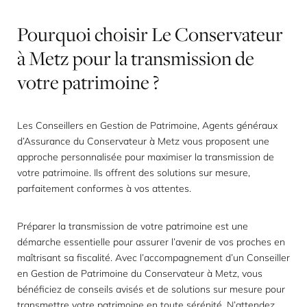
Pourquoi
choisir
Le
Conservateur
à
Metz
pour
la
transmission
de
votre
patrimoine
?
Les Conseillers en Gestion de Patrimoine, Agents généraux
d’Assurance du Conservateur à Metz vous proposent une
approche personnalisée pour maximiser la transmission de
votre patrimoine. Ils offrent des solutions sur mesure,
parfaitement conformes à vos attentes.
Préparer la transmission de votre patrimoine est une
démarche essentielle pour assurer l’avenir de vos proches en
maîtrisant sa fiscalité. Avec l’accompagnement d’un Conseiller
en Gestion de Patrimoine du Conservateur à Metz, vous
bénéficiez de conseils avisés et de solutions sur mesure pour
transmettre votre patrimoine en toute sérénité. N’attendez