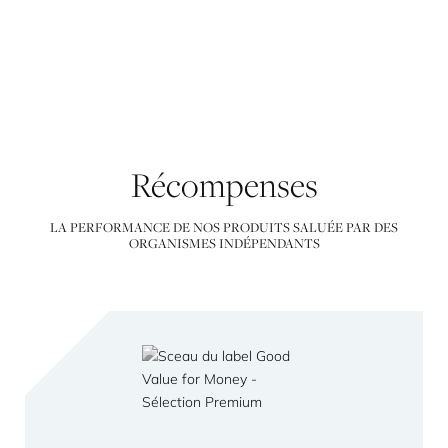
Récompenses
LA PERFORMANCE DE NOS PRODUITS SALUÉE PAR DES
ORGANISMES INDÉPENDANTS