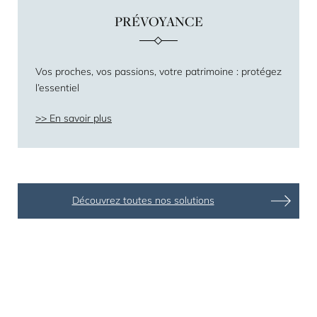
PRÉVOYANCE
Vos proches, vos passions, votre patrimoine : protégez
l’essentiel
En savoir plus
Découvrez toutes nos solutions