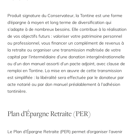
Produit signature du Conservateur, la Tontine est une forme
d’épargne à moyen et long terme de diversification qui
s’adapte à de nombreux besoins. Elle contribue à la réalisation
de vos objectifs futurs : valoriser votre patrimoine personnel
ou professionnel, vous financer un complément de revenus à
la retraite ou organiser une transmission maîtrisée de votre
capital par l’intermédiaire d’une donation intergénérationnelle
ou d’un don manuel assorti d’un pacte adjoint, avec clause de
remploi en Tontine. La mise en œuvre de cette transmission
est simplifiée : la libéralité sera effectuée par le donateur par
acte notarié ou par don manuel préalablement à l’adhésion
tontinière.
Plan
d’Épargne
Retraite
(PER)
Le Plan d’Épargne Retraite (PER) permet d’organiser l’avenir