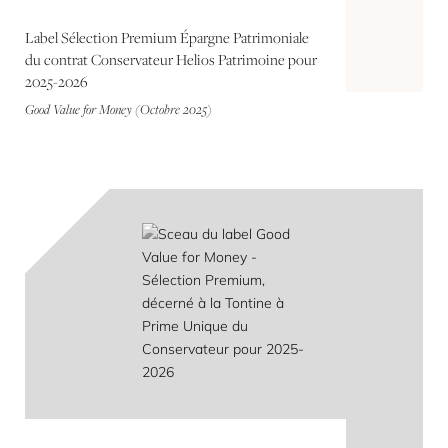
Label Sélection Premium Épargne Patrimoniale
du contrat Conservateur Helios Patrimoine pour
2025-2026
Good Value for Money (Octobre 2025)