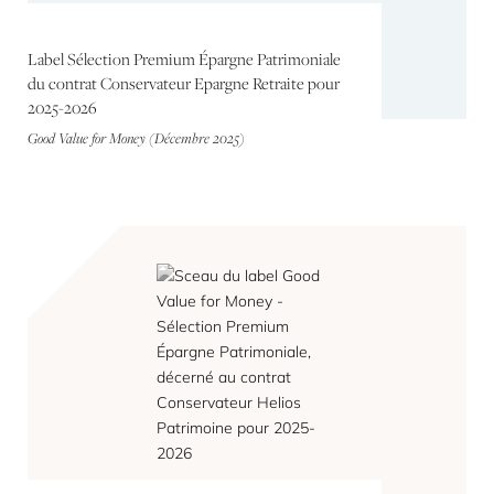
Label Sélection Premium Épargne Patrimoniale
du contrat Conservateur Epargne Retraite pour
2025-2026
Good Value for Money (Décembre 2025)