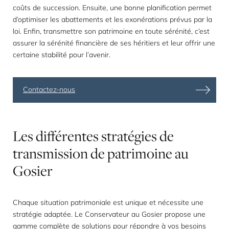
coûts de succession. Ensuite, une bonne planification permet
d’optimiser les abattements et les exonérations prévus par la
loi. Enfin, transmettre son patrimoine en toute sérénité, c’est
assurer la sérénité financière de ses héritiers et leur offrir une
certaine stabilité pour l’avenir.
Contactez-nous
Les
différentes
stratégies
de
transmission
de
patrimoine
au
Gosier
Chaque situation patrimoniale est unique et nécessite une
stratégie adaptée. Le Conservateur au Gosier propose une
gamme complète de solutions pour répondre à vos besoins