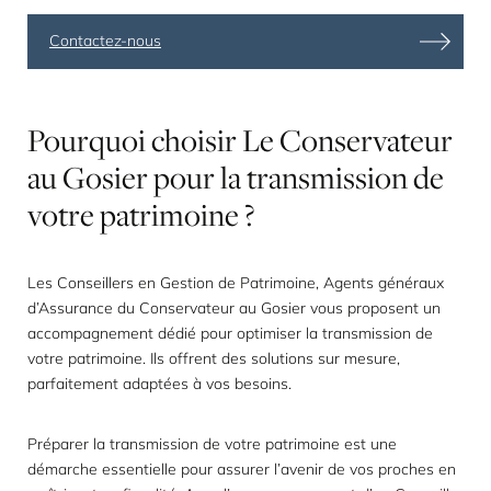
Contactez-nous
Pourquoi
choisir
Le
Conservateur
au
Gosier
pour
la
transmission
de
votre
patrimoine
?
Les Conseillers en Gestion de Patrimoine, Agents généraux
d’Assurance du Conservateur au Gosier vous proposent un
accompagnement dédié pour optimiser la transmission de
votre patrimoine. Ils offrent des solutions sur mesure,
parfaitement adaptées à vos besoins.
Préparer la transmission de votre patrimoine est une
démarche essentielle pour assurer l’avenir de vos proches en