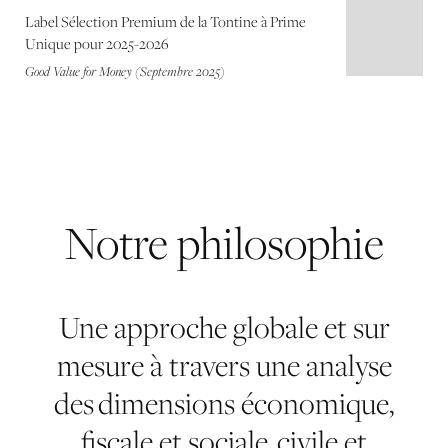
Label Sélection Premium de la Tontine à Prime
Unique pour 2025-2026
Good Value for Money (Septembre 2025)
Notre
philosophie
Une approche globale et sur
mesure à travers une analyse
des dimensions économique,
fiscale et sociale, civile et