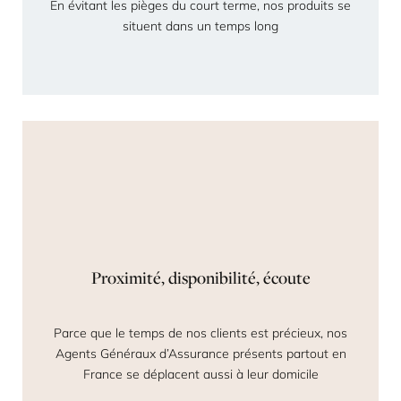
En évitant les pièges du court terme, nos produits se
situent dans un temps long
Proximité, disponibilité, écoute
Parce que le temps de nos clients est précieux, nos
Agents Généraux d’Assurance présents partout en
France se déplacent aussi à leur domicile