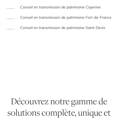
Conseil en transmission de patrimoine Cayenne
Conseil en transmission de patrimoine Fort-de-France
Conseil en transmission de patrimoine Saint-Denis
Découvrez
notre
gamme
de
solutions
complète,
unique
et