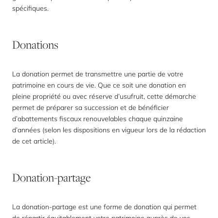
spécifiques.
Donations
La donation permet de transmettre une partie de votre
patrimoine en cours de vie. Que ce soit une donation en
pleine propriété ou avec réserve d’usufruit, cette démarche
permet de préparer sa succession et de bénéficier
d’abattements fiscaux renouvelables chaque quinzaine
d’années (selon les dispositions en vigueur lors de la rédaction
de cet article).
Donation-partage
La donation-partage est une forme de donation qui permet