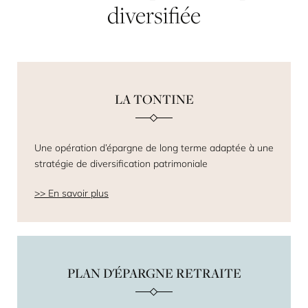
diversifiée
LA TONTINE
Une opération d’épargne de long terme adaptée à une
stratégie de diversification patrimoniale
En savoir plus
PLAN D'ÉPARGNE RETRAITE