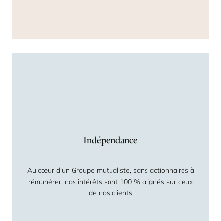
Indépendance
Au cœur d’un Groupe mutualiste, sans actionnaires à
rémunérer, nos intérêts sont 100 % alignés sur ceux
de nos clients