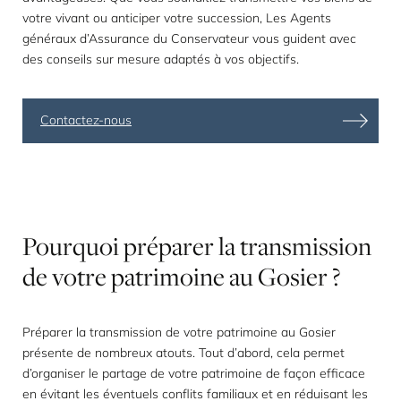
votre vivant ou anticiper votre succession, Les Agents
généraux d’Assurance du Conservateur vous guident avec
des conseils sur mesure adaptés à vos objectifs.
Contactez-nous
Pourquoi
préparer
la
transmission
de
votre
patrimoine
au
Gosier
?
Préparer la transmission de votre patrimoine au Gosier
présente de nombreux atouts. Tout d’abord, cela permet
d’organiser le partage de votre patrimoine de façon efficace
en évitant les éventuels conflits familiaux et en réduisant les