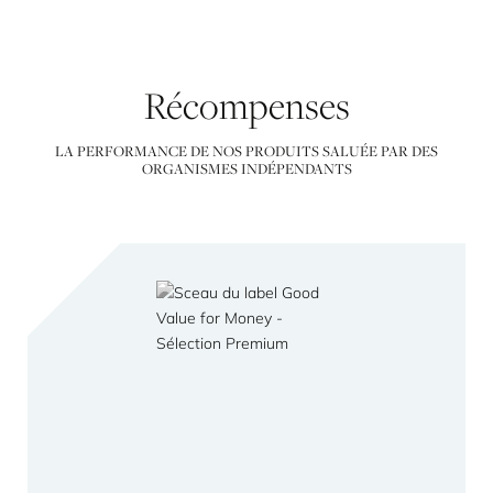
Récompenses
LA PERFORMANCE DE NOS PRODUITS SALUÉE PAR DES
ORGANISMES INDÉPENDANTS