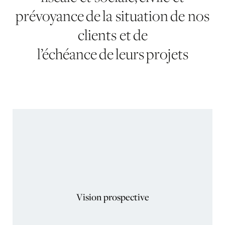
prévoyance de la situation de nos
clients et de
l’échéance de leurs projets
Vision prospective