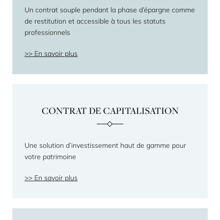
Un contrat souple pendant la phase d’épargne comme
de restitution et accessible à tous les statuts
professionnels
En savoir plus
CONTRAT DE CAPITALISATION
Une solution d’investissement haut de gamme pour
votre patrimoine
En savoir plus