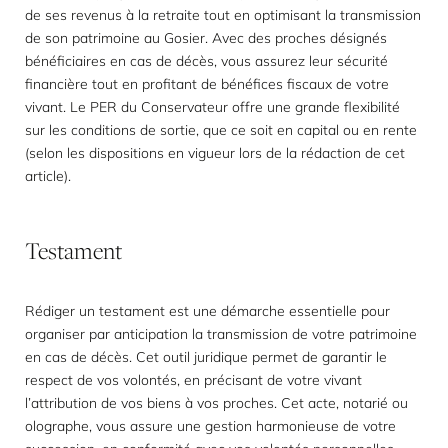
de ses revenus à la retraite tout en optimisant la transmission
de son patrimoine au Gosier. Avec des proches désignés
bénéficiaires en cas de décès, vous assurez leur sécurité
financière tout en profitant de bénéfices fiscaux de votre
vivant. Le PER du Conservateur offre une grande flexibilité
sur les conditions de sortie, que ce soit en capital ou en rente
(selon les dispositions en vigueur lors de la rédaction de cet
article).
Testament
Rédiger un testament est une démarche essentielle pour
organiser par anticipation la transmission de votre patrimoine
en cas de décès. Cet outil juridique permet de garantir le
respect de vos volontés, en précisant de votre vivant
l’attribution de vos biens à vos proches. Cet acte, notarié ou
olographe, vous assure une gestion harmonieuse de votre