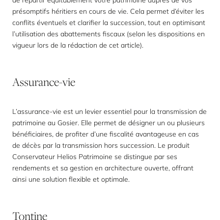
de répartir équitablement votre patrimoine auprès de vos
présomptifs héritiers en cours de vie. Cela permet d’éviter les
conflits éventuels et clarifier la succession, tout en optimisant
l’utilisation des abattements fiscaux (selon les dispositions en
vigueur lors de la rédaction de cet article).
Assurance-vie
L’assurance-vie est un levier essentiel pour la transmission de
patrimoine au Gosier. Elle permet de désigner un ou plusieurs
bénéficiaires, de profiter d’une fiscalité avantageuse en cas
de décès par la transmission hors succession. Le produit
Conservateur Helios Patrimoine se distingue par ses
rendements et sa gestion en architecture ouverte, offrant
ainsi une solution flexible et optimale.
Tontine