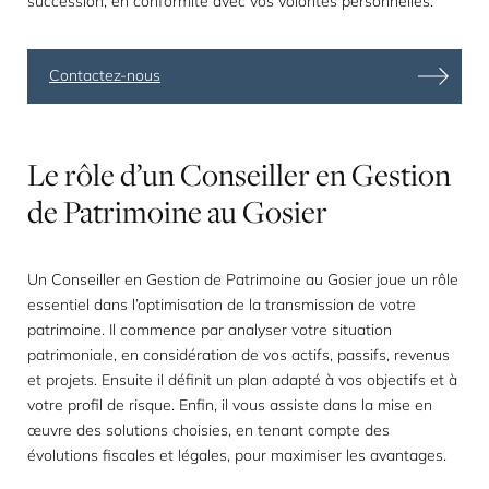
succession, en conformité avec vos volontés personnelles.
Contactez-nous
Le
rôle
d’un
Conseiller
en
Gestion
de
Patrimoine
au
Gosier
Un Conseiller en Gestion de Patrimoine au Gosier joue un rôle
essentiel dans l’optimisation de la transmission de votre
patrimoine. Il commence par analyser votre situation
patrimoniale, en considération de vos actifs, passifs, revenus
et projets. Ensuite il définit un plan adapté à vos objectifs et à
votre profil de risque. Enfin, il vous assiste dans la mise en
œuvre des solutions choisies, en tenant compte des
évolutions fiscales et légales, pour maximiser les avantages.