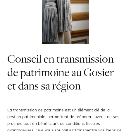
Conseil
en
transmission
de
patrimoine
au
Gosier
et
dans
sa
région
La transmission de patrimoine est un élément clé de la
gestion patrimoniale, permettant de préparer l'avenir de ses
proches tout en bénéficiant de conditions fiscales
avantageuses. Que vous souhaitiez transmettre vos biens de