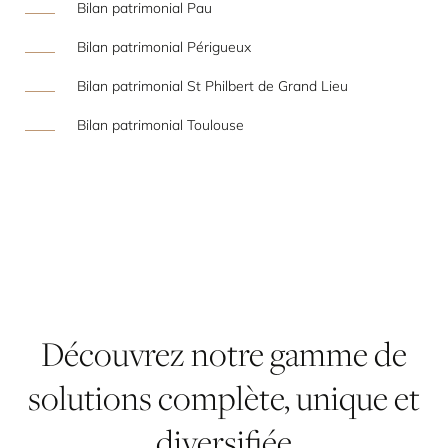
Bilan patrimonial Pau
Bilan patrimonial Périgueux
Bilan patrimonial St Philbert de Grand Lieu
Bilan patrimonial Toulouse
Découvrez
notre
gamme
de
solutions
complète,
unique
et
diversifiée