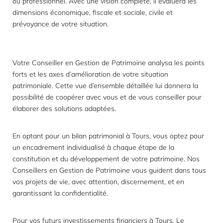
ou professionnel. Avec une vision complète, il évaluera les
dimensions économique, fiscale et sociale, civile et
prévoyance de votre situation.
Votre Conseiller en Gestion de Patrimoine analysa les points
forts et les axes d’amélioration de votre situation
patrimoniale. Cette vue d’ensemble détaillée lui donnera la
possibilité de coopérer avec vous et de vous conseiller pour
élaborer des solutions adaptées.
En optant pour un bilan patrimonial à Tours, vous optez pour
un encadrement individualisé à chaque étape de la
constitution et du développement de votre patrimoine. Nos
Conseillers en Gestion de Patrimoine vous guident dans tous
vos projets de vie, avec attention, discernement, et en
garantissant la confidentialité.
Pour vos futurs investissements financiers à Tours, Le