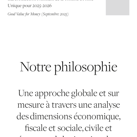
Unique pour 2025-2026
Good Value for Money (Septembre 2025)
Notre
philosophie
Une approche globale et sur
mesure à travers une analyse
des dimensions économique,
fiscale et sociale, civile et