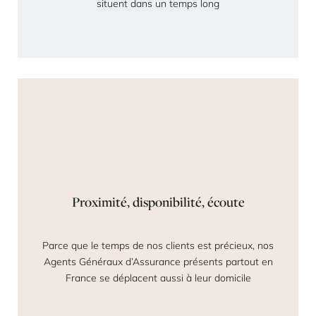
situent dans un temps long
Proximité, disponibilité, écoute
Parce que le temps de nos clients est précieux, nos
Agents Généraux d’Assurance présents partout en
France se déplacent aussi à leur domicile