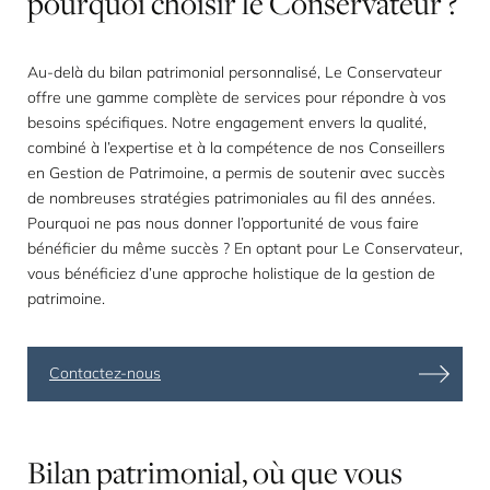
pourquoi
choisir
le
Conservateur
?
Au-delà du bilan patrimonial personnalisé, Le Conservateur
offre une gamme complète de services pour répondre à vos
besoins spécifiques. Notre engagement envers la qualité,
combiné à l’expertise et à la compétence de nos Conseillers
en Gestion de Patrimoine, a permis de soutenir avec succès
de nombreuses stratégies patrimoniales au fil des années.
Pourquoi ne pas nous donner l’opportunité de vous faire
bénéficier du même succès ? En optant pour Le Conservateur,
vous bénéficiez d’une approche holistique de la gestion de
patrimoine.
Contactez-nous
Bilan
patrimonial,
où
que
vous