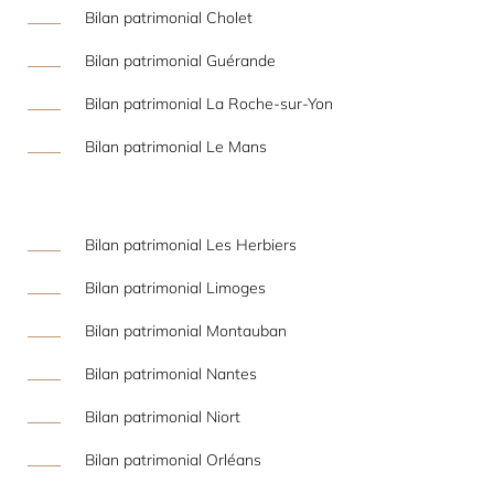
Bilan patrimonial Cholet
Bilan patrimonial Guérande
Bilan patrimonial La Roche-sur-Yon
Bilan patrimonial Le Mans
Bilan patrimonial Les Herbiers
Bilan patrimonial Limoges
Bilan patrimonial Montauban
Bilan patrimonial Nantes
Bilan patrimonial Niort
Bilan patrimonial Orléans