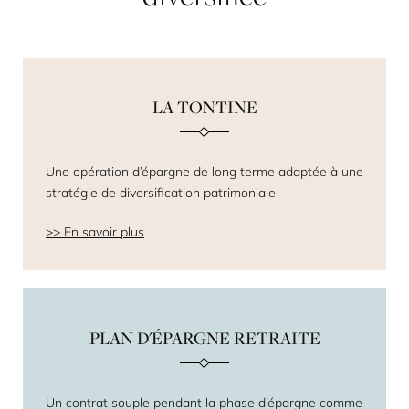
LA TONTINE
Une opération d’épargne de long terme adaptée à une
stratégie de diversification patrimoniale
En savoir plus
PLAN D'ÉPARGNE RETRAITE
Un contrat souple pendant la phase d’épargne comme