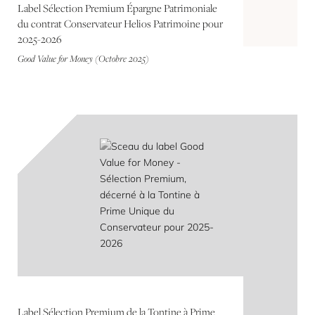
Label Sélection Premium Épargne Patrimoniale
du contrat Conservateur Helios Patrimoine pour
2025-2026
Good Value for Money (Octobre 2025)
Label Sélection Premium de la Tontine à Prime