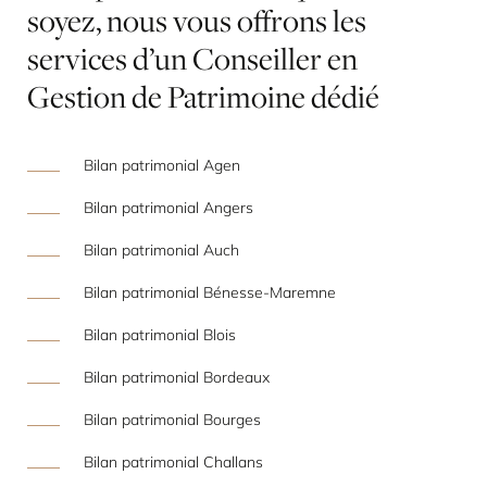
soyez,
nous
vous
offrons
les
services
d’un
Conseiller
en
Gestion
de
Patrimoine
dédié
Bilan patrimonial Agen
Bilan patrimonial Angers
Bilan patrimonial Auch
Bilan patrimonial Bénesse-Maremne
Bilan patrimonial Blois
Bilan patrimonial Bordeaux
Bilan patrimonial Bourges
Bilan patrimonial Challans