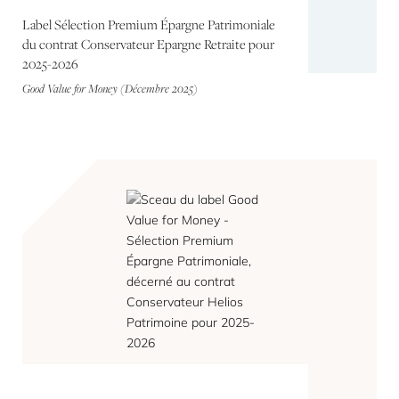
Label Sélection Premium Épargne Patrimoniale
du contrat Conservateur Epargne Retraite pour
2025-2026
Good Value for Money (Décembre 2025)