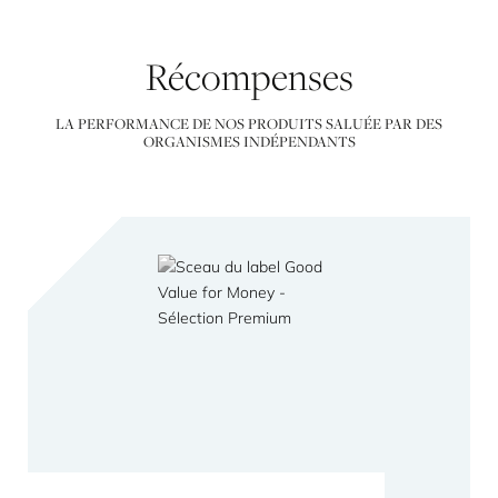
Récompenses
LA PERFORMANCE DE NOS PRODUITS SALUÉE PAR DES
ORGANISMES INDÉPENDANTS