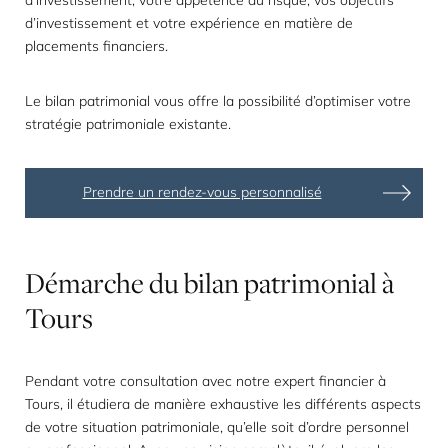
d’investissement, votre appétence au risque, vos objectifs
d’investissement et votre expérience en matière de
placements financiers.
Le bilan patrimonial vous offre la possibilité d’optimiser votre
stratégie patrimoniale existante.
Prendre un rendez-vous personnalisé
Démarche
du
bilan
patrimonial
à
Tours
Pendant votre consultation avec notre expert financier à
Tours, il étudiera de manière exhaustive les différents aspects
de votre situation patrimoniale, qu’elle soit d’ordre personnel