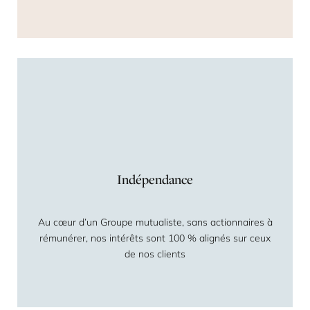
Indépendance
Au cœur d’un Groupe mutualiste, sans actionnaires à
rémunérer, nos intérêts sont 100 % alignés sur ceux
de nos clients