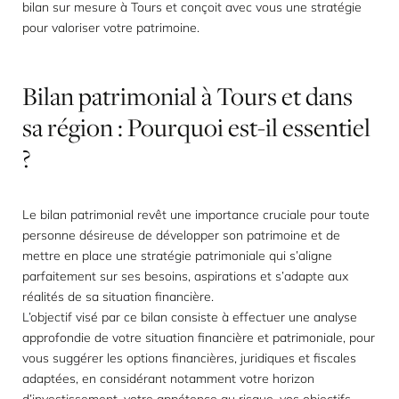
bilan sur mesure à Tours et conçoit avec vous une stratégie
pour valoriser votre patrimoine.
Bilan
patrimonial
à
Tours
et
dans
sa
région
:
Pourquoi
est-il
essentiel
?
Le bilan patrimonial revêt une importance cruciale pour toute
personne désireuse de développer son patrimoine et de
mettre en place une stratégie patrimoniale qui s’aligne
parfaitement sur ses besoins, aspirations et s’adapte aux
réalités de sa situation financière.
L’objectif visé par ce bilan consiste à effectuer une analyse
approfondie de votre situation financière et patrimoniale, pour
vous suggérer les options financières, juridiques et fiscales
adaptées, en considérant notamment votre horizon