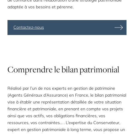
de confiance dans l'élaboration d'une stratégie patrimoniale
adaptée à vos besoins et pérenne.
Contactez-nous
Comprendre
le
bilan
patrimonial
Réalisé par l’un de nos
experts en gestion de patrimoine
(Agents Généraux d’Assurance) en France, le
bilan patrimonial
vise à établir une représentation détaillée de votre situation
financière et patrimoniale, en prenant en compte vos projets
ainsi que vos actifs, vos obligations financières, vos
ressources, vos contraintes… . L’expertise du Conservateur,
expert en gestion patrimoniale à long terme, vous propose un