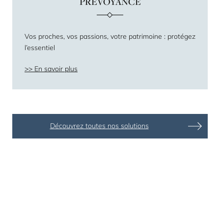
PRÉVOYANCE
Vos proches, vos passions, votre patrimoine : protégez
l’essentiel
En savoir plus
Découvrez toutes nos solutions