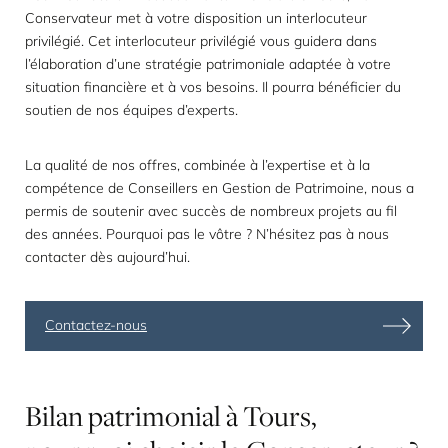
Conservateur met à votre disposition un interlocuteur
privilégié. Cet interlocuteur privilégié vous guidera dans
l’élaboration d’une stratégie patrimoniale adaptée à votre
situation financière et à vos besoins. Il pourra bénéficier du
soutien de nos équipes d’experts.
La qualité de nos offres, combinée à l’expertise et à la
compétence de Conseillers en Gestion de Patrimoine, nous a
permis de soutenir avec succès de nombreux projets au fil
des années. Pourquoi pas le vôtre ? N’hésitez pas à nous
contacter dès aujourd’hui.
Contactez-nous
Bilan
patrimonial
à
Tours,