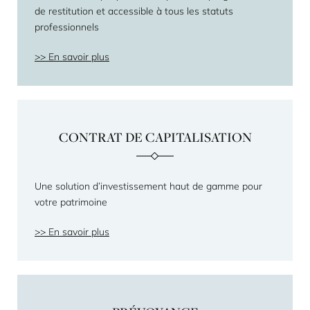
de restitution et accessible à tous les statuts
professionnels
En savoir plus
CONTRAT DE CAPITALISATION
Une solution d’investissement haut de gamme pour
votre patrimoine
En savoir plus