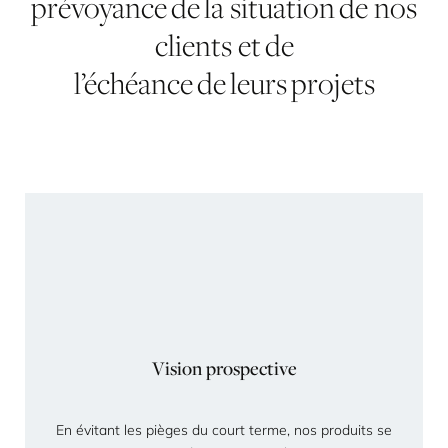
prévoyance de la situation de nos
clients et de
l’échéance de leurs projets
Vision prospective
En évitant les pièges du court terme, nos produits se