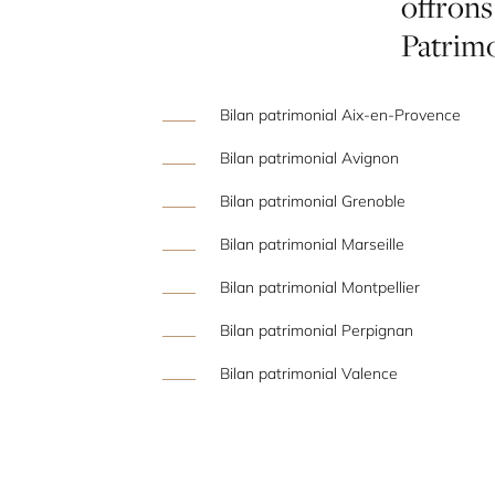
offrons
Patrim
Bilan patrimonial Aix-en-Provence
Bilan patrimonial Avignon
Bilan patrimonial Grenoble
Bilan patrimonial Marseille
Bilan patrimonial Montpellier
Bilan patrimonial Perpignan
Bilan patrimonial Valence