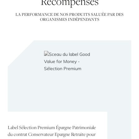
Récompenses
LA PERFORMANCE DE NOS PRODUITS SALUÉE PAR DES
ORGANISMES INDÉPENDANTS
Label Sélection Premium Épargne Patrimoniale
du contrat Conservateur Epargne Retraite pour