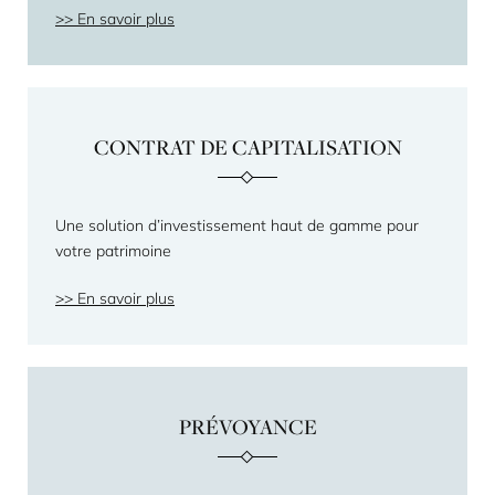
En savoir plus
CONTRAT DE CAPITALISATION
Une solution d’investissement haut de gamme pour
votre patrimoine
En savoir plus
PRÉVOYANCE