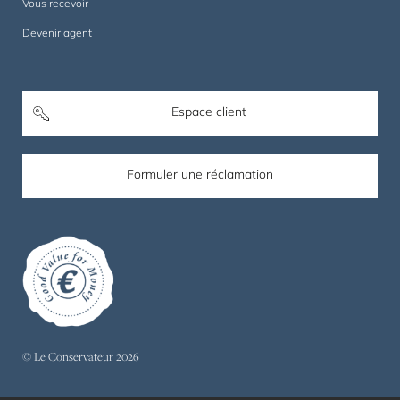
Vous recevoir
Devenir agent
Espace client
Formuler une réclamation
© Le Conservateur 2026