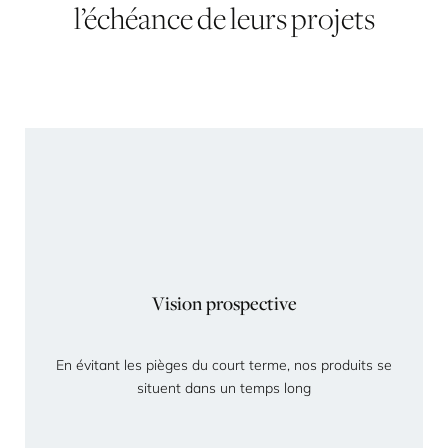
l’échéance de leurs projets
Vision prospective
En évitant les pièges du court terme, nos produits se
situent dans un temps long