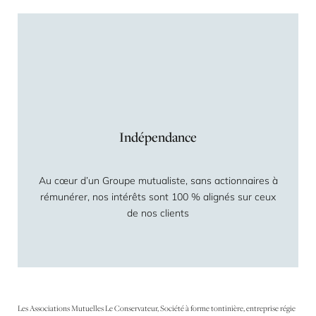
Indépendance
Au cœur d’un Groupe mutualiste, sans actionnaires à
rémunérer, nos intérêts sont 100 % alignés sur ceux
de nos clients
Les Associations Mutuelles Le Conservateur, Société à forme tontinière, entreprise régie