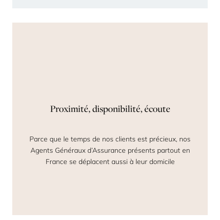
Proximité, disponibilité, écoute
Parce que le temps de nos clients est précieux, nos
Agents Généraux d’Assurance présents partout en
France se déplacent aussi à leur domicile