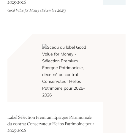
2025-2026
Good Value for Money (Décembre 2025)
Label Sélection Premium Épargne Patrimoniale
du contrat Conservateur Helios Patrimoine pour
2025-2026