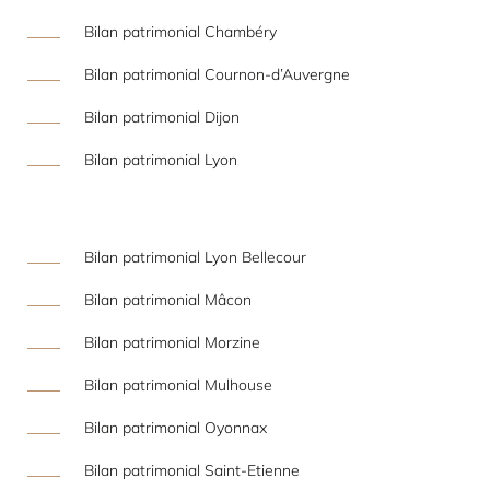
Bilan patrimonial Chambéry
Bilan patrimonial Cournon-d’Auvergne
Bilan patrimonial Dijon
Bilan patrimonial Lyon
Bilan patrimonial Lyon Bellecour
Bilan patrimonial Mâcon
Bilan patrimonial Morzine
Bilan patrimonial Mulhouse
Bilan patrimonial Oyonnax
Bilan patrimonial Saint-Etienne