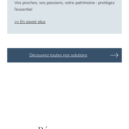
Vos proches, vos passions, votre patrimoine : protégez
l’essentiel
En savoir plus
Découvrez toutes nos solutions