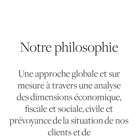
Notre
philosophie
Une approche globale et sur
mesure à travers une analyse
des dimensions économique,
fiscale et sociale, civile et
prévoyance de la situation de nos
clients et de