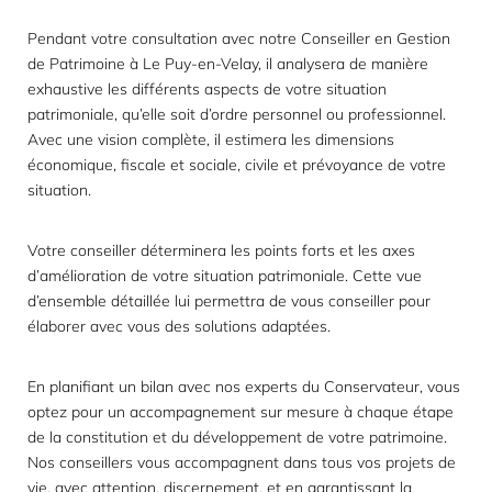
Pendant votre consultation avec notre Conseiller en Gestion
de Patrimoine à Le Puy-en-Velay, il analysera de manière
exhaustive les différents aspects de votre situation
patrimoniale, qu’elle soit d’ordre personnel ou professionnel.
Avec une vision complète, il estimera les dimensions
économique, fiscale et sociale, civile et prévoyance de votre
situation.
Votre conseiller déterminera les points forts et les axes
d’amélioration de votre situation patrimoniale. Cette vue
d’ensemble détaillée lui permettra de vous conseiller pour
élaborer avec vous des solutions adaptées.
En planifiant un bilan avec nos experts du Conservateur, vous
optez pour un accompagnement sur mesure à chaque étape
de la constitution et du développement de votre patrimoine.
Nos conseillers vous accompagnent dans tous vos projets de
vie, avec attention, discernement, et en garantissant la