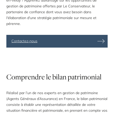
en-Velay ? Apprenez davantage sur les opportunités de
gestion de patrimoine offertes par Le Conservateur, le
partenaire de confiance dont vous avez besoin dans
l'élaboration d'une stratégie patrimoniale sur mesure et
pérenne.
Contactez-nous
Comprendre
le
bilan
patrimonial
Réalisé par l’un de nos
experts en gestion de patrimoine
(Agents Généraux d’Assurance) en France, le
bilan patrimonial
consiste à établir une représentation détaillée de votre
situation financière et patrimoniale, en prenant en compte vos