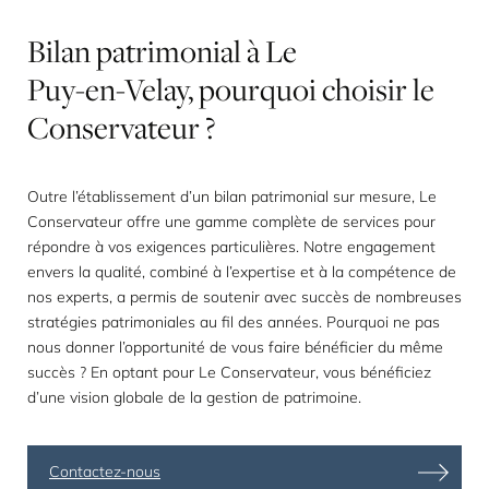
Bilan
patrimonial
à
Le
Puy-en-Velay,
pourquoi
choisir
le
Conservateur
?
Outre l’établissement d’un bilan patrimonial sur mesure, Le
Conservateur offre une gamme complète de services pour
répondre à vos exigences particulières. Notre engagement
envers la qualité, combiné à l’expertise et à la compétence de
nos experts, a permis de soutenir avec succès de nombreuses
stratégies patrimoniales au fil des années. Pourquoi ne pas
nous donner l’opportunité de vous faire bénéficier du même
succès ? En optant pour Le Conservateur, vous bénéficiez
d’une vision globale de la gestion de patrimoine.
Contactez-nous