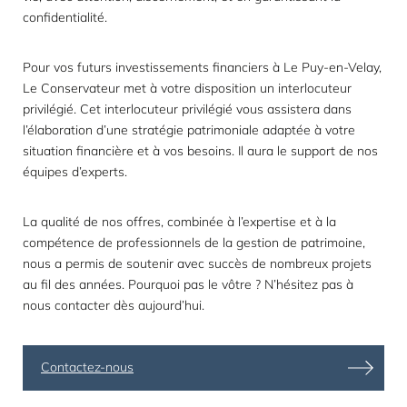
confidentialité.
Pour vos futurs investissements financiers à Le Puy-en-Velay,
Le Conservateur met à votre disposition un interlocuteur
privilégié. Cet interlocuteur privilégié vous assistera dans
l’élaboration d’une stratégie patrimoniale adaptée à votre
situation financière et à vos besoins. Il aura le support de nos
équipes d’experts.
La qualité de nos offres, combinée à l’expertise et à la
compétence de professionnels de la gestion de patrimoine,
nous a permis de soutenir avec succès de nombreux projets
au fil des années. Pourquoi pas le vôtre ? N’hésitez pas à
nous contacter dès aujourd’hui.
Contactez-nous