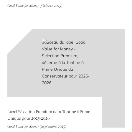
Good Value for Money (Octobre 2025)
Label Sélection Premium de la Tontine à Prime
Unique pour 2025-2026
Good Value for Money (Septembre 2025)