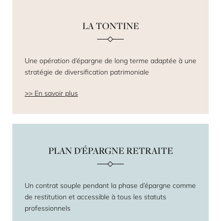
LA TONTINE
Une opération d’épargne de long terme adaptée à une
stratégie de diversification patrimoniale
En savoir plus
PLAN D'ÉPARGNE RETRAITE
Un contrat souple pendant la phase d’épargne comme
de restitution et accessible à tous les statuts
professionnels