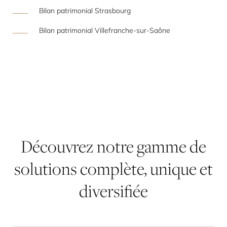
Bilan patrimonial Strasbourg
Bilan patrimonial Villefranche-sur-Saône
Découvrez
notre
gamme
de
solutions
complète,
unique
et
diversifiée