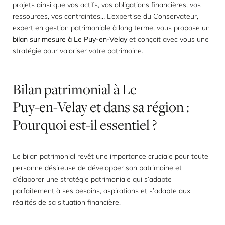
projets ainsi que vos actifs, vos obligations financières, vos
ressources, vos contraintes… L’expertise du Conservateur,
expert en gestion patrimoniale à long terme, vous propose un
bilan sur mesure à Le Puy-en-Velay
et conçoit avec vous une
stratégie pour valoriser votre patrimoine.
Bilan
patrimonial
à
Le
Puy-en-Velay
et
dans
sa
région
:
Pourquoi
est-il
essentiel
?
Le bilan patrimonial revêt une importance cruciale pour toute
personne désireuse de développer son patrimoine et
d’élaborer une stratégie patrimoniale qui s’adapte
parfaitement à ses besoins, aspirations et s’adapte aux
réalités de sa situation financière.