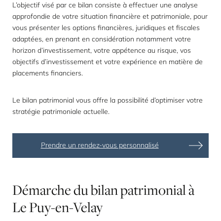
L’objectif visé par ce bilan consiste à effectuer une analyse
approfondie de votre situation financière et patrimoniale, pour
vous présenter les options financières, juridiques et fiscales
adaptées, en prenant en considération notamment votre
horizon d’investissement, votre appétence au risque, vos
objectifs d’investissement et votre expérience en matière de
placements financiers.
Le bilan patrimonial vous offre la possibilité d’optimiser votre
stratégie patrimoniale actuelle.
Prendre un rendez-vous personnalisé
Démarche
du
bilan
patrimonial
à
Le
Puy-en-Velay