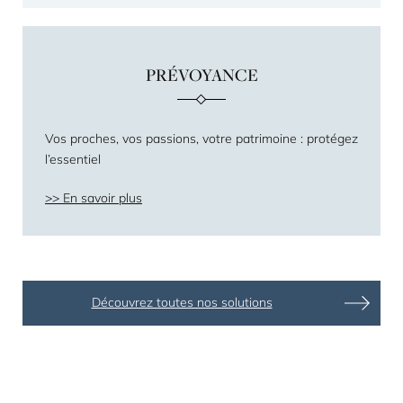
PRÉVOYANCE
Vos proches, vos passions, votre patrimoine : protégez
l’essentiel
En savoir plus
Découvrez toutes nos solutions