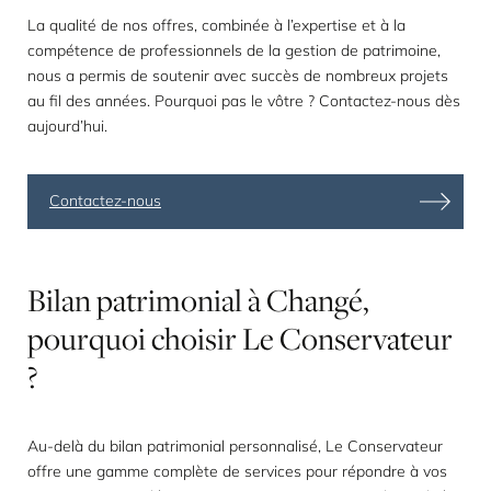
La qualité de nos offres, combinée à l’expertise et à la
compétence de professionnels de la gestion de patrimoine,
nous a permis de soutenir avec succès de nombreux projets
au fil des années. Pourquoi pas le vôtre ? Contactez-nous dès
aujourd’hui.
Contactez-nous
Bilan
patrimonial
à
Changé,
pourquoi
choisir
Le
Conservateur
?
Au-delà du bilan patrimonial personnalisé, Le Conservateur
offre une gamme complète de services pour répondre à vos