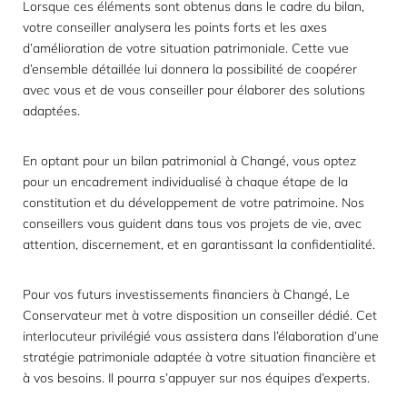
Lorsque ces éléments sont obtenus dans le cadre du bilan,
votre conseiller analysera les points forts et les axes
d’amélioration de votre situation patrimoniale. Cette vue
d’ensemble détaillée lui donnera la possibilité de coopérer
avec vous et de vous conseiller pour élaborer des solutions
adaptées.
En optant pour un bilan patrimonial à Changé, vous optez
pour un encadrement individualisé à chaque étape de la
constitution et du développement de votre patrimoine. Nos
conseillers vous guident dans tous vos projets de vie, avec
attention, discernement, et en garantissant la confidentialité.
Pour vos futurs investissements financiers à Changé, Le
Conservateur met à votre disposition un conseiller dédié. Cet
interlocuteur privilégié vous assistera dans l’élaboration d’une
stratégie patrimoniale adaptée à votre situation financière et
à vos besoins. Il pourra s’appuyer sur nos équipes d’experts.