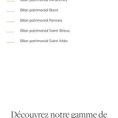
Bilan patrimonial Brest
Bilan patrimonial Rennes
Bilan patrimonial Saint-Brieuc
Bilan patrimonial Saint-Malo
Découvrez
notre
gamme
de