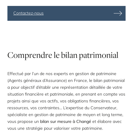
Contactez-nous
Comprendre
le
bilan
patrimonial
Effectué par l’un de nos experts en gestion de patrimoine
(Agents généraux d’Assurance) en France, le
bilan patrimonial
a pour objectif d’établir une représentation détaillée de votre
situation financière et patrimoniale, en prenant en compte vos
projets ainsi que vos actifs, vos obligations financières, vos
ressources, vos contraintes… L’expertise du Conservateur,
spécialiste en gestion de patrimoine de moyen et long terme,
vous propose un
bilan sur mesure à Changé
et élabore avec
vous une stratégie pour valoriser votre patrimoine.