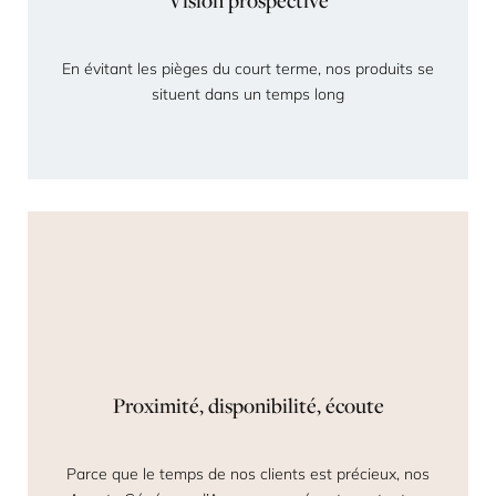
En évitant les pièges du court terme, nos produits se
situent dans un temps long
Proximité, disponibilité, écoute
Parce que le temps de nos clients est précieux, nos