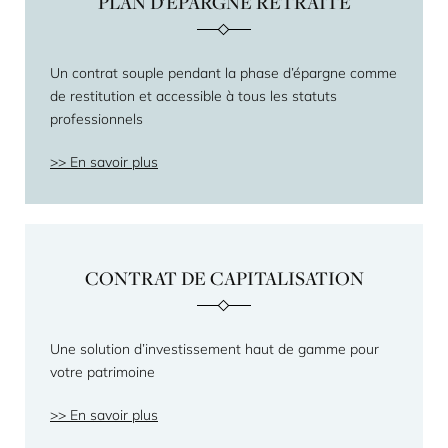
PLAN D'ÉPARGNE RETRAITE
Un contrat souple pendant la phase d’épargne comme
de restitution et accessible à tous les statuts
professionnels
En savoir plus
CONTRAT DE CAPITALISATION
Une solution d’investissement haut de gamme pour
votre patrimoine
En savoir plus