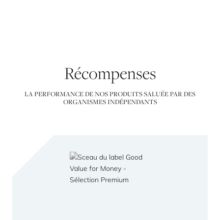
Récompenses
LA PERFORMANCE DE NOS PRODUITS SALUÉE PAR DES
ORGANISMES INDÉPENDANTS