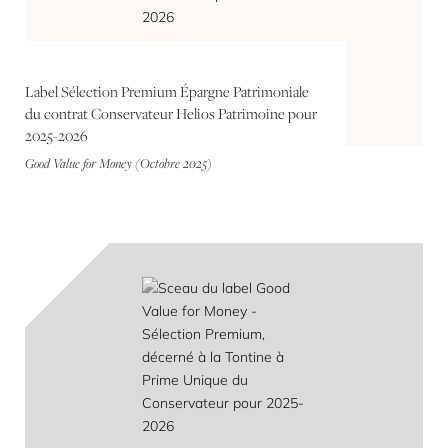
Label Sélection Premium Épargne Patrimoniale
du contrat Conservateur Helios Patrimoine pour
2025-2026
Good Value for Money (Octobre 2025)