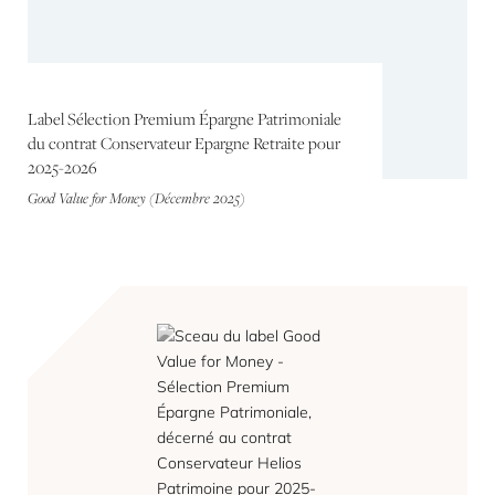
Label Sélection Premium Épargne Patrimoniale
du contrat Conservateur Epargne Retraite pour
2025-2026
Good Value for Money (Décembre 2025)