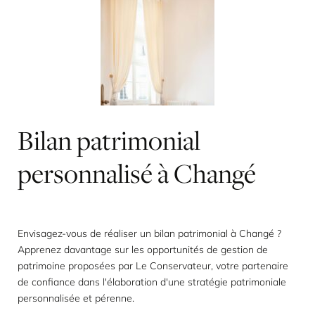
Bilan
patrimonial
personnalisé
à
Changé
Envisagez-vous de réaliser un bilan patrimonial à Changé ?
Apprenez davantage sur les opportunités de gestion de
patrimoine proposées par Le Conservateur, votre partenaire
de confiance dans l'élaboration d'une stratégie patrimoniale
personnalisée et pérenne.