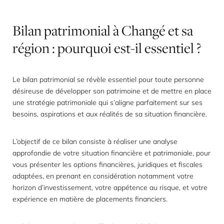
Bilan
patrimonial
à
Changé
et
sa
région
:
pourquoi
est-il
essentiel
?
Le bilan patrimonial se révèle essentiel pour toute personne
désireuse de développer son patrimoine et de mettre en place
une stratégie patrimoniale qui s’aligne parfaitement sur ses
besoins, aspirations et aux réalités de sa situation financière.
L’objectif de ce bilan consiste à réaliser une analyse
approfondie de votre situation financière et patrimoniale, pour
vous présenter les options financières, juridiques et fiscales
adaptées, en prenant en considération notamment votre
horizon d’investissement, votre appétence au risque, et votre
expérience en matière de placements financiers.