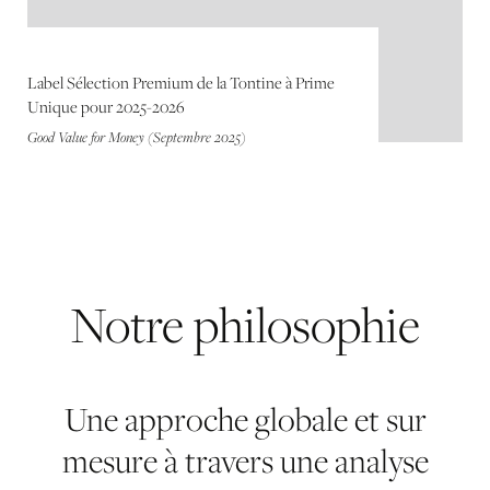
Label Sélection Premium de la Tontine à Prime
Unique pour 2025-2026
Good Value for Money (Septembre 2025)
Notre
philosophie
Une approche globale et sur
mesure à travers une analyse