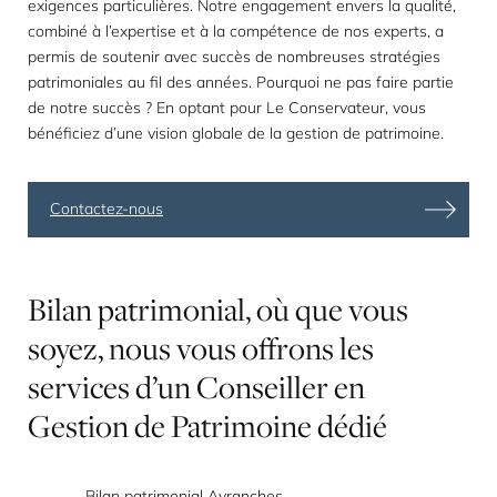
exigences particulières. Notre engagement envers la qualité,
combiné à l’expertise et à la compétence de nos experts, a
permis de soutenir avec succès de nombreuses stratégies
patrimoniales au fil des années. Pourquoi ne pas faire partie
de notre succès ? En optant pour Le Conservateur, vous
bénéficiez d’une vision globale de la gestion de patrimoine.
Contactez-nous
Bilan
patrimonial,
où
que
vous
soyez,
nous
vous
offrons
les
services
d’un
Conseiller
en
Gestion
de
Patrimoine
dédié
Bilan patrimonial Avranches