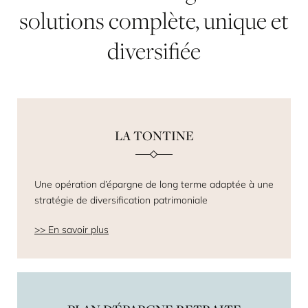
solutions
complète,
unique
et
diversifiée
LA TONTINE
Une opération d’épargne de long terme adaptée à une
stratégie de diversification patrimoniale
En savoir plus