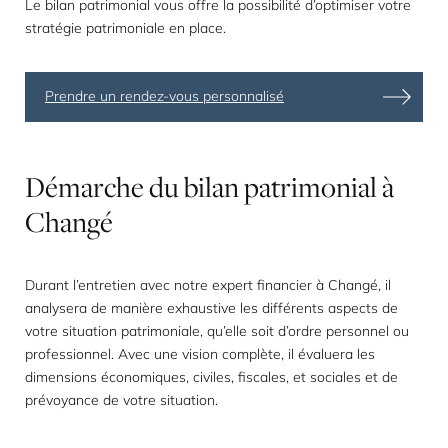
Le bilan patrimonial vous offre la possibilité d’optimiser votre
stratégie patrimoniale en place.
Prendre un rendez-vous personnalisé
Démarche
du
bilan
patrimonial
à
Changé
Durant l’entretien avec notre expert financier à Changé, il
analysera de manière exhaustive les différents aspects de
votre situation patrimoniale, qu’elle soit d’ordre personnel ou
professionnel. Avec une vision complète, il évaluera les
dimensions économiques, civiles, fiscales, et sociales et de
prévoyance de votre situation.