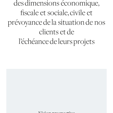
des dimensions économique,
fiscale et sociale, civile et
prévoyance de la situation de nos
clients et de
l’échéance de leurs projets
Vision prospective