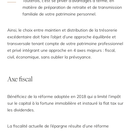
Toutefois, c’est se priver d’avantages à terme, en
matière de préparation de retraite et de transmission
familiale de votre patrimoine personnel.
Ainsi, le choix entre maintien et distribution de la trésorerie
excédentaire doit faire l’objet d’une approche équilibrée et
transversale tenant compte de votre patrimoine professionnel
et privé intégrant une approche en 4 axes majeurs : fiscal,
civil, économique, sans oublier la prévoyance.
Axe
fiscal
Bénéficiez de la réforme adoptée en 2018 qui a limité l’impôt
sur le capital à la fortune immobilière et instauré la flat tax sur
les dividendes.
La fiscalité actuelle de l’épargne résulte d’une réforme