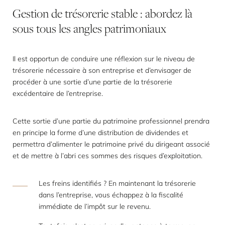
Gestion
de
trésorerie
stable
:
abordez
là
sous
tous
les
angles
patrimoniaux
Il est opportun de conduire une réflexion sur le niveau de
trésorerie nécessaire à son entreprise et d’envisager de
procéder à une sortie d’une partie de la trésorerie
excédentaire de l’entreprise.
Cette sortie d’une partie du patrimoine professionnel prendra
en principe la forme d’une distribution de dividendes et
permettra d’alimenter le patrimoine privé du dirigeant associé
et de mettre à l’abri ces sommes des risques d’exploitation.
Les freins identifiés ? En maintenant la trésorerie
dans l’entreprise, vous échappez à la fiscalité
immédiate de l’impôt sur le revenu.