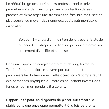
Le rééquilibrage des patrimoines professionnel et privé
permet ensuite de mieux organiser la protection de ses
proches et d’envisager une transmission familiale maîtrisée et
plus souple, au moyen des nombreux outils patrimoniaux à
disposition.
Solution 1 – choix d’un maintien de la trésorerie stable
au sein de l’entreprise: la tontine personne morale, un
placement diversifié et sécurisé
Dans une approche complémentaire et de long terme, la
Tontine
Personne Morale s’avère particulièrement pertinente
pour diversifier la trésorerie. Cette opération d’épargne réunit
des personnes physiques ou morales souhaitant investir des
fonds en commun pendant 8 à 25 ans.
L’opportunité pour les dirigeants de placer leur trésorerie
stable dans une enveloppe permettant à la fois de profiter