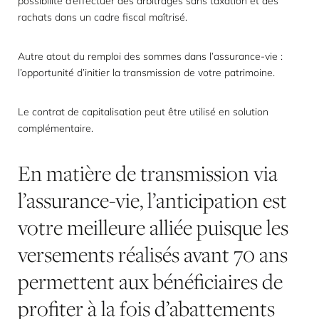
possibilité d’effectuer des arbitrages sans taxation et des
rachats dans un cadre fiscal maîtrisé.
Autre atout du remploi des sommes dans l’assurance-vie :
l’opportunité d’initier la
transmission de votre patrimoine
.
Le contrat de capitalisation peut être utilisé en solution
complémentaire.
En matière de transmission via
l’assurance-vie, l’anticipation est
votre meilleure alliée puisque les
versements réalisés avant 70 ans
permettent aux bénéficiaires de
profiter à la fois d’abattements