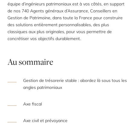
équipe d’ingénieurs patrimoniaux est à vos côtés, en support
de nos 740 Agents généraux d’Assurance, Conseillers en
Gestion de Patrimoine, dans toute la France pour construire
des solutions entièrement personnalisables, des plus
classiques aux plus originales, pour vous permettre de
concrétiser vos objectifs durablement.
Au
sommaire
Gestion de trésorerie stable : abordez là sous tous les
angles patrimoniaux
Axe fiscal
Axe civil et prévoyance