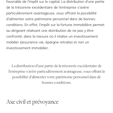
favorable de l’impôt sur le capital. La distribution d’une partie
de la trésorerie excédentaire de l’entreprise s’avère
particulièrement avantageuse, vous offrant la possibilité
d’alimenter votre patrimoine personnel dans de bonnes
conditions. En effet, l’impôt sur la fortune immobilière permet
au dirigeant réalisant une distribution de ne pas y être
confronté, dans la mesure où il réalise un investissement
mobilier (assurance-vie, épargne retraite) et non un
investissement immobilier.
La
distribution
d’une
partie
de
la
trésorerie
excédentaire
de
l’entreprise
s’avère
particulièrement
avantageuse,
vous
offrant
la
possibilité
d’alimenter
votre
patrimoine
personnel
dans
de
bonnes
conditions.
Axe
civil
et
prévoyance