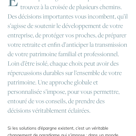
trouvez à la croisée de plusieurs chemins.
Des décisions importantes vous incombent, qu’il
s’agisse de soutenir le développement de votre
entreprise, de protéger vos proches, de préparer
votre retraite et enfin d’anticiper la transmission
de votre patrimoine familial et professionnel.
Loin d’être isolé, chaque choix peut avoir des
répercussions durables sur l’ensemble de votre
patrimoine. Une approche globale et
personnalisée s’impose, pour vous permettre,
entouré de vos conseils, de prendre des
décisions véritablement éclairées.
Si les solutions d’épargne existent, c’est un véritable
changement de paradigme qui s’impose : dans un monde