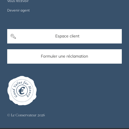
Vous recevoir
Devenir agent
Espace client
Formuler une réclamation
© Le Conservateur 2026