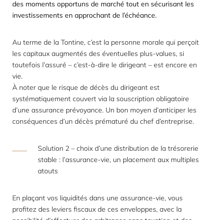
des moments opportuns de marché tout en sécurisant les
investissements en approchant de l’échéance.
Au terme de la Tontine, c’est la personne morale qui perçoit
les capitaux augmentés des éventuelles plus-values, si
toutefois l’assuré – c’est-à-dire le dirigeant – est encore en
vie.
À noter que le risque de décès du dirigeant est
systématiquement couvert via la souscription obligatoire
d’une
assurance prévoyance
. Un bon moyen d’anticiper les
conséquences d’un décès prématuré du chef d’entreprise.
Solution 2 – choix d’une distribution de la trésorerie
stable : l’assurance-vie, un placement aux multiples
atouts
En plaçant vos liquidités dans une
assurance-vie
, vous
profitez des leviers fiscaux de ces enveloppes, avec la